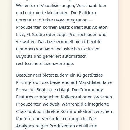
Wellenform-Visualisierungen, Vorschaubilder
und optimierte Metadaten. Die Plattform
unterstützt direkte DAW-Integration —
Produzenten können Beats direkt aus Ableton
Live, FL Studio oder Logic Pro hochladen und
verwalten. Das Lizenzmodell bietet flexible
Optionen von Non-Exclusive bis Exclusive
Buyouts und generiert automatisch
rechtssichere Lizenzverträge.
BeatConnect bietet zudem ein KI-gestütztes
Pricing-Tool, das basierend auf Marktdaten faire
Preise für Beats vorschlägt. Die Community-
Features ermöglichen Kollaborationen zwischen
Produzenten weltweit, während die integrierte
Chat-Funktion direkte Kommunikation zwischen
Käufern und Verkäufern ermöglicht. Die
Analytics zeigen Produzenten detaillierte