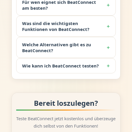
Für wen eignet sich BeatConnect
+
am besten?
Was sind die wichtigsten
+
Funktionen von BeatConnect?
Welche Alternativen gibt es zu
+
BeatConnect?
+
Wie kann ich BeatConnect testen?
Bereit loszulegen?
Teste BeatConnect jetzt kostenlos und überzeuge
dich selbst von den Funktionen!