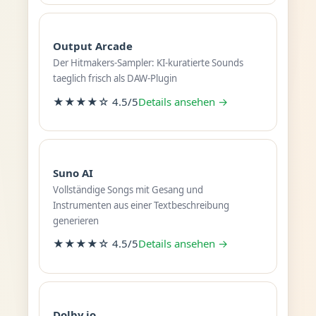
Output Arcade
Der Hitmakers-Sampler: KI-kuratierte Sounds
taeglich frisch als DAW-Plugin
★★★★☆ 4.5/5
Details ansehen →
Suno AI
Vollständige Songs mit Gesang und
Instrumenten aus einer Textbeschreibung
generieren
★★★★☆ 4.5/5
Details ansehen →
Dolby.io