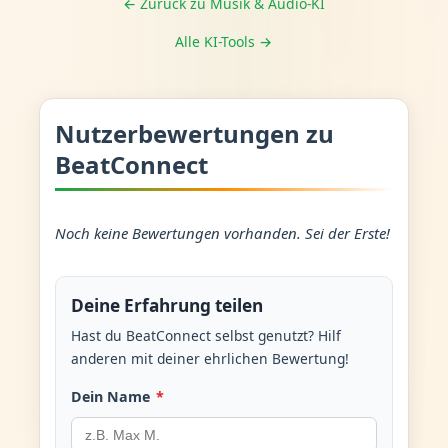
← Zurück zu Musik & Audio-KI
Alle KI-Tools →
Nutzerbewertungen zu
BeatConnect
Noch keine Bewertungen vorhanden. Sei der Erste!
Deine Erfahrung teilen
Hast du BeatConnect selbst genutzt? Hilf
anderen mit deiner ehrlichen Bewertung!
Dein Name
*