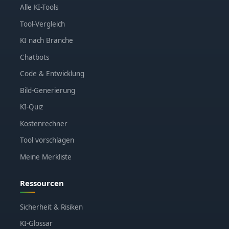
Alle KI-Tools
Tool-Vergleich
KI nach Branche
Chatbots
Code & Entwicklung
Bild-Generierung
KI-Quiz
Kostenrechner
Tool vorschlagen
Meine Merkliste
Ressourcen
Sicherheit & Risiken
KI-Glossar