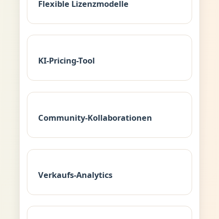
Flexible Lizenzmodelle
KI-Pricing-Tool
Community-Kollaborationen
Verkaufs-Analytics