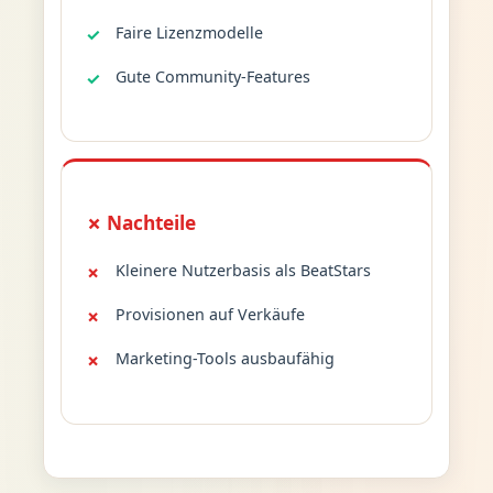
Faire Lizenzmodelle
Gute Community-Features
✗ Nachteile
Kleinere Nutzerbasis als BeatStars
Provisionen auf Verkäufe
Marketing-Tools ausbaufähig