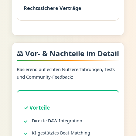
Rechtssichere Verträge
⚖️ Vor- & Nachteile im Detail
Basierend auf echten Nutzererfahrungen, Tests
und Community-Feedback:
✓ Vorteile
Direkte DAW-Integration
KI-gestütztes Beat-Matching