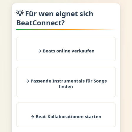
💡 Für wen eignet sich
BeatConnect?
→ Beats online verkaufen
→ Passende Instrumentals für Songs
finden
→ Beat-Kollaborationen starten