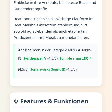
Einblicke in ihre Verkäufe, beliebteste Beats und
Kundendemografie.
BeatConnect hat sich als wichtige Plattform im
Beat-Making-Ökosystem etabliert und hilft
sowohl aufstrebenden als auch etablierten
Produzenten, ihre Musik zu monetarisieren.
Ähnliche Tools in der Kategorie Musik & Audio-
KI:
Synthesizer V
(4.5/5),
Sonible smart:EQ 4
(4.5/5),
Sonarworks SoundID
(4.5/5).
✨ Features & Funktionen