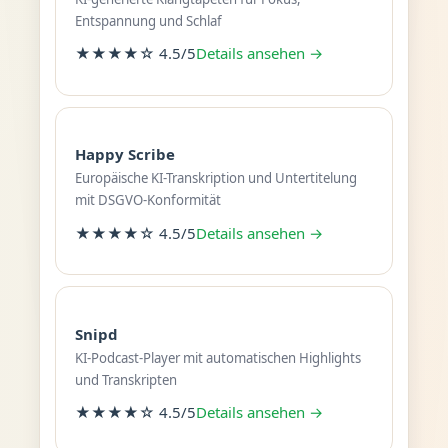
Entspannung und Schlaf
★★★★☆ 4.5/5
Details ansehen →
Happy Scribe
Europäische KI-Transkription und Untertitelung
mit DSGVO-Konformität
★★★★☆ 4.5/5
Details ansehen →
Snipd
KI-Podcast-Player mit automatischen Highlights
und Transkripten
★★★★☆ 4.5/5
Details ansehen →