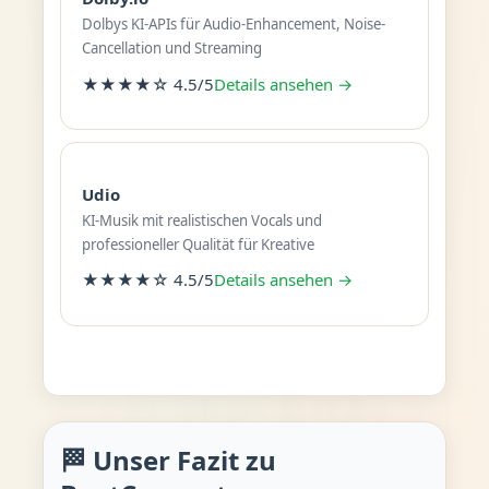
Dolbys KI-APIs für Audio-Enhancement, Noise-
Cancellation und Streaming
★★★★☆ 4.5/5
Details ansehen →
Udio
KI-Musik mit realistischen Vocals und
professioneller Qualität für Kreative
★★★★☆ 4.5/5
Details ansehen →
🏁 Unser Fazit zu