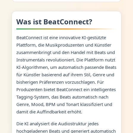
Was ist BeatConnect?
BeatConnect ist eine innovative KI-gestützte
Plattform, die Musikproduzenten und Künstler
zusammenbringt und den Handel mit Beats und
Instrumentals revolutioniert. Die Plattform nutzt
KI-Algorithmen, um automatisch passende Beats
für Künstler basierend auf ihrem Stil, Genre und
bisherigen Präferenzen vorzuschlagen. Für
Produzenten bietet BeatConnect ein intelligentes
Tagging-System, das Beats automatisch nach
Genre, Mood, BPM und Tonart klassifiziert und
damit die Auffindbarkeit erhöht.
Die KI analysiert die Audiostruktur jedes
hochgeladenen Beats und generiert automatisch