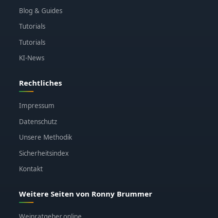
Blog & Guides
Tutorials
Tutorials
KI-News
Rechtliches
Impressum
Datenschutz
Unsere Methodik
Sicherheitsindex
Kontakt
Weitere Seiten von Ronny Brummer
Weinratgeber.online