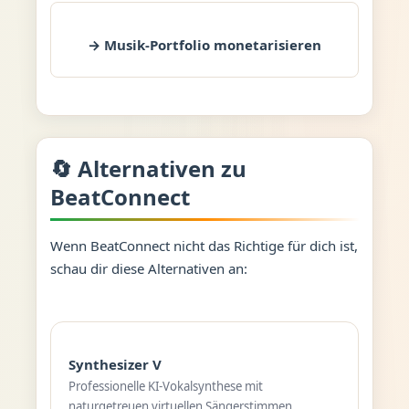
→ Musik-Portfolio monetarisieren
🔄 Alternativen zu
BeatConnect
Wenn BeatConnect nicht das Richtige für dich ist,
schau dir diese Alternativen an:
Synthesizer V
Professionelle KI-Vokalsynthese mit
naturgetreuen virtuellen Sängerstimmen