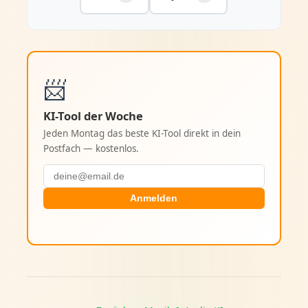
📨
KI-Tool der Woche
Jeden Montag das beste KI-Tool direkt in dein
Postfach — kostenlos.
Anmelden