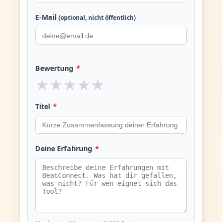
E-Mail
(optional, nicht öffentlich)
Bewertung
*
★
★
★
★
★
Titel
*
Deine Erfahrung
*