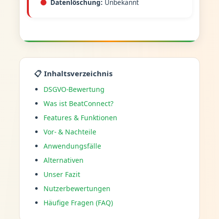
Datenlöschung:
Unbekannt
📋 Inhaltsverzeichnis
DSGVO-Bewertung
Was ist BeatConnect?
Features & Funktionen
Vor- & Nachteile
Anwendungsfälle
Alternativen
Unser Fazit
Nutzerbewertungen
Häufige Fragen (FAQ)