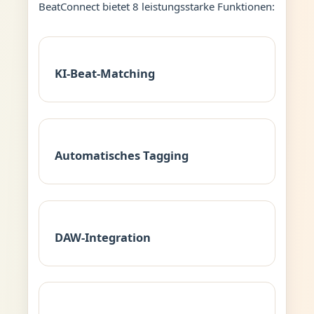
BeatConnect bietet 8 leistungsstarke Funktionen:
KI-Beat-Matching
Automatisches Tagging
DAW-Integration