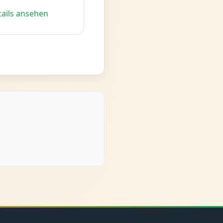
tails ansehen