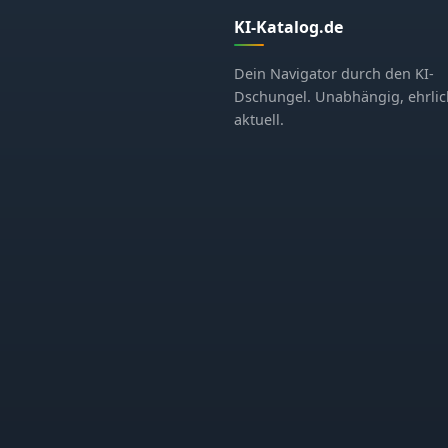
KI-Katalog.de
Dein Navigator durch den KI-
Dschungel. Unabhängig, ehrlic
aktuell.