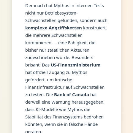
Demnach hat Mythos in internen Tests
nicht nur Betriebssystem-
Schwachstellen gefunden, sondern auch
komplexe Angriffsketten
konstruiert,
die mehrere Schwachstellen
kombinieren — eine Fähigkeit, die
bisher nur staatlichen Akteuren
zugeschrieben wurde. Besonders
brisant: Das
US-Finanzministerium
hat offiziell Zugang zu Mythos
gefordert, um kritische
Finanzinfrastruktur auf Schwachstellen
zu testen. Die
Bank of Canada
hat
derweil eine Warnung herausgegeben,
dass KI-Modelle wie Mythos die
Stabilität des Finanzsystems bedrohen
könnten, wenn sie in falsche Hände
geraten.