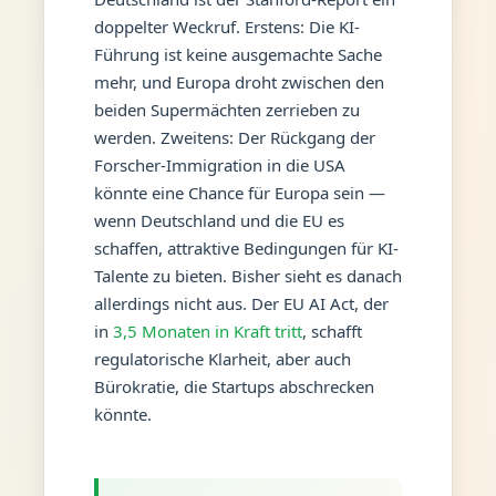
doppelter Weckruf. Erstens: Die KI-
Führung ist keine ausgemachte Sache
mehr, und Europa droht zwischen den
beiden Supermächten zerrieben zu
werden. Zweitens: Der Rückgang der
Forscher-Immigration in die USA
könnte eine Chance für Europa sein —
wenn Deutschland und die EU es
schaffen, attraktive Bedingungen für KI-
Talente zu bieten. Bisher sieht es danach
allerdings nicht aus. Der EU AI Act, der
in
3,5 Monaten in Kraft tritt
, schafft
regulatorische Klarheit, aber auch
Bürokratie, die Startups abschrecken
könnte.