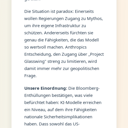
Die Situation ist paradox: Einerseits
wollen Regierungen Zugang zu Mythos,
um ihre eigene Infrastruktur zu
schützen. Andererseits fürchten sie
genau die Fähigkeiten, die das Modell
so wertvoll machen. Anthropics
Entscheidung, den Zugang über „Project
Glasswing" streng zu limitieren, wird
damit immer mehr zur geopolitischen
Frage.
Unsere Einordnung:
Die Bloomberg-
Enthüllungen bestätigen, was viele
befürchtet haben: KI-Modelle erreichen
ein Niveau, auf dem ihre Fähigkeiten
nationale Sicherheitsimplikationen
haben. Dass sowohl das US-