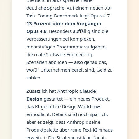
deutliche Sprache: Auf einem neuen 93-
Task-Coding-Benchmark liegt Opus 4.7
13 Prozent über dem Vorgänger
Opus 4.6
. Besonders auffällig sind die
Verbesserungen bei komplexen,
mehrstufigen Programmieraufgaben,
die reale Software-Engineering-
Szenarien abbilden — also genau das,
wofür Unternehmen bereit sind, Geld zu
zahlen.
Zusätzlich hat Anthropic
Claude
Design
gestartet — ein neues Produkt,
das KI-gestützte Design-Workflows
ermöglicht. Details sind noch spärlich,
aber es zeigt, dass Anthropic seine
Produktpalette über reine Text-KI hinaus
erweitert. Die Strategie ist klar: Nicht