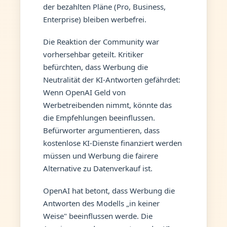
der bezahlten Pläne (Pro, Business,
Enterprise) bleiben werbefrei.
Die Reaktion der Community war
vorhersehbar geteilt. Kritiker
befürchten, dass Werbung die
Neutralität der KI-Antworten gefährdet:
Wenn OpenAI Geld von
Werbetreibenden nimmt, könnte das
die Empfehlungen beeinflussen.
Befürworter argumentieren, dass
kostenlose KI-Dienste finanziert werden
müssen und Werbung die fairere
Alternative zu Datenverkauf ist.
OpenAI hat betont, dass Werbung die
Antworten des Modells „in keiner
Weise" beeinflussen werde. Die