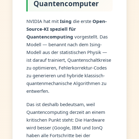
Quantencomputer
NVIDIA hat mit
Ising
die erste
Open-
Source-KI speziell für
Quantencomputing
vorgestellt. Das
Modell — benannt nach dem Ising-
Modell aus der statistischen Physik —
ist darauf trainiert, Quantenschaltkreise
zu optimieren, Fehlerkorrektur-Codes
zu generieren und hybride klassisch-
quantenmechanische Algorithmen zu
entwerfen.
Das ist deshalb bedeutsam, weil
Quantencomputing derzeit an einem
kritischen Punkt steht: Die Hardware
wird besser (Google, IBM und IonQ
haben alle Fortschritte bei der