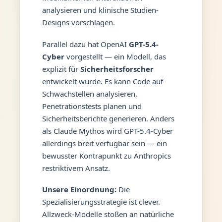
analysieren und klinische Studien-
Designs vorschlagen.
Parallel dazu hat OpenAI
GPT-5.4-
Cyber
vorgestellt — ein Modell, das
explizit für
Sicherheitsforscher
entwickelt wurde. Es kann Code auf
Schwachstellen analysieren,
Penetrationstests planen und
Sicherheitsberichte generieren. Anders
als Claude Mythos wird GPT-5.4-Cyber
allerdings breit verfügbar sein — ein
bewusster Kontrapunkt zu Anthropics
restriktivem Ansatz.
Unsere Einordnung:
Die
Spezialisierungsstrategie ist clever.
Allzweck-Modelle stoßen an natürliche