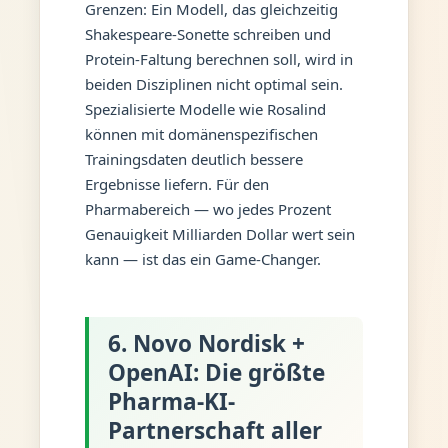
Grenzen: Ein Modell, das gleichzeitig
Shakespeare-Sonette schreiben und
Protein-Faltung berechnen soll, wird in
beiden Disziplinen nicht optimal sein.
Spezialisierte Modelle wie Rosalind
können mit domänenspezifischen
Trainingsdaten deutlich bessere
Ergebnisse liefern. Für den
Pharmabereich — wo jedes Prozent
Genauigkeit Milliarden Dollar wert sein
kann — ist das ein Game-Changer.
6. Novo Nordisk +
OpenAI: Die größte
Pharma-KI-
Partnerschaft aller