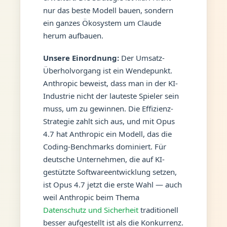
nur das beste Modell bauen, sondern
ein ganzes Ökosystem um Claude
herum aufbauen.
Unsere Einordnung:
Der Umsatz-
Überholvorgang ist ein Wendepunkt.
Anthropic beweist, dass man in der KI-
Industrie nicht der lauteste Spieler sein
muss, um zu gewinnen. Die Effizienz-
Strategie zahlt sich aus, und mit Opus
4.7 hat Anthropic ein Modell, das die
Coding-Benchmarks dominiert. Für
deutsche Unternehmen, die auf KI-
gestützte Softwareentwicklung setzen,
ist Opus 4.7 jetzt die erste Wahl — auch
weil Anthropic beim Thema
Datenschutz und Sicherheit
traditionell
besser aufgestellt ist als die Konkurrenz.