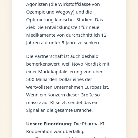
Agonisten (die Wirkstoffklasse von
Ozempic und Wegovy) und die
Optimierung klinischer Studien. Das
Ziel: Die Entwicklungszeit für neue
Medikamente von durchschnittlich 12
Jahren auf unter 5 Jahre zu senken.
Die Partnerschaft ist auch deshalb
bemerkenswert, weil Novo Nordisk mit
einer Marktkapitalisierung von über
500 Milliarden Dollar eines der
wertvollsten Unternehmen Europas ist.
Wenn ein Konzern dieser Größe so
massiv auf KI setzt, sendet das ein
Signal an die gesamte Branche.
Unsere Einordnung:
Die Pharma-KI-
Kooperation war überfällig.