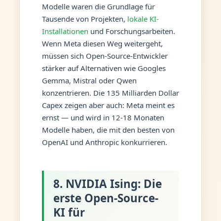
Modelle waren die Grundlage für
Tausende von Projekten,
lokale KI-
Installationen
und Forschungsarbeiten.
Wenn Meta diesen Weg weitergeht,
müssen sich Open-Source-Entwickler
stärker auf Alternativen wie Googles
Gemma, Mistral oder Qwen
konzentrieren. Die 135 Milliarden Dollar
Capex zeigen aber auch: Meta meint es
ernst — und wird in 12-18 Monaten
Modelle haben, die mit den besten von
OpenAI und Anthropic konkurrieren.
8. NVIDIA Ising: Die
erste Open-Source-
KI für