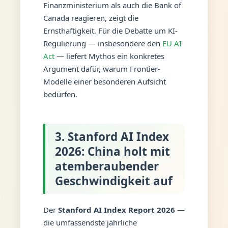
Finanzministerium als auch die Bank of
Canada reagieren, zeigt die
Ernsthaftigkeit. Für die Debatte um KI-
Regulierung — insbesondere den
EU AI
Act
— liefert Mythos ein konkretes
Argument dafür, warum Frontier-
Modelle einer besonderen Aufsicht
bedürfen.
3. Stanford AI Index
2026: China holt mit
atemberaubender
Geschwindigkeit auf
Der
Stanford AI Index Report 2026
—
die umfassendste jährliche