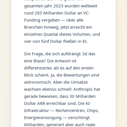
gesamten Jahr 2023 wurden weltweit
rund 285 Milliarden Dollar an VC-
Funding vergeben — über alle
Branchen hinweg. Jetzt erreicht ein
einzelnes Quartal dieses Volumen, und
vier von fünf Dollar fließen in KI.
Die Frage, die sich aufdrängt: Ist das
eine Blase? Die Antwort ist
differenzierter, als es auf den ersten
Blick scheint. Ja, die Bewertungen sind
astronomisch. Aber die Umsätze
wachsen ebenso schnell: Anthropic hat
gerade bewiesen, dass 30 Milliarden
Dollar ARR erreichbar sind. Die KI-
Infrastruktur — Rechenzentren, Chips,
Energieversorgung — verschlingt
Milliarden, generiert aber auch reale