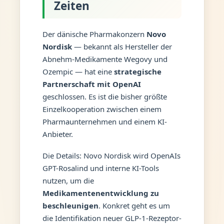
Zeiten
Der dänische Pharmakonzern
Novo
Nordisk
— bekannt als Hersteller der
Abnehm-Medikamente Wegovy und
Ozempic — hat eine
strategische
Partnerschaft mit OpenAI
geschlossen. Es ist die bisher größte
Einzelkooperation zwischen einem
Pharmaunternehmen und einem KI-
Anbieter.
Die Details: Novo Nordisk wird OpenAIs
GPT-Rosalind und interne KI-Tools
nutzen, um die
Medikamentenentwicklung zu
beschleunigen
. Konkret geht es um
die Identifikation neuer GLP-1-Rezeptor-