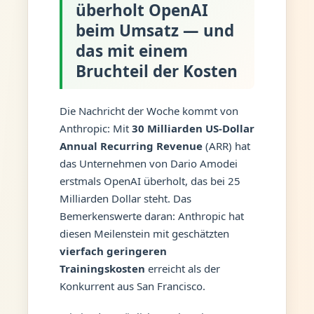
überholt OpenAI
beim Umsatz — und
das mit einem
Bruchteil der Kosten
Die Nachricht der Woche kommt von
Anthropic: Mit
30 Milliarden US-Dollar
Annual Recurring Revenue
(ARR) hat
das Unternehmen von Dario Amodei
erstmals OpenAI überholt, das bei 25
Milliarden Dollar steht. Das
Bemerkenswerte daran: Anthropic hat
diesen Meilenstein mit geschätzten
vierfach geringeren
Trainingskosten
erreicht als der
Konkurrent aus San Francisco.