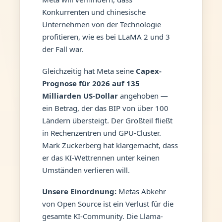
Konkurrenten und chinesische
Unternehmen von der Technologie
profitieren, wie es bei LLaMA 2 und 3
der Fall war.
Gleichzeitig hat Meta seine
Capex-
Prognose für 2026 auf 135
Milliarden US-Dollar
angehoben —
ein Betrag, der das BIP von über 100
Ländern übersteigt. Der Großteil fließt
in Rechenzentren und GPU-Cluster.
Mark Zuckerberg hat klargemacht, dass
er das KI-Wettrennen unter keinen
Umständen verlieren will.
Unsere Einordnung:
Metas Abkehr
von Open Source ist ein Verlust für die
gesamte KI-Community. Die Llama-