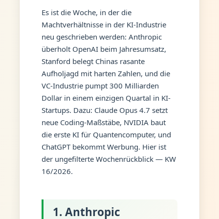
Es ist die Woche, in der die
Machtverhältnisse in der KI-Industrie
neu geschrieben werden: Anthropic
überholt OpenAI beim Jahresumsatz,
Stanford belegt Chinas rasante
Aufholjagd mit harten Zahlen, und die
VC-Industrie pumpt 300 Milliarden
Dollar in einem einzigen Quartal in KI-
Startups. Dazu: Claude Opus 4.7 setzt
neue Coding-Maßstäbe, NVIDIA baut
die erste KI für Quantencomputer, und
ChatGPT bekommt Werbung. Hier ist
der ungefilterte Wochenrückblick — KW
16/2026.
1. Anthropic