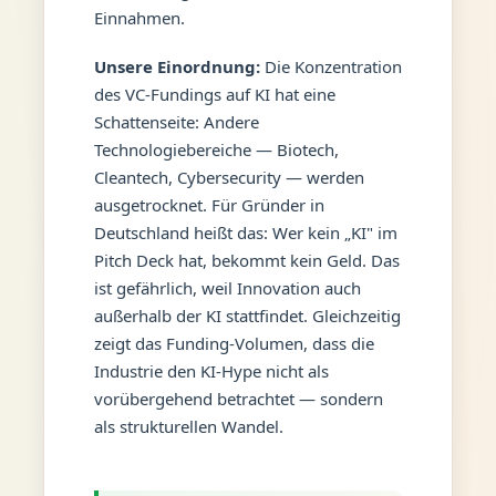
Einnahmen.
Unsere Einordnung:
Die Konzentration
des VC-Fundings auf KI hat eine
Schattenseite: Andere
Technologiebereiche — Biotech,
Cleantech, Cybersecurity — werden
ausgetrocknet. Für Gründer in
Deutschland heißt das: Wer kein „KI" im
Pitch Deck hat, bekommt kein Geld. Das
ist gefährlich, weil Innovation auch
außerhalb der KI stattfindet. Gleichzeitig
zeigt das Funding-Volumen, dass die
Industrie den KI-Hype nicht als
vorübergehend betrachtet — sondern
als strukturellen Wandel.