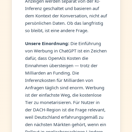
Anzeigen werden separat von der KI-
Inferenz geschaltet und basieren auf
dem Kontext der Konversation, nicht auf
persönlichen Daten. Ob das langfristig
so bleibt, ist eine andere Frage.
Unsere Einordnung:
Die Einführung
von Werbung in ChatGPT ist ein Zeichen
dafür, dass OpenAIs Kosten die
Einnahmen übersteigen — trotz der
Milliarden an Funding. Die
Inferenzkosten für Milliarden von
Anfragen täglich sind enorm. Werbung
ist der einfachste Weg, die kostenlose
Tier zu monetarisieren. Für Nutzer in
der DACH-Region ist die Frage relevant,
weil Deutschland erfahrungsgemäß zu
den nächsten Märkten gehört, wenn ein
Rollout in englischsprachigen Ländern