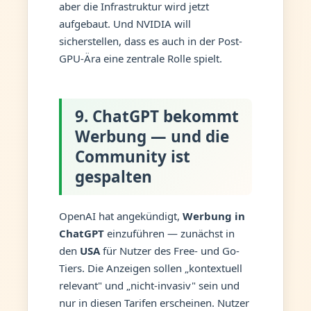
aber die Infrastruktur wird jetzt
aufgebaut. Und NVIDIA will
sicherstellen, dass es auch in der Post-
GPU-Ära eine zentrale Rolle spielt.
9. ChatGPT bekommt
Werbung — und die
Community ist
gespalten
OpenAI hat angekündigt,
Werbung in
ChatGPT
einzuführen — zunächst in
den
USA
für Nutzer des Free- und Go-
Tiers. Die Anzeigen sollen „kontextuell
relevant" und „nicht-invasiv" sein und
nur in diesen Tarifen erscheinen. Nutzer