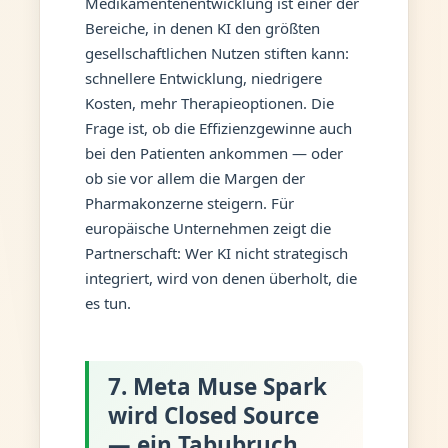
Medikamentenentwicklung ist einer der
Bereiche, in denen KI den größten
gesellschaftlichen Nutzen stiften kann:
schnellere Entwicklung, niedrigere
Kosten, mehr Therapieoptionen. Die
Frage ist, ob die Effizienzgewinne auch
bei den Patienten ankommen — oder
ob sie vor allem die Margen der
Pharmakonzerne steigern. Für
europäische Unternehmen zeigt die
Partnerschaft: Wer KI nicht strategisch
integriert, wird von denen überholt, die
es tun.
7. Meta Muse Spark
wird Closed Source
— ein Tabubruch