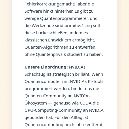
Fehlerkorrektur gemacht), aber die
Software hinkt hinterher. Es gibt zu
wenige Quantenprogrammierer, und
die Werkzeuge sind primitiv. Ising soll
diese Lücke schließen, indem es
klassischen Entwicklern ermöglicht,
Quanten-Algorithmen zu entwerfen,
ohne Quantenphysik studiert zu haben.
Unsere Einordnung:
NVIDIAs
Schachzug ist strategisch brillant. Wenn
Quantencomputer mit NVIDIAs KI-Tools
programmiert werden, bindet das die
Quanten-Community an NVIDIAs
Ökosystem — genauso wie CUDA die
GPU-Computing-Community an NVIDIA
gebunden hat. Für den Alltag ist
Quantencomputing noch Jahre entfernt,