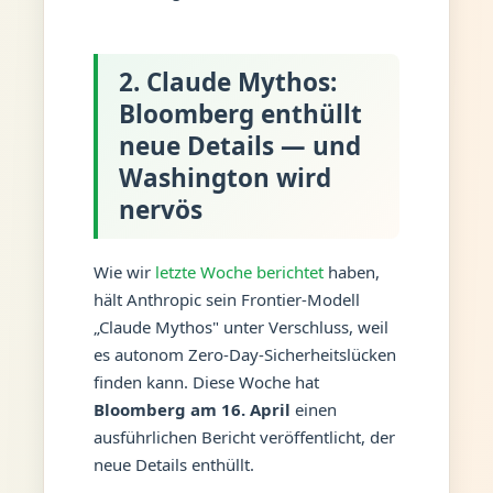
2. Claude Mythos:
Bloomberg enthüllt
neue Details — und
Washington wird
nervös
Wie wir
letzte Woche berichtet
haben,
hält Anthropic sein Frontier-Modell
„Claude Mythos" unter Verschluss, weil
es autonom Zero-Day-Sicherheitslücken
finden kann. Diese Woche hat
Bloomberg am 16. April
einen
ausführlichen Bericht veröffentlicht, der
neue Details enthüllt.