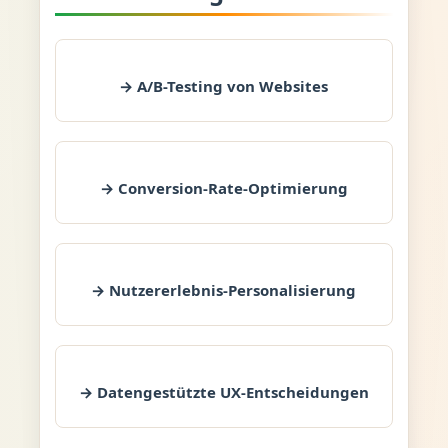
→ A/B-Testing von Websites
→ Conversion-Rate-Optimierung
→ Nutzererlebnis-Personalisierung
→ Datengestützte UX-Entscheidungen