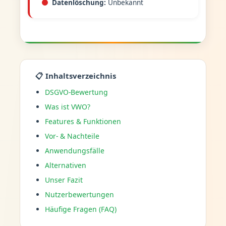
Datenlöschung:
Unbekannt
📋 Inhaltsverzeichnis
DSGVO-Bewertung
Was ist VWO?
Features & Funktionen
Vor- & Nachteile
Anwendungsfälle
Alternativen
Unser Fazit
Nutzerbewertungen
Häufige Fragen (FAQ)