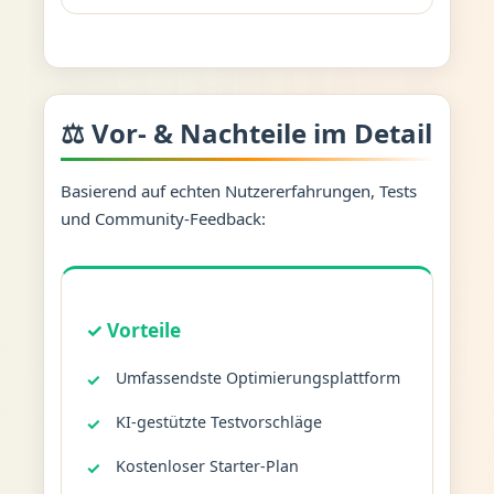
⚖️ Vor- & Nachteile im Detail
Basierend auf echten Nutzererfahrungen, Tests
und Community-Feedback:
✓ Vorteile
Umfassendste Optimierungsplattform
KI-gestützte Testvorschläge
Kostenloser Starter-Plan