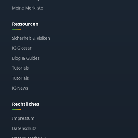
Meine Merkliste
Ressourcen
Sicherheit & Risiken
KI-Glossar
Blog & Guides
Tutorials
Tutorials
KI-News
Rechtliches
Impressum
Datenschutz