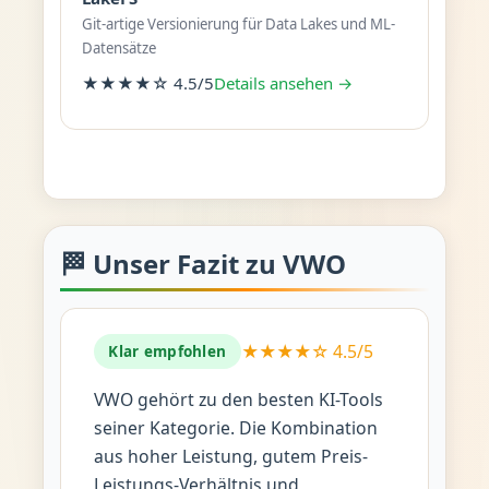
Git-artige Versionierung für Data Lakes und ML-
Datensätze
★★★★☆ 4.5/5
Details ansehen →
🏁 Unser Fazit zu VWO
★★★★☆ 4.5/5
Klar empfohlen
VWO gehört zu den besten KI-Tools
seiner Kategorie. Die Kombination
aus hoher Leistung, gutem Preis-
Leistungs-Verhältnis und