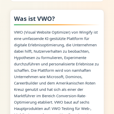
Was ist VWO?
VWO (Visual Website Optimizer) von Wingify ist
eine umfassende KI-gestützte Plattform für
digitale Erlebnisoptimierung, die Unternehmen
dabei hilft, Nutzerverhalten zu beobachten,
Hypothesen zu formulieren, Experimente
durchzuführen und personalisierte Erlebnisse zu
schaffen. Die Plattform wird von namhaften
Unternehmen wie Microsoft, Dominos,
CareerBuilder und dem Amerikanischen Roten
Kreuz genutzt und hat sich als einer der
Marktführer im Bereich Conversion-Rate-
Optimierung etabliert. VWO baut auf sechs
Hauptprodukten auf: VWO Testing für Web-,