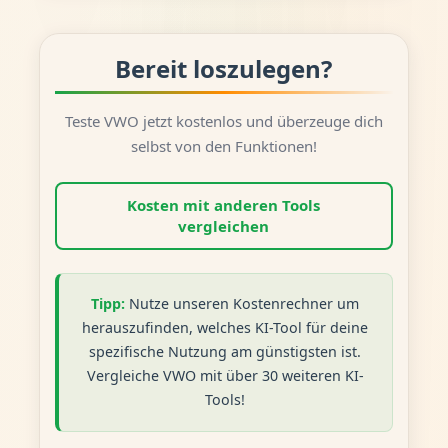
Bereit loszulegen?
Teste VWO jetzt kostenlos und überzeuge dich
selbst von den Funktionen!
Kosten mit anderen Tools
vergleichen
Tipp:
Nutze unseren Kostenrechner um
herauszufinden, welches KI-Tool für deine
spezifische Nutzung am günstigsten ist.
Vergleiche VWO mit über 30 weiteren KI-
Tools!