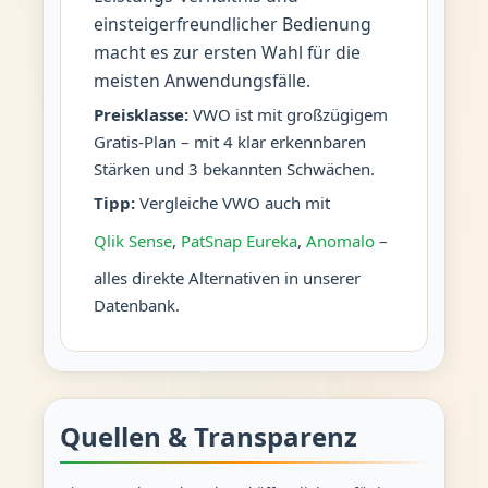
einsteigerfreundlicher Bedienung
macht es zur ersten Wahl für die
meisten Anwendungsfälle.
Preisklasse:
VWO ist mit großzügigem
Gratis-Plan – mit 4 klar erkennbaren
Stärken und 3 bekannten Schwächen.
Tipp:
Vergleiche VWO auch mit
Qlik Sense
,
PatSnap Eureka
,
Anomalo
–
alles direkte Alternativen in unserer
Datenbank.
Quellen & Transparenz