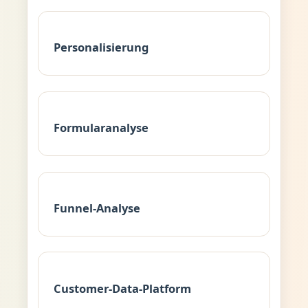
Personalisierung
Formularanalyse
Funnel-Analyse
Customer-Data-Platform