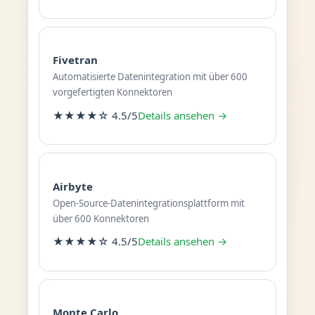
Fivetran
Automatisierte Datenintegration mit über 600
vorgefertigten Konnektoren
★★★★☆ 4.5/5
Details ansehen →
Airbyte
Open-Source-Datenintegrationsplattform mit
über 600 Konnektoren
★★★★☆ 4.5/5
Details ansehen →
Monte Carlo