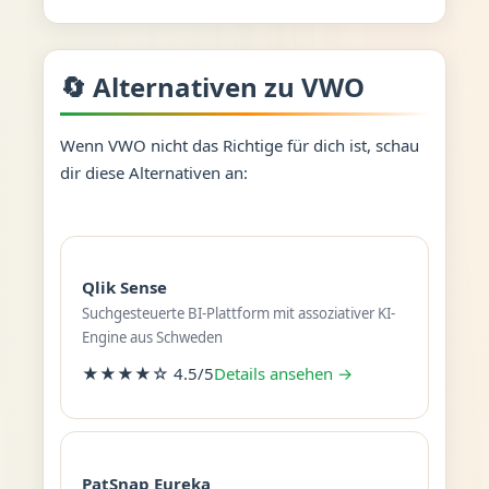
🔄 Alternativen zu VWO
Wenn VWO nicht das Richtige für dich ist, schau
dir diese Alternativen an:
Qlik Sense
Suchgesteuerte BI-Plattform mit assoziativer KI-
Engine aus Schweden
★★★★☆ 4.5/5
Details ansehen →
PatSnap Eureka