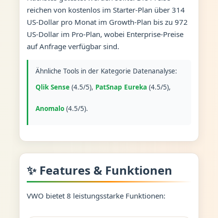
reichen von kostenlos im Starter-Plan über 314
US-Dollar pro Monat im Growth-Plan bis zu 972
US-Dollar im Pro-Plan, wobei Enterprise-Preise
auf Anfrage verfügbar sind.
Ähnliche Tools in der Kategorie Datenanalyse:
Qlik Sense
(4.5/5),
PatSnap Eureka
(4.5/5),
Anomalo
(4.5/5).
✨ Features & Funktionen
VWO bietet 8 leistungsstarke Funktionen: