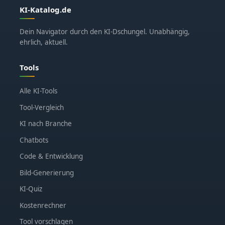
KI-Katalog.de
Dein Navigator durch den KI-Dschungel. Unabhängig,
ehrlich, aktuell.
Tools
Alle KI-Tools
Tool-Vergleich
KI nach Branche
Chatbots
Code & Entwicklung
Bild-Generierung
KI-Quiz
Kostenrechner
Tool vorschlagen