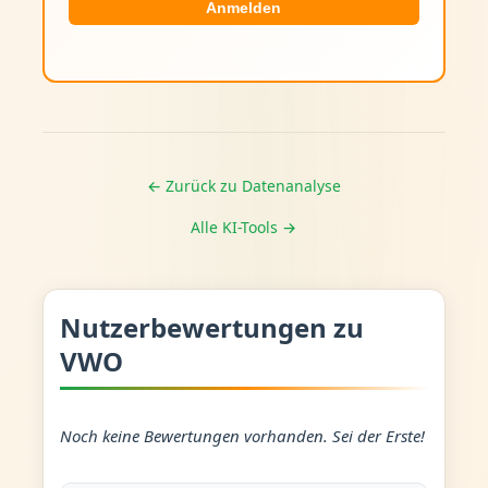
Anmelden
← Zurück zu Datenanalyse
Alle KI-Tools →
Nutzerbewertungen zu
VWO
Noch keine Bewertungen vorhanden. Sei der Erste!