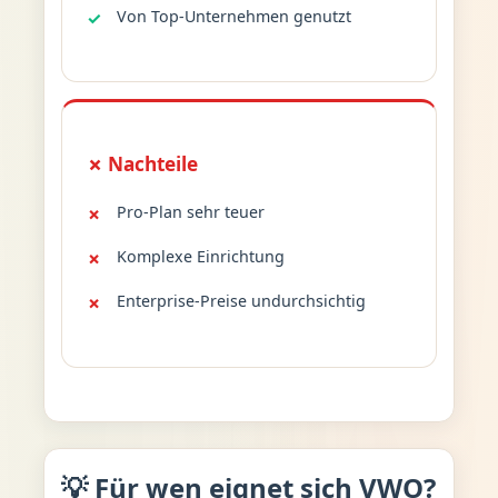
Von Top-Unternehmen genutzt
✗ Nachteile
Pro-Plan sehr teuer
Komplexe Einrichtung
Enterprise-Preise undurchsichtig
💡 Für wen eignet sich VWO?