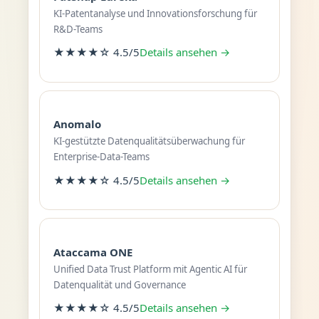
KI-Patentanalyse und Innovationsforschung für
R&D-Teams
★★★★☆ 4.5/5
Details ansehen →
Anomalo
KI-gestützte Datenqualitätsüberwachung für
Enterprise-Data-Teams
★★★★☆ 4.5/5
Details ansehen →
Ataccama ONE
Unified Data Trust Platform mit Agentic AI für
Datenqualität und Governance
★★★★☆ 4.5/5
Details ansehen →