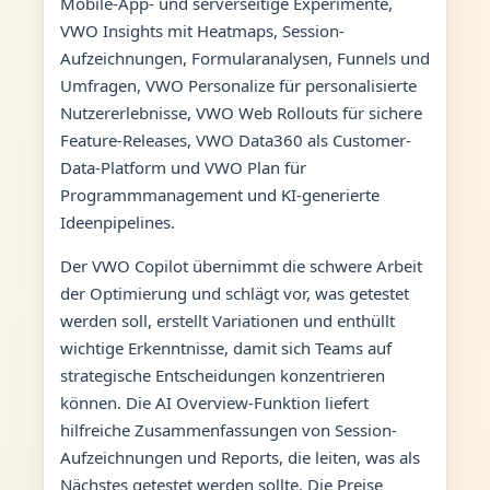
Mobile-App- und serverseitige Experimente,
VWO Insights mit Heatmaps, Session-
Aufzeichnungen, Formularanalysen, Funnels und
Umfragen, VWO Personalize für personalisierte
Nutzererlebnisse, VWO Web Rollouts für sichere
Feature-Releases, VWO Data360 als Customer-
Data-Platform und VWO Plan für
Programmmanagement und KI-generierte
Ideenpipelines.
Der VWO Copilot übernimmt die schwere Arbeit
der Optimierung und schlägt vor, was getestet
werden soll, erstellt Variationen und enthüllt
wichtige Erkenntnisse, damit sich Teams auf
strategische Entscheidungen konzentrieren
können. Die AI Overview-Funktion liefert
hilfreiche Zusammenfassungen von Session-
Aufzeichnungen und Reports, die leiten, was als
Nächstes getestet werden sollte. Die Preise