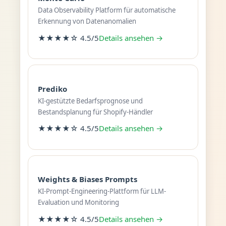
Data Observability Platform für automatische
Erkennung von Datenanomalien
★★★★☆ 4.5/5
Details ansehen →
Prediko
KI-gestützte Bedarfsprognose und
Bestandsplanung für Shopify-Händler
★★★★☆ 4.5/5
Details ansehen →
Weights & Biases Prompts
KI-Prompt-Engineering-Plattform für LLM-
Evaluation und Monitoring
★★★★☆ 4.5/5
Details ansehen →