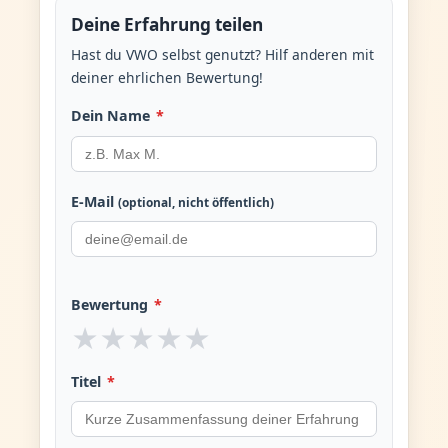
Deine Erfahrung teilen
Hast du VWO selbst genutzt? Hilf anderen mit
deiner ehrlichen Bewertung!
Dein Name
*
E-Mail
(optional, nicht öffentlich)
Bewertung
*
★
★
★
★
★
Titel
*