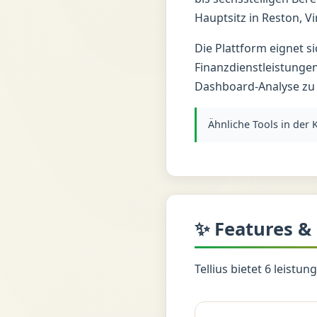
Hauptsitz in Reston, Vi
Die Plattform eignet 
Finanzdienstleistunge
Dashboard-Analyse zu 
Ähnliche Tools in der
✨ Features &
Tellius bietet 6 leistu