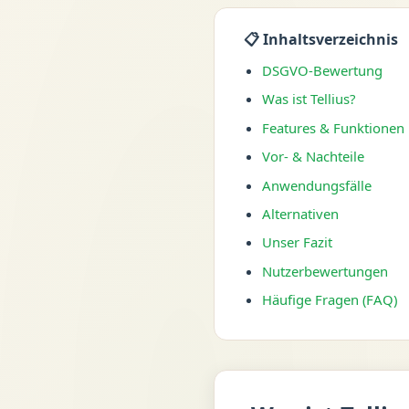
📋 Inhaltsverzeichnis
DSGVO-Bewertung
Was ist Tellius?
Features & Funktionen
Vor- & Nachteile
Anwendungsfälle
Alternativen
Unser Fazit
Nutzerbewertungen
Häufige Fragen (FAQ)