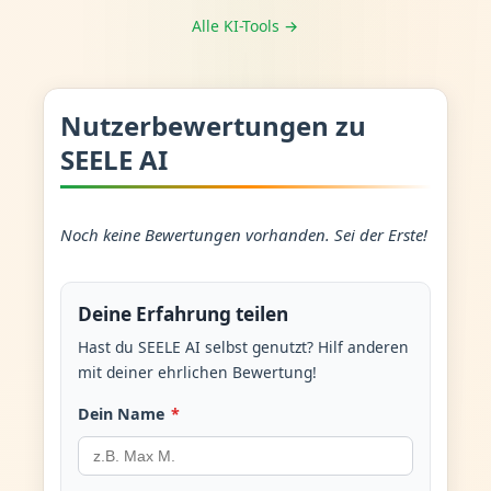
Alle KI-Tools →
Nutzerbewertungen zu
SEELE AI
Noch keine Bewertungen vorhanden. Sei der Erste!
Deine Erfahrung teilen
Hast du SEELE AI selbst genutzt? Hilf anderen
mit deiner ehrlichen Bewertung!
Dein Name
*