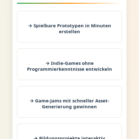
→ Spielbare Prototypen in Minuten
erstellen
→ Indie-Games ohne
Programmierkenntnisse entwickeln
→ Game-Jams mit schneller Asset-
Generierung gewinnen
→ Bildungsprojekte interaktiv