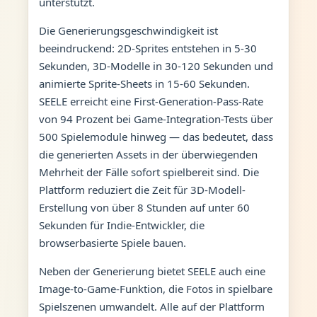
unterstützt.
Die Generierungsgeschwindigkeit ist
beeindruckend: 2D-Sprites entstehen in 5-30
Sekunden, 3D-Modelle in 30-120 Sekunden und
animierte Sprite-Sheets in 15-60 Sekunden.
SEELE erreicht eine First-Generation-Pass-Rate
von 94 Prozent bei Game-Integration-Tests über
500 Spielemodule hinweg — das bedeutet, dass
die generierten Assets in der überwiegenden
Mehrheit der Fälle sofort spielbereit sind. Die
Plattform reduziert die Zeit für 3D-Modell-
Erstellung von über 8 Stunden auf unter 60
Sekunden für Indie-Entwickler, die
browserbasierte Spiele bauen.
Neben der Generierung bietet SEELE auch eine
Image-to-Game-Funktion, die Fotos in spielbare
Spielszenen umwandelt. Alle auf der Plattform