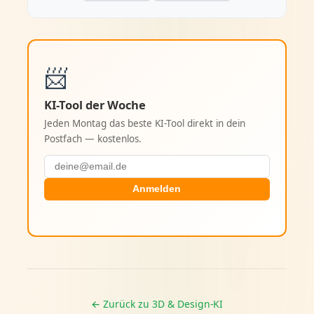
📨
KI-Tool der Woche
Jeden Montag das beste KI-Tool direkt in dein
Postfach — kostenlos.
Anmelden
← Zurück zu 3D & Design-KI