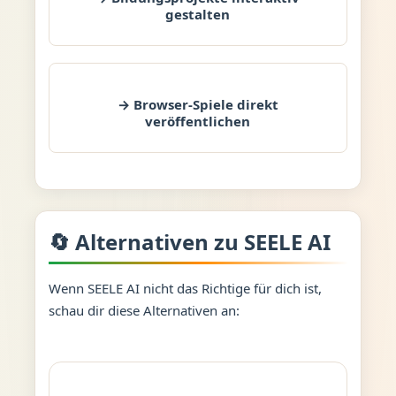
gestalten
→ Browser-Spiele direkt
veröffentlichen
🔄 Alternativen zu SEELE AI
Wenn SEELE AI nicht das Richtige für dich ist,
schau dir diese Alternativen an: