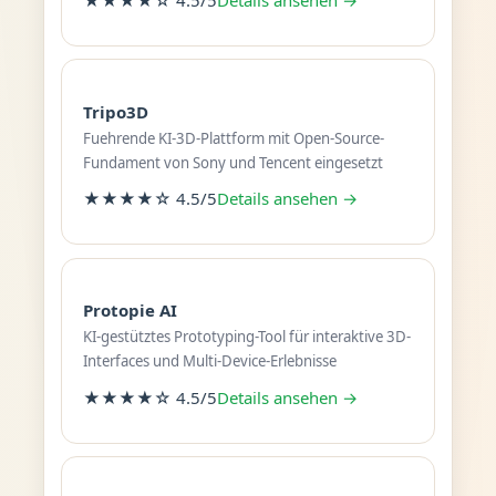
Tripo3D
Fuehrende KI-3D-Plattform mit Open-Source-
Fundament von Sony und Tencent eingesetzt
★★★★☆ 4.5/5
Details ansehen →
Protopie AI
KI-gestütztes Prototyping-Tool für interaktive 3D-
Interfaces und Multi-Device-Erlebnisse
★★★★☆ 4.5/5
Details ansehen →