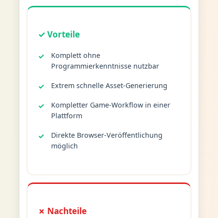
✓ Vorteile
Komplett ohne
Programmierkenntnisse nutzbar
Extrem schnelle Asset-Generierung
Kompletter Game-Workflow in einer
Plattform
Direkte Browser-Veröffentlichung
möglich
✗ Nachteile