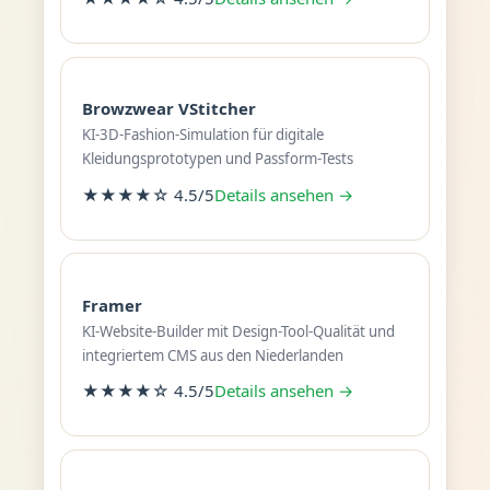
Browzwear VStitcher
KI-3D-Fashion-Simulation für digitale
Kleidungsprototypen und Passform-Tests
★★★★☆ 4.5/5
Details ansehen →
Framer
KI-Website-Builder mit Design-Tool-Qualität und
integriertem CMS aus den Niederlanden
★★★★☆ 4.5/5
Details ansehen →