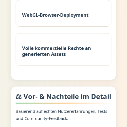
WebGL-Browser-Deployment
Volle kommerzielle Rechte an
generierten Assets
⚖️ Vor- & Nachteile im Detail
Basierend auf echten Nutzererfahrungen, Tests
und Community-Feedback: