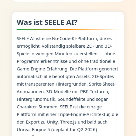
Was ist SEELE AI?
SEELE AI ist eine No-Code-KI-Plattform, die es
ermöglicht, vollständig spielbare 2D- und 3D-
Spiele in wenigen Minuten zu erstellen — ohne
Programmierkenntnisse und ohne traditionelle
Game-Engine-Erfahrung. Die Plattform generiert
automatisch alle benötigten Assets: 2D-Sprites
mit transparenten Hintergründen, Sprite-Sheet-
Animationen, 3D-Modelle mit PBR-Texturen,
Hintergrundmusik, Soundeffekte und sogar
Charakter-Stimmen. SEELE ist die einzige
Plattform mit einer Triple-Engine-Architektur, die
den Export zu Unity, Three.js und bald auch
Unreal Engine 5 (geplant für Q2 2026)