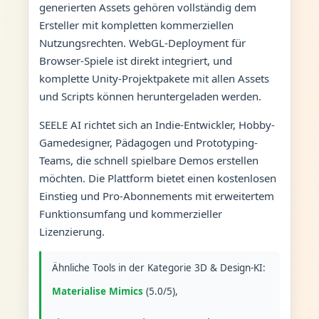
generierten Assets gehören vollständig dem
Ersteller mit kompletten kommerziellen
Nutzungsrechten. WebGL-Deployment für
Browser-Spiele ist direkt integriert, und
komplette Unity-Projektpakete mit allen Assets
und Scripts können heruntergeladen werden.
SEELE AI richtet sich an Indie-Entwickler, Hobby-
Gamedesigner, Pädagogen und Prototyping-
Teams, die schnell spielbare Demos erstellen
möchten. Die Plattform bietet einen kostenlosen
Einstieg und Pro-Abonnements mit erweitertem
Funktionsumfang und kommerzieller
Lizenzierung.
Ähnliche Tools in der Kategorie 3D & Design-KI:
Materialise Mimics
(5.0/5),