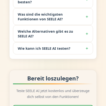
besten?
Was sind die wichtigsten
+
Funktionen von SEELE AI?
Welche Alternativen gibt es zu
+
SEELE AI?
+
Wie kann ich SEELE AI testen?
Bereit loszulegen?
Teste SEELE AI jetzt kostenlos und überzeuge
dich selbst von den Funktionen!