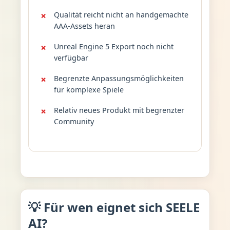
Qualität reicht nicht an handgemachte
AAA-Assets heran
Unreal Engine 5 Export noch nicht
verfügbar
Begrenzte Anpassungsmöglichkeiten
für komplexe Spiele
Relativ neues Produkt mit begrenzter
Community
💡 Für wen eignet sich SEELE
AI?