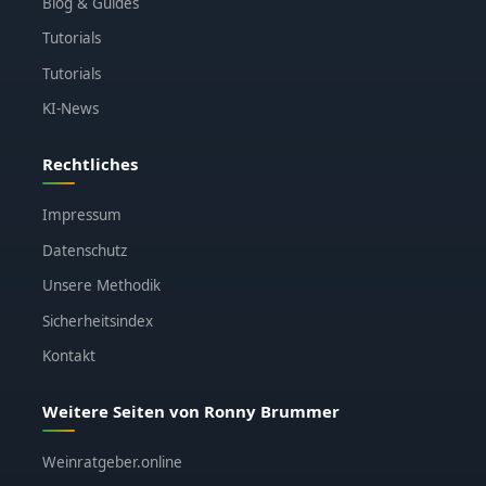
Blog & Guides
Tutorials
Tutorials
KI-News
Rechtliches
Impressum
Datenschutz
Unsere Methodik
Sicherheitsindex
Kontakt
Weitere Seiten von Ronny Brummer
Weinratgeber.online