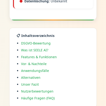
Datenlöschung:
Unbekannt
📋 Inhaltsverzeichnis
DSGVO-Bewertung
Was ist SEELE AI?
Features & Funktionen
Vor- & Nachteile
Anwendungsfälle
Alternativen
Unser Fazit
Nutzerbewertungen
Häufige Fragen (FAQ)