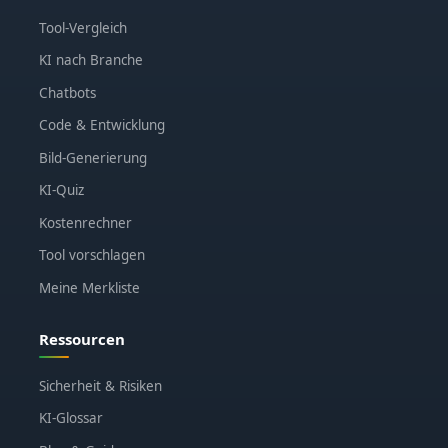
Tool-Vergleich
KI nach Branche
Chatbots
Code & Entwicklung
Bild-Generierung
KI-Quiz
Kostenrechner
Tool vorschlagen
Meine Merkliste
Ressourcen
Sicherheit & Risiken
KI-Glossar