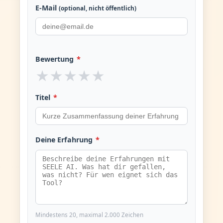
E-Mail
(optional, nicht öffentlich)
Bewertung
*
★
★
★
★
★
Titel
*
Deine Erfahrung
*
Mindestens 20, maximal 2.000 Zeichen