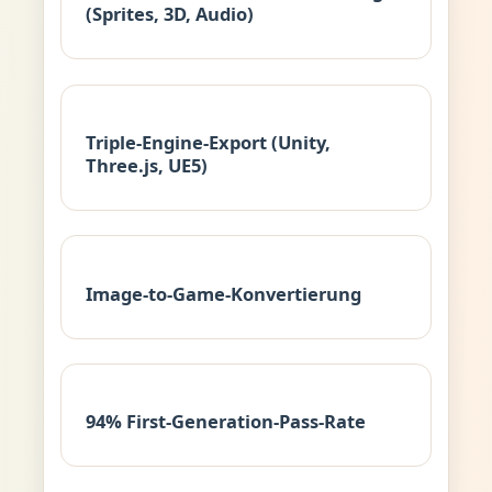
(Sprites, 3D, Audio)
Triple-Engine-Export (Unity,
Three.js, UE5)
Image-to-Game-Konvertierung
94% First-Generation-Pass-Rate