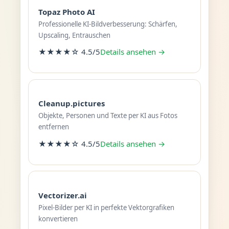
Topaz Photo AI
Professionelle KI-Bildverbesserung: Schärfen,
Upscaling, Entrauschen
★★★★☆ 4.5/5
Details ansehen →
Cleanup.pictures
Objekte, Personen und Texte per KI aus Fotos
entfernen
★★★★☆ 4.5/5
Details ansehen →
Vectorizer.ai
Pixel-Bilder per KI in perfekte Vektorgrafiken
konvertieren