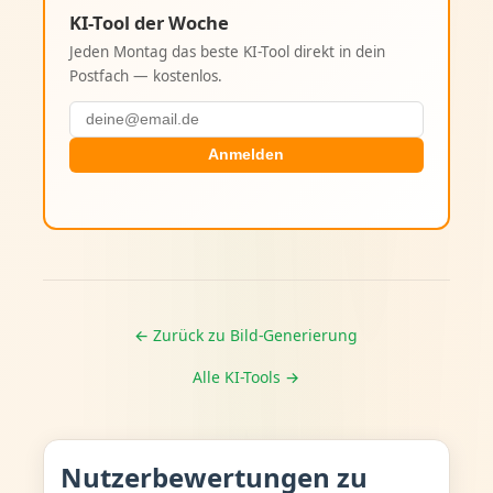
KI-Tool der Woche
Jeden Montag das beste KI-Tool direkt in dein
Postfach — kostenlos.
Anmelden
← Zurück zu Bild-Generierung
Alle KI-Tools →
Nutzerbewertungen zu