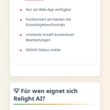
Nur als Web-App verfügbar
Funktioniert am besten mit
Einzelobjekten/Porträts
Limitierte Anzahl kostenloser
Bearbeitungen
DSGVO-Status unklar
💡 Für wen eignet sich
Relight AI?