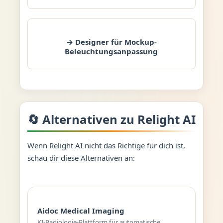
→ Designer für Mockup-
Beleuchtungsanpassung
🔄 Alternativen zu Relight AI
Wenn Relight AI nicht das Richtige für dich ist,
schau dir diese Alternativen an:
Aidoc Medical Imaging
KI-Radiologie-Plattform für automatische