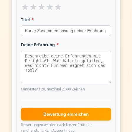
★
★
★
★
★
Titel
*
Deine Erfahrung
*
Mindestens 20, maximal 2.000 Zeichen
Bewertung einreichen
Bewertungen werden nach kurzer Prüfung
veröffentlicht. Kein Account nötig.