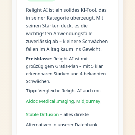
Relight AI ist ein solides KI-Tool, das
in seiner Kategorie überzeugt. Mit
seinen Stärken deckt es die
wichtigsten Anwendungsfälle
zuverlässig ab – kleinere Schwächen
fallen im Alltag kaum ins Gewicht.
Preisklasse:
Relight AI ist mit
großzügigem Gratis-Plan – mit 5 klar
erkennbaren Stärken und 4 bekannten
Schwächen.
Tipp:
Vergleiche Relight AI auch mit
Aidoc Medical Imaging
,
Midjourney
,
Stable Diffusion
– alles direkte
Alternativen in unserer Datenbank.