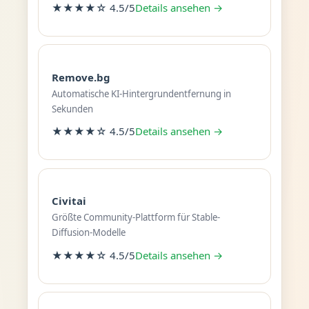
★★★★☆ 4.5/5
Details ansehen →
Remove.bg
Automatische KI-Hintergrundentfernung in
Sekunden
★★★★☆ 4.5/5
Details ansehen →
Civitai
Größte Community-Plattform für Stable-
Diffusion-Modelle
★★★★☆ 4.5/5
Details ansehen →