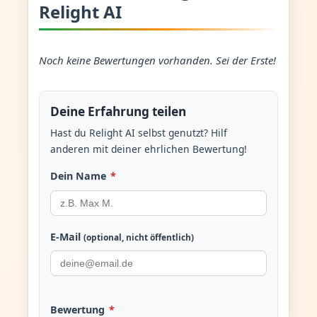
Relight AI
Noch keine Bewertungen vorhanden. Sei der Erste!
Deine Erfahrung teilen
Hast du Relight AI selbst genutzt? Hilf
anderen mit deiner ehrlichen Bewertung!
Dein Name
*
E-Mail
(optional, nicht öffentlich)
Bewertung
*