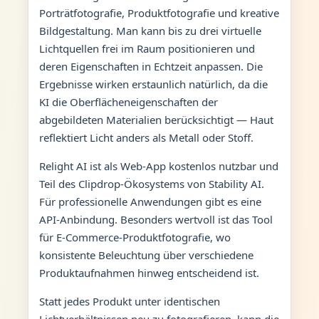
Porträtfotografie, Produktfotografie und kreative
Bildgestaltung. Man kann bis zu drei virtuelle
Lichtquellen frei im Raum positionieren und
deren Eigenschaften in Echtzeit anpassen. Die
Ergebnisse wirken erstaunlich natürlich, da die
KI die Oberflächeneigenschaften der
abgebildeten Materialien berücksichtigt — Haut
reflektiert Licht anders als Metall oder Stoff.
Relight AI ist als Web-App kostenlos nutzbar und
Teil des Clipdrop-Ökosystems von Stability AI.
Für professionelle Anwendungen gibt es eine
API-Anbindung. Besonders wertvoll ist das Tool
für E-Commerce-Produktfotografie, wo
konsistente Beleuchtung über verschiedene
Produktaufnahmen hinweg entscheidend ist.
Statt jedes Produkt unter identischen
Lichtverhältnissen neu zu fotografieren, kann die