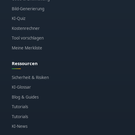
Bild-Generierung
KI-Quiz
Kostenrechner
Tool vorschlagen
Meine Merkliste
Ressourcen
Sicherheit & Risiken
KI-Glossar
Blog & Guides
Tutorials
Tutorials
KI-News