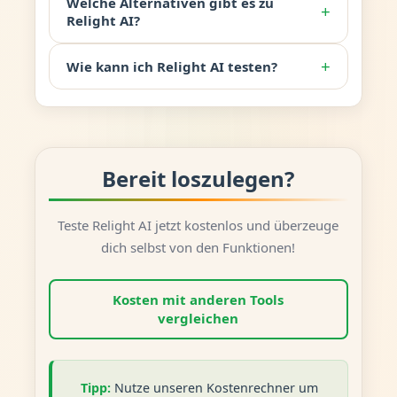
Welche Alternativen gibt es zu
+
Relight AI?
+
Wie kann ich Relight AI testen?
Bereit loszulegen?
Teste Relight AI jetzt kostenlos und überzeuge
dich selbst von den Funktionen!
Kosten mit anderen Tools
vergleichen
Tipp:
Nutze unseren Kostenrechner um