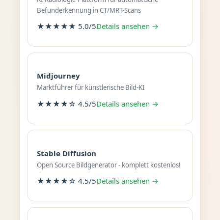
Befunderkennung in CT/MRT-Scans
★★★★★ 5.0/5
Details ansehen →
Midjourney
Marktführer für künstlerische Bild-KI
★★★★☆ 4.5/5
Details ansehen →
Stable Diffusion
Open Source Bildgenerator - komplett kostenlos!
★★★★☆ 4.5/5
Details ansehen →