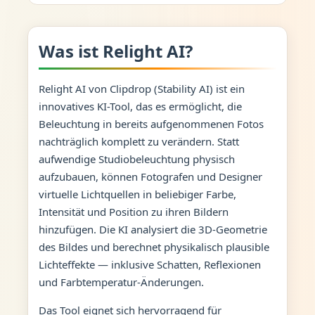
Was ist Relight AI?
Relight AI von Clipdrop (Stability AI) ist ein
innovatives KI-Tool, das es ermöglicht, die
Beleuchtung in bereits aufgenommenen Fotos
nachträglich komplett zu verändern. Statt
aufwendige Studiobeleuchtung physisch
aufzubauen, können Fotografen und Designer
virtuelle Lichtquellen in beliebiger Farbe,
Intensität und Position zu ihren Bildern
hinzufügen. Die KI analysiert die 3D-Geometrie
des Bildes und berechnet physikalisch plausible
Lichteffekte — inklusive Schatten, Reflexionen
und Farbtemperatur-Änderungen.
Das Tool eignet sich hervorragend für