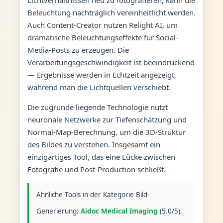
Beleuchtung nachträglich vereinheitlicht werden.
Auch Content-Creator nutzen Relight AI, um
dramatische Beleuchtungseffekte für Social-
Media-Posts zu erzeugen. Die
Verarbeitungsgeschwindigkeit ist beeindruckend
— Ergebnisse werden in Echtzeit angezeigt,
während man die Lichtquellen verschiebt.
Die zugrunde liegende Technologie nutzt
neuronale Netzwerke zur Tiefenschätzung und
Normal-Map-Berechnung, um die 3D-Struktur
des Bildes zu verstehen. Insgesamt ein
einzigartiges Tool, das eine Lücke zwischen
Fotografie und Post-Production schließt.
Ähnliche Tools in der Kategorie Bild-
Generierung:
Aidoc Medical Imaging
(5.0/5),