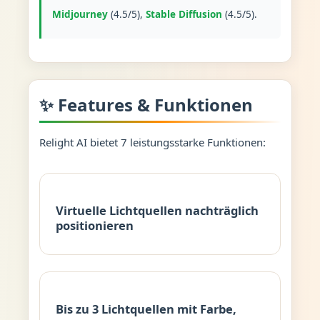
Midjourney
(4.5/5),
Stable Diffusion
(4.5/5).
✨ Features & Funktionen
Relight AI bietet 7 leistungsstarke Funktionen:
Virtuelle Lichtquellen nachträglich
positionieren
Bis zu 3 Lichtquellen mit Farbe,