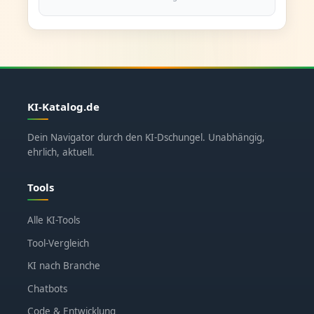
KI-Katalog.de
Dein Navigator durch den KI-Dschungel. Unabhängig,
ehrlich, aktuell.
Tools
Alle KI-Tools
Tool-Vergleich
KI nach Branche
Chatbots
Code & Entwicklung