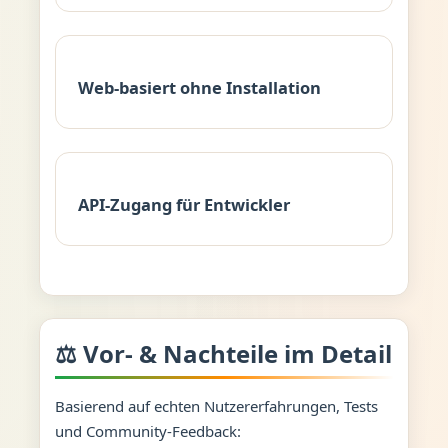
Web-basiert ohne Installation
API-Zugang für Entwickler
⚖️ Vor- & Nachteile im Detail
Basierend auf echten Nutzererfahrungen, Tests
und Community-Feedback: