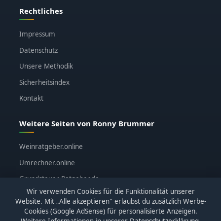
Rechtliches
Impressum
Datenschutz
Unsere Methodik
Sicherheitsindex
Kontakt
Weitere Seiten von Ronny Brummer
Weinratgeber.online
Umrechner.online
Grundsteuer-Ratgeber.de
Wir verwenden Cookies für die Funktionalität unserer
ronnybrummer.de
Website. Mit „Alle akzeptieren" erlaubst du zusätzlich Werbe-
Cookies (Google AdSense) für personalisierte Anzeigen.