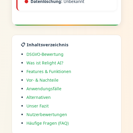
Datenlöschung:
Unbekannt
📋 Inhaltsverzeichnis
DSGVO-Bewertung
Was ist Relight AI?
Features & Funktionen
Vor- & Nachteile
Anwendungsfälle
Alternativen
Unser Fazit
Nutzerbewertungen
Häufige Fragen (FAQ)