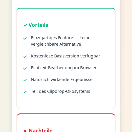
✓ Vorteile
Einzigartiges Feature — keine
vergleichbare Alternative
Kostenlose Basisversion verfügbar
Echtzeit-Bearbeitung im Browser
Natürlich wirkende Ergebnisse
Teil des Clipdrop-Ökosystems
✗ Nachteile