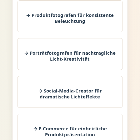
→ Produktfotografen für konsistente
Beleuchtung
→ Porträtfotografen für nachträgliche
Licht-Kreativität
→ Social-Media-Creator für
dramatische Lichteffekte
→ E-Commerce für einheitliche
Produktpräsentation