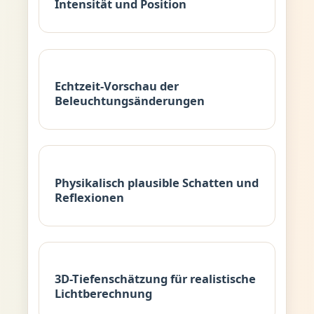
Intensität und Position
Echtzeit-Vorschau der
Beleuchtungsänderungen
Physikalisch plausible Schatten und
Reflexionen
3D-Tiefenschätzung für realistische
Lichtberechnung