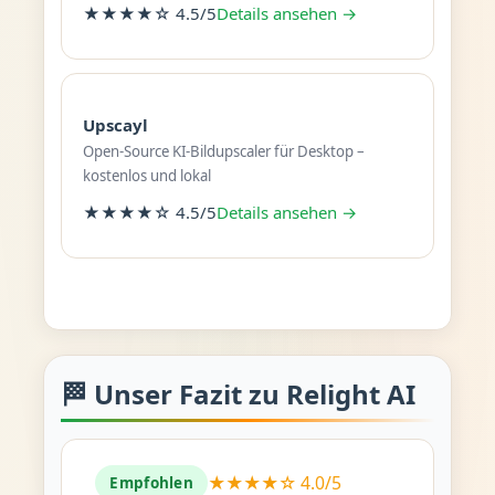
★★★★☆ 4.5/5
Details ansehen →
Upscayl
Open-Source KI-Bildupscaler für Desktop –
kostenlos und lokal
★★★★☆ 4.5/5
Details ansehen →
🏁 Unser Fazit zu Relight AI
★★★★☆ 4.0/5
Empfohlen