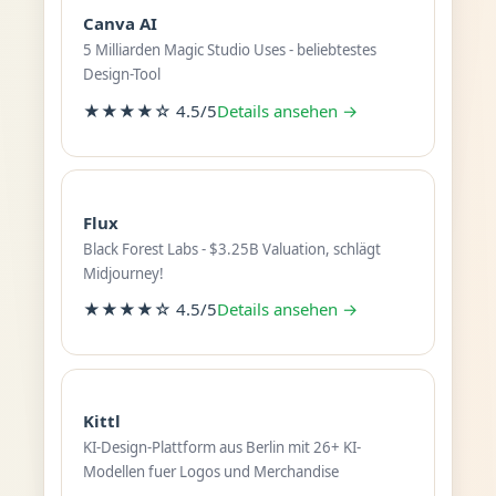
Canva AI
5 Milliarden Magic Studio Uses - beliebtestes
Design-Tool
★★★★☆ 4.5/5
Details ansehen →
Flux
Black Forest Labs - $3.25B Valuation, schlägt
Midjourney!
★★★★☆ 4.5/5
Details ansehen →
Kittl
KI-Design-Plattform aus Berlin mit 26+ KI-
Modellen fuer Logos und Merchandise