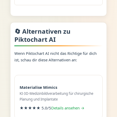
🔄 Alternativen zu
Piktochart AI
Wenn Piktochart AI nicht das Richtige für dich
ist, schau dir diese Alternativen an:
Materialise Mimics
KI-3D-Medizinbildverarbeitung für chirurgische
Planung und Implantate
★★★★★ 5.0/5
Details ansehen →