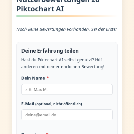
Piktochart AI
Noch keine Bewertungen vorhanden. Sei der Erste!
Deine Erfahrung teilen
Hast du Piktochart AI selbst genutzt? Hilf
anderen mit deiner ehrlichen Bewertung!
Dein Name
*
E-Mail
(optional, nicht öffentlich)