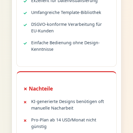
Exzellent für Datenvisualisierung
Umfangreiche Template-Bibliothek
DSGVO-konforme Verarbeitung für
EU-Kunden
Einfache Bedienung ohne Design-
Kenntnisse
✗ Nachteile
KI-generierte Designs benötigen oft
manuelle Nacharbeit
Pro-Plan ab 14 USD/Monat nicht
günstig