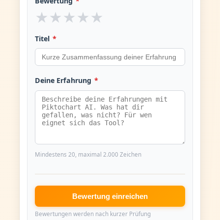
Bewertung
*
★
★
★
★
★
Titel
*
Deine Erfahrung
*
Mindestens 20, maximal 2.000 Zeichen
Bewertung einreichen
Bewertungen werden nach kurzer Prüfung