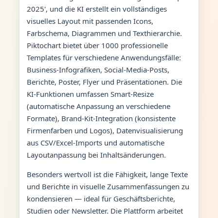
2025', und die KI erstellt ein vollständiges
visuelles Layout mit passenden Icons,
Farbschema, Diagrammen und Texthierarchie.
Piktochart bietet über 1000 professionelle
Templates für verschiedene Anwendungsfälle:
Business-Infografiken, Social-Media-Posts,
Berichte, Poster, Flyer und Präsentationen. Die
KI-Funktionen umfassen Smart-Resize
(automatische Anpassung an verschiedene
Formate), Brand-Kit-Integration (konsistente
Firmenfarben und Logos), Datenvisualisierung
aus CSV/Excel-Imports und automatische
Layoutanpassung bei Inhaltsänderungen.
Besonders wertvoll ist die Fähigkeit, lange Texte
und Berichte in visuelle Zusammenfassungen zu
kondensieren — ideal für Geschäftsberichte,
Studien oder Newsletter. Die Plattform arbeitet