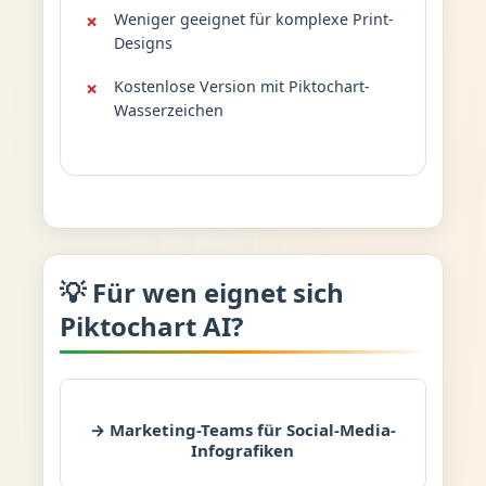
Weniger geeignet für komplexe Print-
Designs
Kostenlose Version mit Piktochart-
Wasserzeichen
💡 Für wen eignet sich
Piktochart AI?
→ Marketing-Teams für Social-Media-
Infografiken