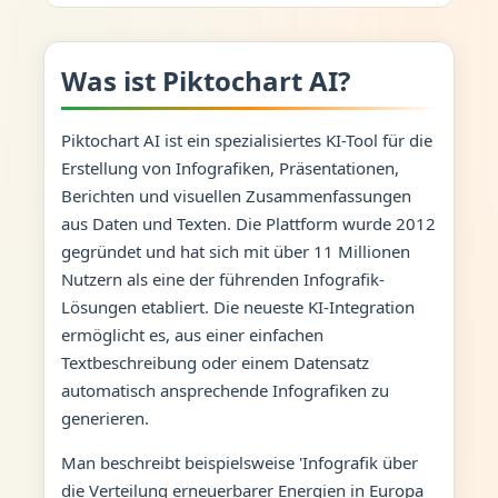
Was ist Piktochart AI?
Piktochart AI ist ein spezialisiertes KI-Tool für die
Erstellung von Infografiken, Präsentationen,
Berichten und visuellen Zusammenfassungen
aus Daten und Texten. Die Plattform wurde 2012
gegründet und hat sich mit über 11 Millionen
Nutzern als eine der führenden Infografik-
Lösungen etabliert. Die neueste KI-Integration
ermöglicht es, aus einer einfachen
Textbeschreibung oder einem Datensatz
automatisch ansprechende Infografiken zu
generieren.
Man beschreibt beispielsweise 'Infografik über
die Verteilung erneuerbarer Energien in Europa