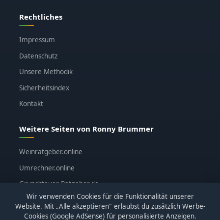
Rechtliches
Impressum
Datenschutz
Unsere Methodik
Sicherheitsindex
Kontakt
Weitere Seiten von Ronny Brummer
Weinratgeber.online
Umrechner.online
Grundsteuer-Ratgeber.de
Wir verwenden Cookies für die Funktionalität unserer
ronnybrummer.de
Website. Mit „Alle akzeptieren" erlaubst du zusätzlich Werbe-
Cookies (Google AdSense) für personalisierte Anzeigen.