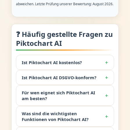
abweichen. Letzte Prüfung unserer Bewertung: August 2026.
❓ Häufig gestellte Fragen zu
Piktochart AI
+
Ist Piktochart AI kostenlos?
+
Ist Piktochart AI DSGVO-konform?
Für wen eignet sich Piktochart AI
+
am besten?
Was sind die wichtigsten
+
Funktionen von Piktochart AI?