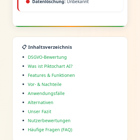
Datenlöschung:
Unbekannt
📋 Inhaltsverzeichnis
DSGVO-Bewertung
Was ist Piktochart AI?
Features & Funktionen
Vor- & Nachteile
Anwendungsfälle
Alternativen
Unser Fazit
Nutzerbewertungen
Häufige Fragen (FAQ)