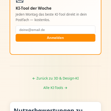
KI-Tool der Woche
Jeden Montag das beste KI-Tool direkt in dein
Postfach — kostenlos.
Anmelden
← Zurück zu 3D & Design-KI
Alle KI-Tools →
Nutzerbewertungen zu