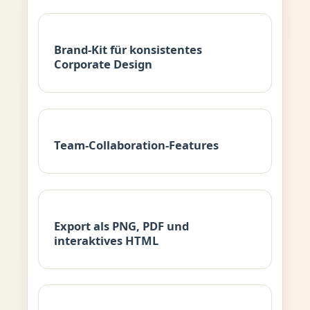
Brand-Kit für konsistentes
Corporate Design
Team-Collaboration-Features
Export als PNG, PDF und
interaktives HTML