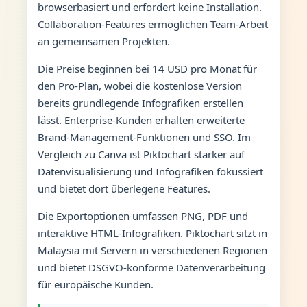
browserbasiert und erfordert keine Installation.
Collaboration-Features ermöglichen Team-Arbeit
an gemeinsamen Projekten.
Die Preise beginnen bei 14 USD pro Monat für
den Pro-Plan, wobei die kostenlose Version
bereits grundlegende Infografiken erstellen
lässt. Enterprise-Kunden erhalten erweiterte
Brand-Management-Funktionen und SSO. Im
Vergleich zu Canva ist Piktochart stärker auf
Datenvisualisierung und Infografiken fokussiert
und bietet dort überlegene Features.
Die Exportoptionen umfassen PNG, PDF und
interaktive HTML-Infografiken. Piktochart sitzt in
Malaysia mit Servern in verschiedenen Regionen
und bietet DSGVO-konforme Datenverarbeitung
für europäische Kunden.