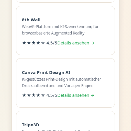
8th Wall
WebAR-Plattform mit KI-Szenerkennung für
browserbasierte Augmented Reality
★★★★☆ 4.5/5
Details ansehen →
Canva Print Design AI
KI-gestütztes Print-Design mit automatischer
Druckaufbereitung und Vorlagen-Engine
★★★★☆ 4.5/5
Details ansehen →
Tripo3D