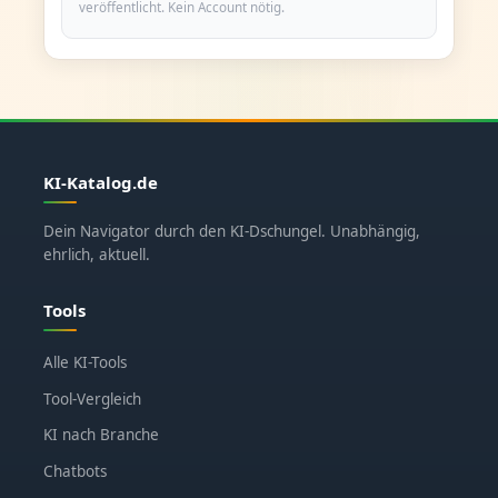
veröffentlicht. Kein Account nötig.
KI-Katalog.de
Dein Navigator durch den KI-Dschungel. Unabhängig,
ehrlich, aktuell.
Tools
Alle KI-Tools
Tool-Vergleich
KI nach Branche
Chatbots