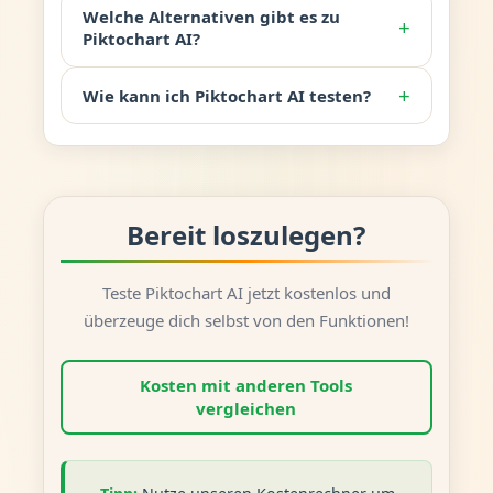
Welche Alternativen gibt es zu
+
Piktochart AI?
+
Wie kann ich Piktochart AI testen?
Bereit loszulegen?
Teste Piktochart AI jetzt kostenlos und
überzeuge dich selbst von den Funktionen!
Kosten mit anderen Tools
vergleichen