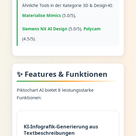
Ähnliche Tools in der Kategorie 3D & Design-KI:
Materialise Mimics
(5.0/5),
Siemens NX AI Design
(5.0/5),
Polycam
(4.5/5).
✨ Features & Funktionen
Piktochart AI bietet 8 leistungsstarke
Funktionen:
KI-Infografik-Generierung aus
Textbeschreibungen