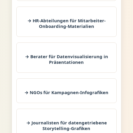
→ HR-Abteilungen für Mitarbeiter-
Onboarding-Materialien
→ Berater für Datenvisualisierung in
Präsentationen
→ NGOs für Kampagnen-Infografiken
→ Journalisten für datengetriebene
Storytelling-Grafiken