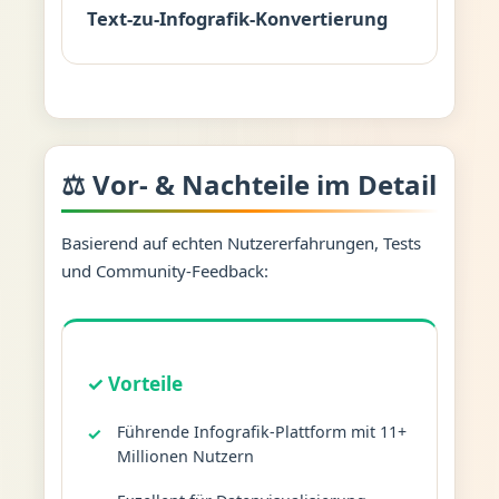
Text-zu-Infografik-Konvertierung
⚖️ Vor- & Nachteile im Detail
Basierend auf echten Nutzererfahrungen, Tests
und Community-Feedback:
✓ Vorteile
Führende Infografik-Plattform mit 11+
Millionen Nutzern