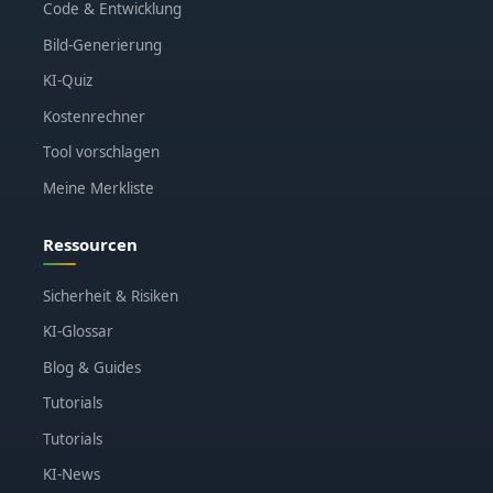
Code & Entwicklung
Bild-Generierung
KI-Quiz
Kostenrechner
Tool vorschlagen
Meine Merkliste
Ressourcen
Sicherheit & Risiken
KI-Glossar
Blog & Guides
Tutorials
Tutorials
KI-News