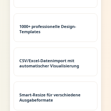
1000+ professionelle Design-
Templates
CSV/Excel-Datenimport mit
automatischer Visualisierung
Smart-Resize für verschiedene
Ausgabeformate