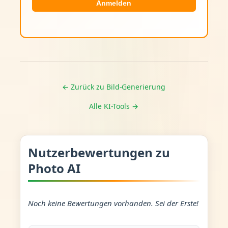
Anmelden
← Zurück zu Bild-Generierung
Alle KI-Tools →
Nutzerbewertungen zu
Photo AI
Noch keine Bewertungen vorhanden. Sei der Erste!