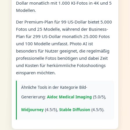
Dollar monatlich mit 1.000 KI-Fotos in 4K und 5
Modellen.
Der Premium-Plan für 99 US-Dollar bietet 5.000
Fotos und 25 Modelle, während der Business-
Plan für 299 US-Dollar monatlich 25.000 Fotos
und 100 Modelle umfasst. Photo AI ist
besonders für Nutzer geeignet, die regelmäßig
professionelle Fotos benötigen und dabei Zeit
und Kosten für herkömmliche Fotoshootings
einsparen möchten.
Ähnliche Tools in der Kategorie Bild-
Generierung:
Aidoc Medical Imaging
(5.0/5),
Midjourney
(4.5/5),
Stable Diffusion
(4.5/5).