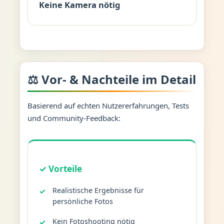
Keine Kamera nötig
⚖️ Vor- & Nachteile im Detail
Basierend auf echten Nutzererfahrungen, Tests
und Community-Feedback:
✓ Vorteile
Realistische Ergebnisse für
persönliche Fotos
Kein Fotoshooting nötig