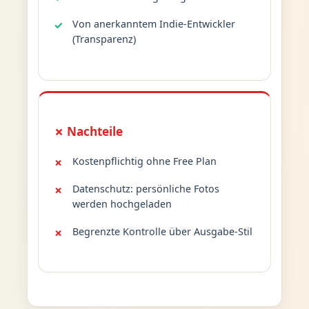
Von anerkanntem Indie-Entwickler
(Transparenz)
✗ Nachteile
Kostenpflichtig ohne Free Plan
Datenschutz: persönliche Fotos
werden hochgeladen
Begrenzte Kontrolle über Ausgabe-Stil