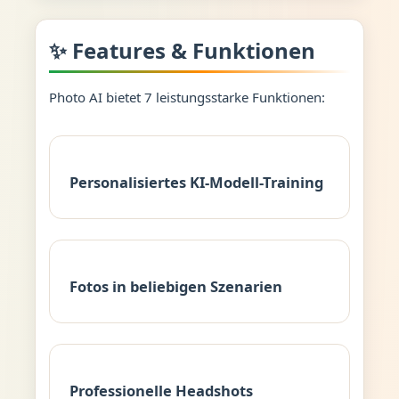
✨ Features & Funktionen
Photo AI bietet 7 leistungsstarke Funktionen:
Personalisiertes KI-Modell-Training
Fotos in beliebigen Szenarien
Professionelle Headshots