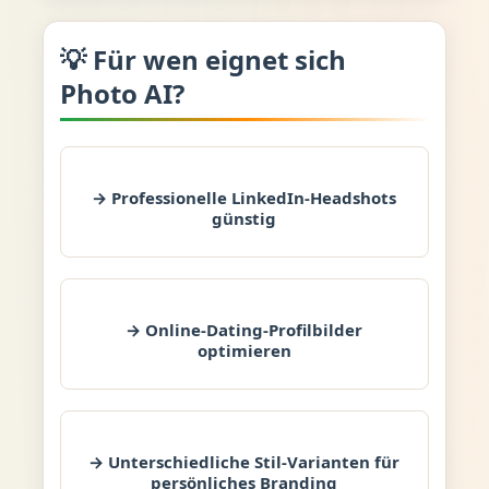
💡 Für wen eignet sich
Photo AI?
→ Professionelle LinkedIn-Headshots
günstig
→ Online-Dating-Profilbilder
optimieren
→ Unterschiedliche Stil-Varianten für
persönliches Branding