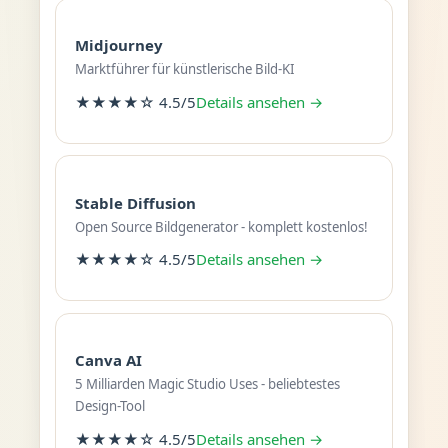
Midjourney
Marktführer für künstlerische Bild-KI
★★★★☆ 4.5/5
Details ansehen →
Stable Diffusion
Open Source Bildgenerator - komplett kostenlos!
★★★★☆ 4.5/5
Details ansehen →
Canva AI
5 Milliarden Magic Studio Uses - beliebtestes
Design-Tool
★★★★☆ 4.5/5
Details ansehen →