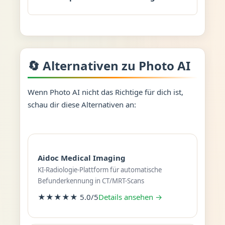
🔄 Alternativen zu Photo AI
Wenn Photo AI nicht das Richtige für dich ist,
schau dir diese Alternativen an:
Aidoc Medical Imaging
KI-Radiologie-Plattform für automatische
Befunderkennung in CT/MRT-Scans
★★★★★ 5.0/5
Details ansehen →