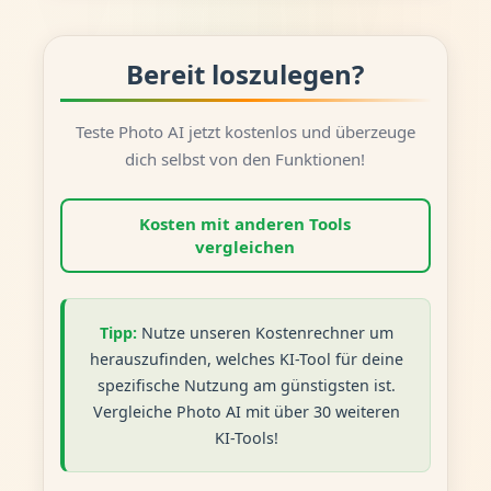
Bereit loszulegen?
Teste Photo AI jetzt kostenlos und überzeuge
dich selbst von den Funktionen!
Kosten mit anderen Tools
vergleichen
Tipp:
Nutze unseren Kostenrechner um
herauszufinden, welches KI-Tool für deine
spezifische Nutzung am günstigsten ist.
Vergleiche Photo AI mit über 30 weiteren
KI-Tools!