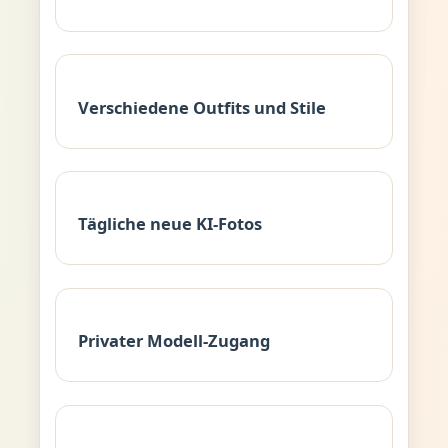
Verschiedene Outfits und Stile
Tägliche neue KI-Fotos
Privater Modell-Zugang