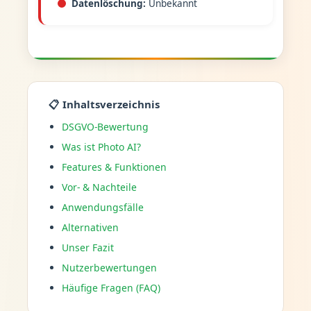
Datenlöschung:
Unbekannt
📋 Inhaltsverzeichnis
DSGVO-Bewertung
Was ist Photo AI?
Features & Funktionen
Vor- & Nachteile
Anwendungsfälle
Alternativen
Unser Fazit
Nutzerbewertungen
Häufige Fragen (FAQ)