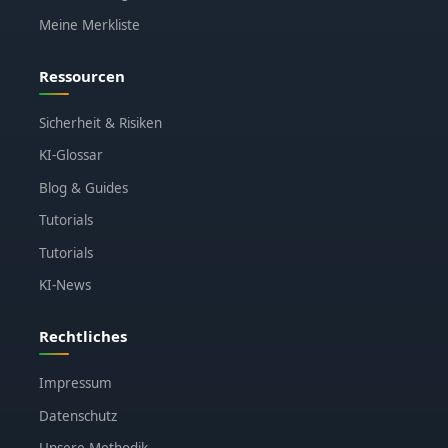
Meine Merkliste
Ressourcen
Sicherheit & Risiken
KI-Glossar
Blog & Guides
Tutorials
Tutorials
KI-News
Rechtliches
Impressum
Datenschutz