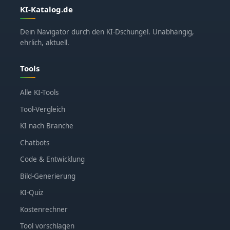
KI-Katalog.de
Dein Navigator durch den KI-Dschungel. Unabhängig,
ehrlich, aktuell.
Tools
Alle KI-Tools
Tool-Vergleich
KI nach Branche
Chatbots
Code & Entwicklung
Bild-Generierung
KI-Quiz
Kostenrechner
Tool vorschlagen