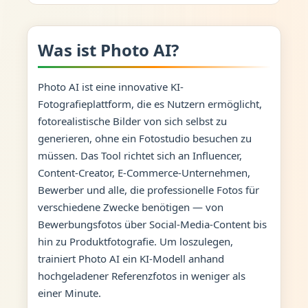
Was ist Photo AI?
Photo AI ist eine innovative KI-
Fotografieplattform, die es Nutzern ermöglicht,
fotorealistische Bilder von sich selbst zu
generieren, ohne ein Fotostudio besuchen zu
müssen. Das Tool richtet sich an Influencer,
Content-Creator, E-Commerce-Unternehmen,
Bewerber und alle, die professionelle Fotos für
verschiedene Zwecke benötigen — von
Bewerbungsfotos über Social-Media-Content bis
hin zu Produktfotografie. Um loszulegen,
trainiert Photo AI ein KI-Modell anhand
hochgeladener Referenzfotos in weniger als
einer Minute.