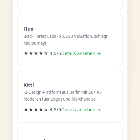
Flux
Black Forest Labs - $3.25B Valuation, schlägt
Midjourney!
★★★★☆ 4.5/5
Details ansehen →
Kittl
KI-Design-Plattform aus Berlin mit 26+ KI-
Modellen fuer Logos und Merchandise
★★★★☆ 4.5/5
Details ansehen →