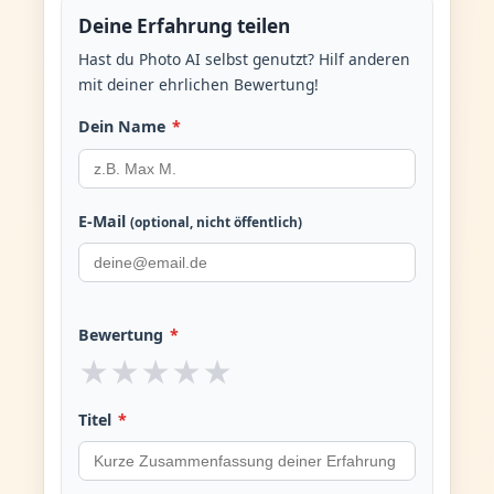
Deine Erfahrung teilen
Hast du Photo AI selbst genutzt? Hilf anderen
mit deiner ehrlichen Bewertung!
Dein Name
*
E-Mail
(optional, nicht öffentlich)
Bewertung
*
★
★
★
★
★
Titel
*