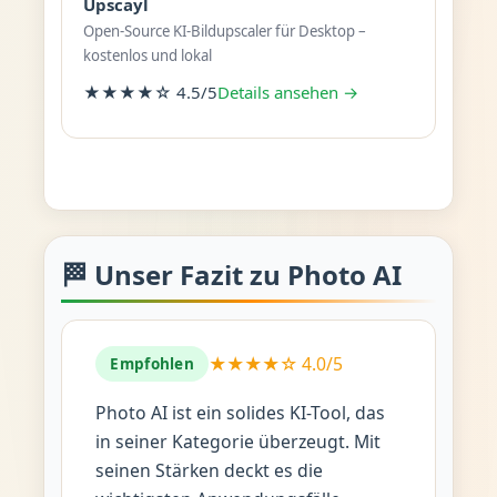
Upscayl
Open-Source KI-Bildupscaler für Desktop –
kostenlos und lokal
★★★★☆ 4.5/5
Details ansehen →
🏁 Unser Fazit zu Photo AI
★★★★☆ 4.0/5
Empfohlen
Photo AI ist ein solides KI-Tool, das
in seiner Kategorie überzeugt. Mit
seinen Stärken deckt es die