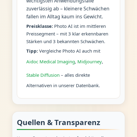
wichtigsten Anwendungsfälle
zuverlässig ab – kleinere Schwächen
fallen im Alltag kaum ins Gewicht.
Preisklasse:
Photo AI ist im mittleren
Preissegment – mit 3 klar erkennbaren
Stärken und 3 bekannten Schwächen.
Tipp:
Vergleiche Photo AI auch mit
Aidoc Medical Imaging
,
Midjourney
,
Stable Diffusion
– alles direkte
Alternativen in unserer Datenbank.
Quellen & Transparenz