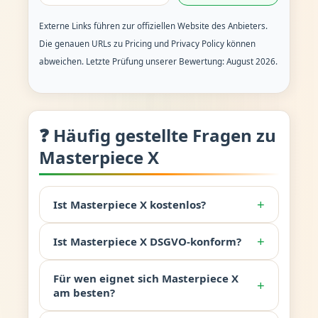
Externe Links führen zur offiziellen Website des Anbieters.
Die genauen URLs zu Pricing und Privacy Policy können
abweichen. Letzte Prüfung unserer Bewertung: August 2026.
❓ Häufig gestellte Fragen zu
Masterpiece X
+
Ist Masterpiece X kostenlos?
+
Ist Masterpiece X DSGVO-konform?
Für wen eignet sich Masterpiece X
+
am besten?