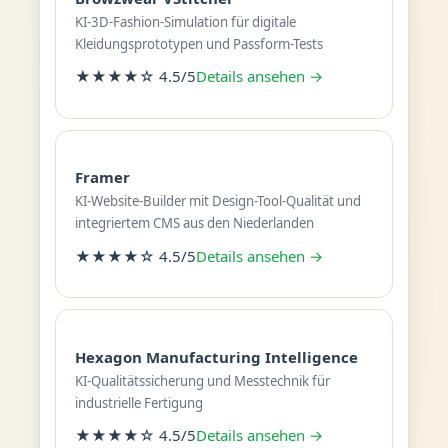
KI-3D-Fashion-Simulation für digitale
Kleidungsprototypen und Passform-Tests
★★★★☆ 4.5/5
Details ansehen →
Framer
KI-Website-Builder mit Design-Tool-Qualität und
integriertem CMS aus den Niederlanden
★★★★☆ 4.5/5
Details ansehen →
Hexagon Manufacturing Intelligence
KI-Qualitätssicherung und Messtechnik für
industrielle Fertigung
★★★★☆ 4.5/5
Details ansehen →