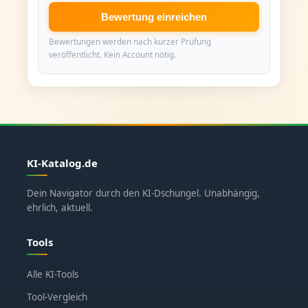
Bewertung einreichen
Bewertungen werden nach kurzer Prüfung
veröffentlicht. Kein Account nötig.
KI-Katalog.de
Dein Navigator durch den KI-Dschungel. Unabhängig,
ehrlich, aktuell.
Tools
Alle KI-Tools
Tool-Vergleich