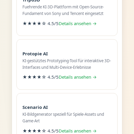
Fuehrende KI-3D-Plattform mit Open-Source-
Fundament von Sony und Tencent eingesetzt
★★★★☆ 4.5/5
Details ansehen →
Protopie AI
KI-gestütztes Prototyping-Tool für interaktive 3D-
Interfaces und Multi-Device-Erlebnisse
★★★★☆ 4.5/5
Details ansehen →
Scenario AI
KI-Bildgenerator speziell für Spiele-Assets und
Game-Art
★★★★☆ 4.5/5
Details ansehen →