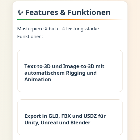
✨ Features & Funktionen
Masterpiece X bietet 4 leistungsstarke
Funktionen:
Text-to-3D und Image-to-3D mit
automatischem Rigging und
Animation
Export in GLB, FBX und USDZ für
Unity, Unreal und Blender