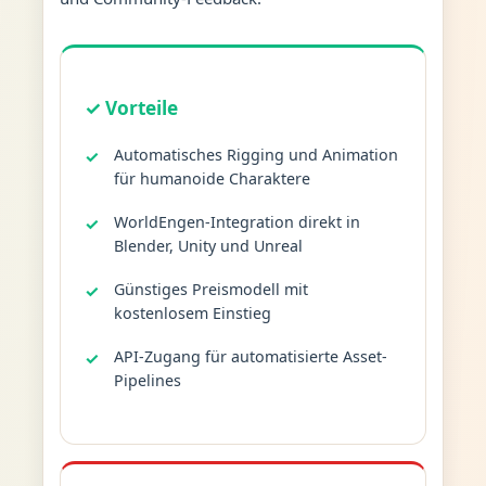
✓ Vorteile
Automatisches Rigging und Animation
für humanoide Charaktere
WorldEngen-Integration direkt in
Blender, Unity und Unreal
Günstiges Preismodell mit
kostenlosem Einstieg
API-Zugang für automatisierte Asset-
Pipelines