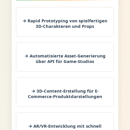
→ Rapid Prototyping von spielfertigen
3D-Charakteren und Props
→ Automatisierte Asset-Generierung
über API für Game-Studios
→ 3D-Content-Erstellung für E-
Commerce-Produktdarstellungen
→ AR/VR-Entwicklung mit schnell