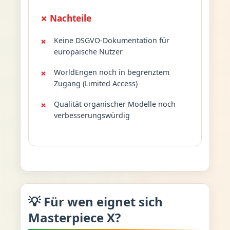
✗ Nachteile
Keine DSGVO-Dokumentation für
europäische Nutzer
WorldEngen noch in begrenztem
Zugang (Limited Access)
Qualität organischer Modelle noch
verbesserungswürdig
💡 Für wen eignet sich
Masterpiece X?