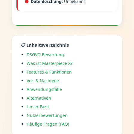
Datenlöschung:
Unbekannt
📋 Inhaltsverzeichnis
DSGVO-Bewertung
Was ist Masterpiece X?
Features & Funktionen
Vor- & Nachteile
Anwendungsfälle
Alternativen
Unser Fazit
Nutzerbewertungen
Häufige Fragen (FAQ)