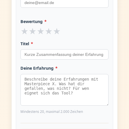
Bewertung
*
★
★
★
★
★
Titel
*
Deine Erfahrung
*
Mindestens 20, maximal 2.000 Zeichen