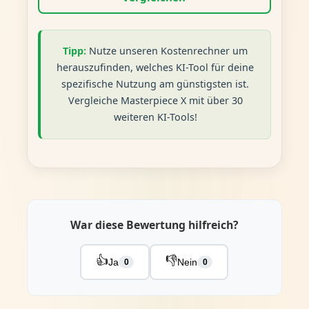
Tipp:
Nutze unseren Kostenrechner um
herauszufinden, welches KI-Tool für deine
spezifische Nutzung am günstigsten ist.
Vergleiche Masterpiece X mit über 30
weiteren KI-Tools!
War diese Bewertung hilfreich?
👍
👎
Ja
Nein
0
0