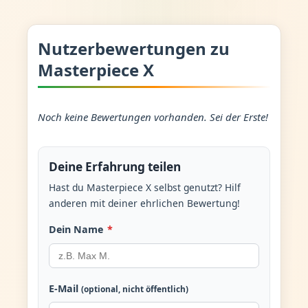
Nutzerbewertungen zu
Masterpiece X
Noch keine Bewertungen vorhanden. Sei der Erste!
Deine Erfahrung teilen
Hast du Masterpiece X selbst genutzt? Hilf
anderen mit deiner ehrlichen Bewertung!
Dein Name
*
E-Mail
(optional, nicht öffentlich)