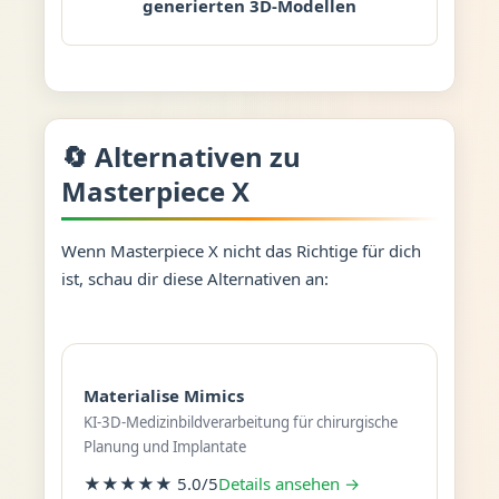
generierten 3D-Modellen
🔄 Alternativen zu
Masterpiece X
Wenn Masterpiece X nicht das Richtige für dich
ist, schau dir diese Alternativen an:
Materialise Mimics
KI-3D-Medizinbildverarbeitung für chirurgische
Planung und Implantate
★★★★★ 5.0/5
Details ansehen →