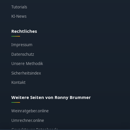
Tutorials
KI-News
Rechtliches
Impressum
Datenschutz
Unsere Methodik
Sicherheitsindex
Kontakt
Weitere Seiten von Ronny Brummer
Weinratgeber.online
Umrechner.online
Grundsteuer-Ratgeber.de