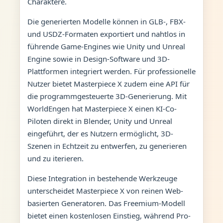
Charaktere.
Die generierten Modelle können in GLB-, FBX-
und USDZ-Formaten exportiert und nahtlos in
führende Game-Engines wie Unity und Unreal
Engine sowie in Design-Software und 3D-
Plattformen integriert werden. Für professionelle
Nutzer bietet Masterpiece X zudem eine API für
die programmgesteuerte 3D-Generierung. Mit
WorldEngen hat Masterpiece X einen KI-Co-
Piloten direkt in Blender, Unity und Unreal
eingeführt, der es Nutzern ermöglicht, 3D-
Szenen in Echtzeit zu entwerfen, zu generieren
und zu iterieren.
Diese Integration in bestehende Werkzeuge
unterscheidet Masterpiece X von reinen Web-
basierten Generatoren. Das Freemium-Modell
bietet einen kostenlosen Einstieg, während Pro-