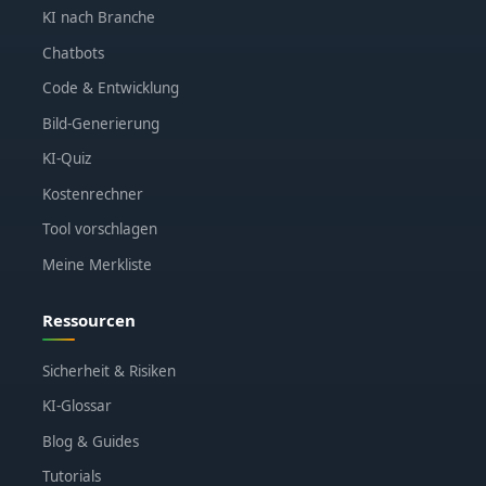
KI nach Branche
Chatbots
Code & Entwicklung
Bild-Generierung
KI-Quiz
Kostenrechner
Tool vorschlagen
Meine Merkliste
Ressourcen
Sicherheit & Risiken
KI-Glossar
Blog & Guides
Tutorials