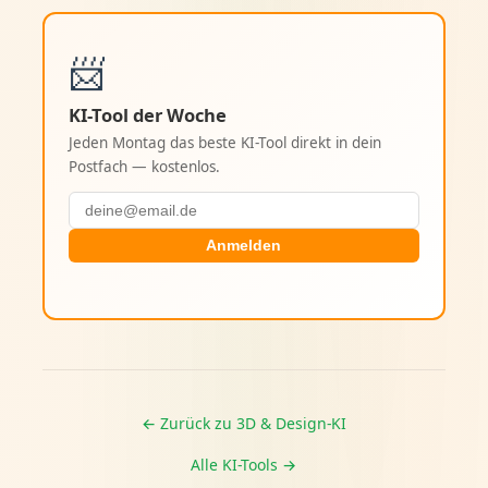
📨
KI-Tool der Woche
Jeden Montag das beste KI-Tool direkt in dein
Postfach — kostenlos.
Anmelden
← Zurück zu 3D & Design-KI
Alle KI-Tools →