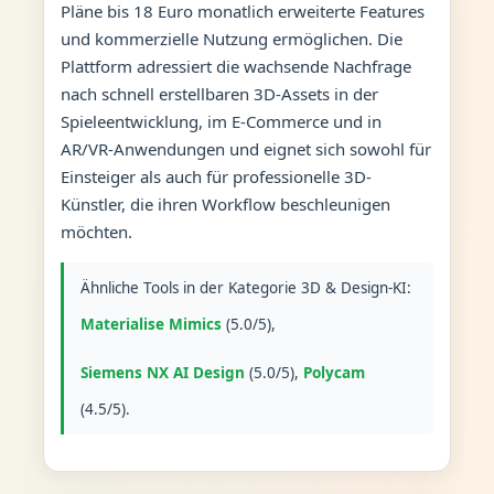
Pläne bis 18 Euro monatlich erweiterte Features
und kommerzielle Nutzung ermöglichen. Die
Plattform adressiert die wachsende Nachfrage
nach schnell erstellbaren 3D-Assets in der
Spieleentwicklung, im E-Commerce und in
AR/VR-Anwendungen und eignet sich sowohl für
Einsteiger als auch für professionelle 3D-
Künstler, die ihren Workflow beschleunigen
möchten.
Ähnliche Tools in der Kategorie 3D & Design-KI:
Materialise Mimics
(5.0/5),
Siemens NX AI Design
(5.0/5),
Polycam
(4.5/5).