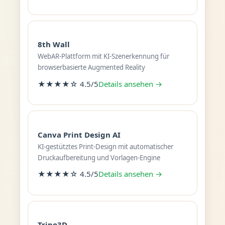
8th Wall
WebAR-Plattform mit KI-Szenerkennung für
browserbasierte Augmented Reality
★★★★☆ 4.5/5
Details ansehen →
Canva Print Design AI
KI-gestütztes Print-Design mit automatischer
Druckaufbereitung und Vorlagen-Engine
★★★★☆ 4.5/5
Details ansehen →
Tripo3D