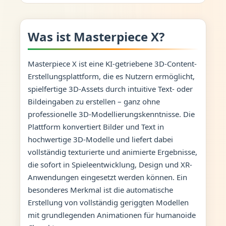
Was ist Masterpiece X?
Masterpiece X ist eine KI-getriebene 3D-Content-
Erstellungsplattform, die es Nutzern ermöglicht,
spielfertige 3D-Assets durch intuitive Text- oder
Bildeingaben zu erstellen – ganz ohne
professionelle 3D-Modellierungskenntnisse. Die
Plattform konvertiert Bilder und Text in
hochwertige 3D-Modelle und liefert dabei
vollständig texturierte und animierte Ergebnisse,
die sofort in Spieleentwicklung, Design und XR-
Anwendungen eingesetzt werden können. Ein
besonderes Merkmal ist die automatische
Erstellung von vollständig geriggten Modellen
mit grundlegenden Animationen für humanoide