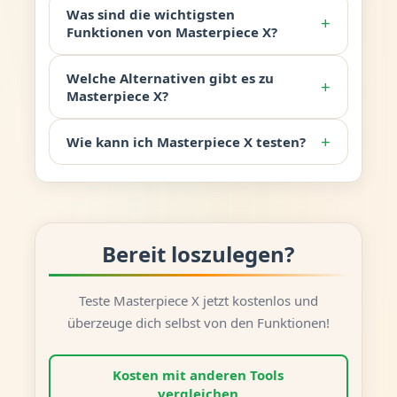
Was sind die wichtigsten
+
Funktionen von Masterpiece X?
Welche Alternativen gibt es zu
+
Masterpiece X?
+
Wie kann ich Masterpiece X testen?
Bereit loszulegen?
Teste Masterpiece X jetzt kostenlos und
überzeuge dich selbst von den Funktionen!
Kosten mit anderen Tools
vergleichen