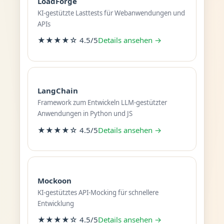
LoadForge
KI-gestützte Lasttests für Webanwendungen und
APIs
★★★★☆ 4.5/5
Details ansehen →
LangChain
Framework zum Entwickeln LLM-gestützter
Anwendungen in Python und JS
★★★★☆ 4.5/5
Details ansehen →
Mockoon
KI-gestütztes API-Mocking für schnellere
Entwicklung
★★★★☆ 4.5/5
Details ansehen →