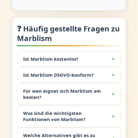
❓ Häufig gestellte Fragen zu
Marblism
+
Ist Marblism kostenlos?
+
Ist Marblism DSGVO-konform?
Für wen eignet sich Marblism am
+
besten?
Was sind die wichtigsten
+
Funktionen von Marblism?
Welche Alternativen gibt es zu