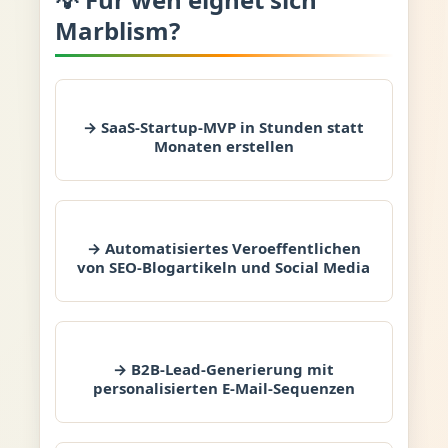
Marblism?
→ SaaS-Startup-MVP in Stunden statt
Monaten erstellen
→ Automatisiertes Veroeffentlichen
von SEO-Blogartikeln und Social Media
→ B2B-Lead-Generierung mit
personalisierten E-Mail-Sequenzen