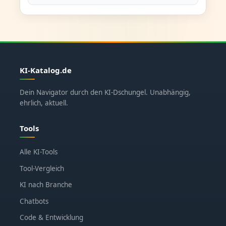
KI-Katalog.de
Dein Navigator durch den KI-Dschungel. Unabhängig,
ehrlich, aktuell.
Tools
Alle KI-Tools
Tool-Vergleich
KI nach Branche
Chatbots
Code & Entwicklung