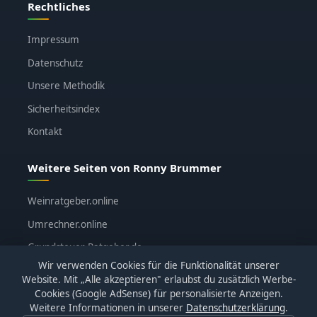
Rechtliches
Impressum
Datenschutz
Unsere Methodik
Sicherheitsindex
Kontakt
Weitere Seiten von Ronny Brummer
Weinratgeber.online
Umrechner.online
Grundsteuer-Ratgeber.de
Wir verwenden Cookies für die Funktionalität unserer
ronnybrummer.de
Website. Mit „Alle akzeptieren" erlaubst du zusätzlich Werbe-
Cookies (Google AdSense) für personalisierte Anzeigen.
Weitere Informationen in unserer
Datenschutzerklärung
.