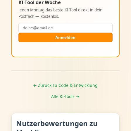
KI-Tool der Woche
Jeden Montag das beste KI-Tool direkt in dein
Postfach — kostenlos.
Anmelden
← Zurück zu Code & Entwicklung
Alle KI-Tools →
Nutzerbewertungen zu