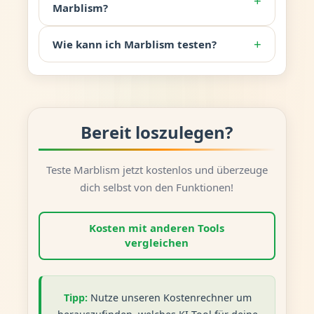
+
Marblism?
+
Wie kann ich Marblism testen?
Bereit loszulegen?
Teste Marblism jetzt kostenlos und überzeuge
dich selbst von den Funktionen!
Kosten mit anderen Tools
vergleichen
Tipp:
Nutze unseren Kostenrechner um