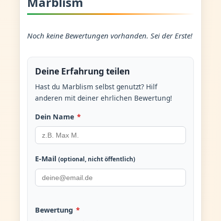
Marblism
Noch keine Bewertungen vorhanden. Sei der Erste!
Deine Erfahrung teilen
Hast du Marblism selbst genutzt? Hilf
anderen mit deiner ehrlichen Bewertung!
Dein Name
*
E-Mail
(optional, nicht öffentlich)
Bewertung
*