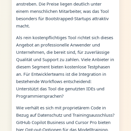
anstreben. Die Preise liegen deutlich unter
einem menschlichen Mitarbeiter, was das Tool
besonders für Bootstrapped-Startups attraktiv
macht.
Als rein kostenpflichtiges Tool richtet sich dieses
Angebot an professionelle Anwender und
Unternehmen, die bereit sind, für zuverlässige
Qualität und Support zu zahlen. Viele Anbieter in
diesem Segment bieten kostenlose Testphasen
an. Für Entwicklerteams ist die Integration in
bestehende Workflows entscheidend:
Unterstützt das Tool die genutzten IDEs und
Programmiersprachen?
Wie verhält es sich mit proprietärem Code in
Bezug auf Datenschutz und Trainingsausschluss?
GitHub Copilot Business und Cursor Pro bieten
hier Opt-out-Optionen für das Modelltraining.