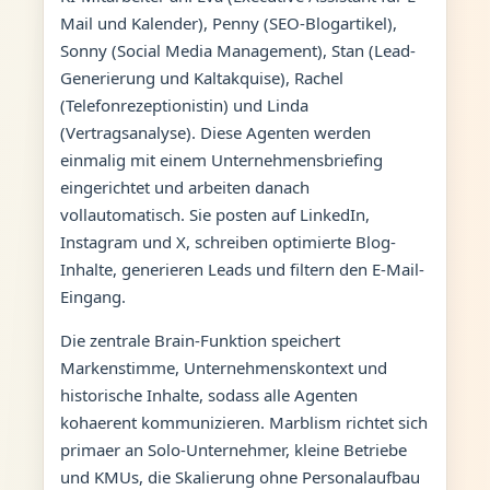
Mail und Kalender), Penny (SEO-Blogartikel),
Sonny (Social Media Management), Stan (Lead-
Generierung und Kaltakquise), Rachel
(Telefonrezeptionistin) und Linda
(Vertragsanalyse). Diese Agenten werden
einmalig mit einem Unternehmensbriefing
eingerichtet und arbeiten danach
vollautomatisch. Sie posten auf LinkedIn,
Instagram und X, schreiben optimierte Blog-
Inhalte, generieren Leads und filtern den E-Mail-
Eingang.
Die zentrale Brain-Funktion speichert
Markenstimme, Unternehmenskontext und
historische Inhalte, sodass alle Agenten
kohaerent kommunizieren. Marblism richtet sich
primaer an Solo-Unternehmer, kleine Betriebe
und KMUs, die Skalierung ohne Personalaufbau