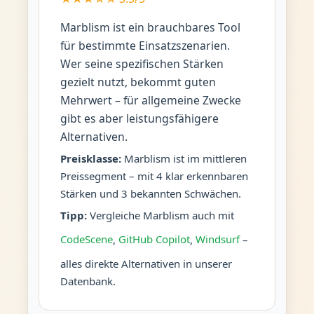
Marblism ist ein brauchbares Tool
für bestimmte Einsatzszenarien.
Wer seine spezifischen Stärken
gezielt nutzt, bekommt guten
Mehrwert – für allgemeine Zwecke
gibt es aber leistungsfähigere
Alternativen.
Preisklasse:
Marblism ist im mittleren
Preissegment – mit 4 klar erkennbaren
Stärken und 3 bekannten Schwächen.
Tipp:
Vergleiche Marblism auch mit
CodeScene
,
GitHub Copilot
,
Windsurf
–
alles direkte Alternativen in unserer
Datenbank.