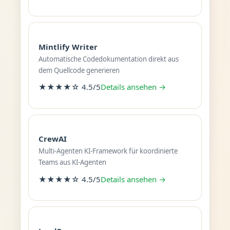
Mintlify Writer
Automatische Codedokumentation direkt aus
dem Quellcode generieren
★★★★☆ 4.5/5
Details ansehen →
CrewAI
Multi-Agenten KI-Framework für koordinierte
Teams aus KI-Agenten
★★★★☆ 4.5/5
Details ansehen →