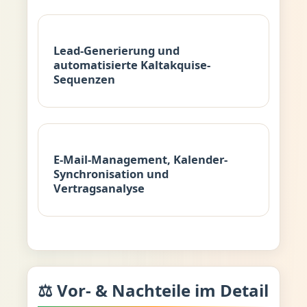
Lead-Generierung und
automatisierte Kaltakquise-
Sequenzen
E-Mail-Management, Kalender-
Synchronisation und
Vertragsanalyse
⚖️ Vor- & Nachteile im Detail