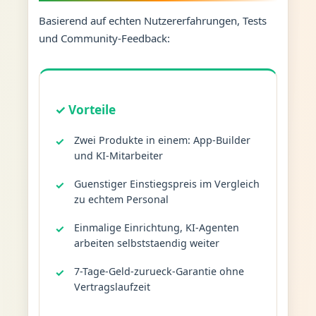
Basierend auf echten Nutzererfahrungen, Tests
und Community-Feedback:
✓ Vorteile
Zwei Produkte in einem: App-Builder
und KI-Mitarbeiter
Guenstiger Einstiegspreis im Vergleich
zu echtem Personal
Einmalige Einrichtung, KI-Agenten
arbeiten selbststaendig weiter
7-Tage-Geld-zurueck-Garantie ohne
Vertragslaufzeit