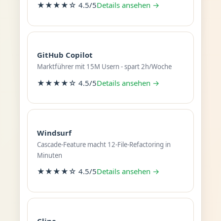
★★★★☆ 4.5/5
Details ansehen →
GitHub Copilot
Marktführer mit 15M Usern - spart 2h/Woche
★★★★☆ 4.5/5
Details ansehen →
Windsurf
Cascade-Feature macht 12-File-Refactoring in
Minuten
★★★★☆ 4.5/5
Details ansehen →