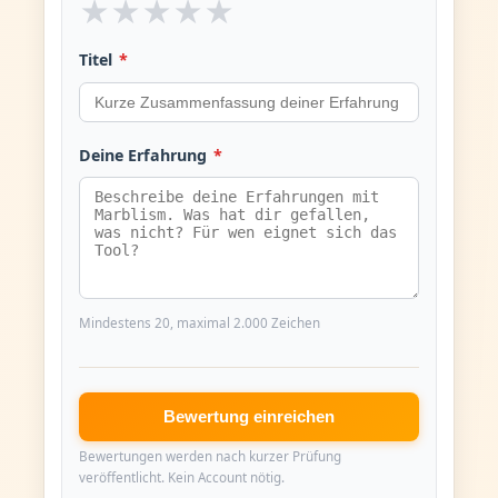
★
★
★
★
★
Titel
*
Deine Erfahrung
*
Mindestens 20, maximal 2.000 Zeichen
Bewertung einreichen
Bewertungen werden nach kurzer Prüfung
veröffentlicht. Kein Account nötig.