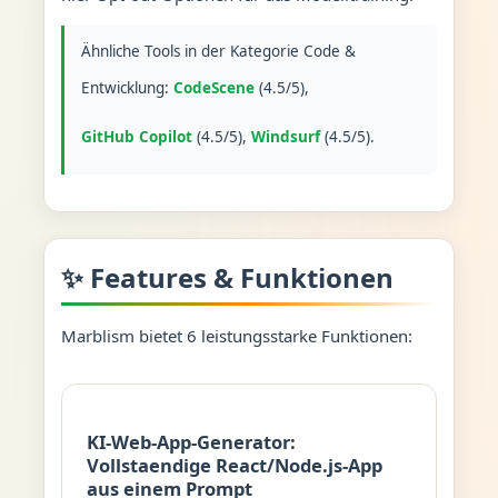
Ähnliche Tools in der Kategorie Code &
Entwicklung:
CodeScene
(4.5/5),
GitHub Copilot
(4.5/5),
Windsurf
(4.5/5).
✨ Features & Funktionen
Marblism bietet 6 leistungsstarke Funktionen:
KI-Web-App-Generator:
Vollstaendige React/Node.js-App
aus einem Prompt