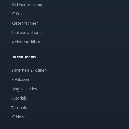
Bild-Generierung
KI-Quiz
Kostenrechner
Tool vorschlagen
Meine Merkliste
Ressourcen
Sicherheit & Risiken
KI-Glossar
Blog & Guides
Tutorials
Tutorials
KI-News