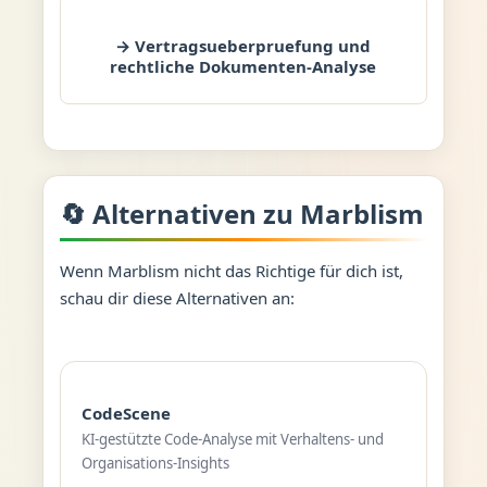
→ Vertragsueberpruefung und
rechtliche Dokumenten-Analyse
🔄 Alternativen zu Marblism
Wenn Marblism nicht das Richtige für dich ist,
schau dir diese Alternativen an:
CodeScene
KI-gestützte Code-Analyse mit Verhaltens- und
Organisations-Insights