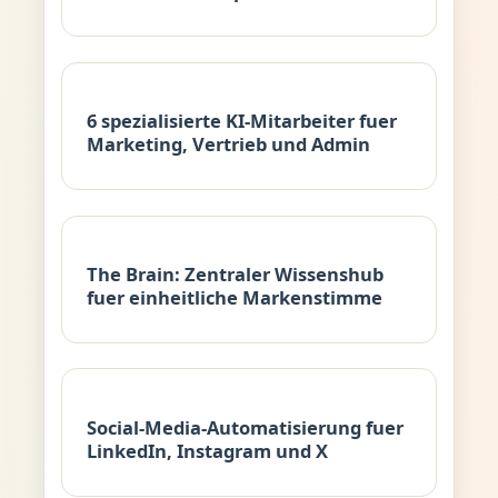
6 spezialisierte KI-Mitarbeiter fuer
Marketing, Vertrieb und Admin
The Brain: Zentraler Wissenshub
fuer einheitliche Markenstimme
Social-Media-Automatisierung fuer
LinkedIn, Instagram und X