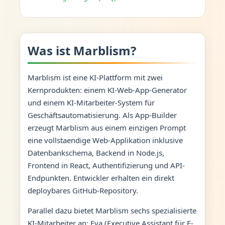
Was ist Marblism?
Marblism ist eine KI-Plattform mit zwei
Kernprodukten: einem KI-Web-App-Generator
und einem KI-Mitarbeiter-System für
Geschäftsautomatisierung. Als App-Builder
erzeugt Marblism aus einem einzigen Prompt
eine vollstaendige Web-Applikation inklusive
Datenbankschema, Backend in Node.js,
Frontend in React, Authentifizierung und API-
Endpunkten. Entwickler erhalten ein direkt
deploybares GitHub-Repository.
Parallel dazu bietet Marblism sechs spezialisierte
KI-Mitarbeiter an: Eva (Executive Assistant für E-