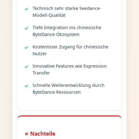
Technisch sehr starke Seedance-
Modell-Qualität
Tiefe Integration ins chinesische
ByteDance-Ökosystem
Kostenloser Zugang für chinesische
Nutzer
Innovative Features wie Expression
Transfer
Schnelle Weiterentwicklung durch
ByteDance-Ressourcen
✗ Nachteile