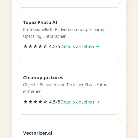
Topaz Photo AI
Professionelle KI-Bildverbesserung: Schärfen,
Upscaling, Entrauschen
★★★★☆ 4.5/5
Details ansehen →
Cleanup.pictures
Objekte, Personen und Texte per KI aus Fotos
entfernen
★★★★☆ 4.5/5
Details ansehen →
Vectorizer.ai