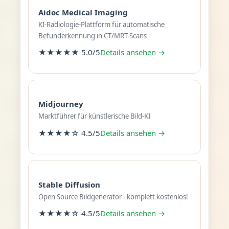
Aidoc Medical Imaging
KI-Radiologie-Plattform für automatische
Befunderkennung in CT/MRT-Scans
★★★★★ 5.0/5
Details ansehen →
Midjourney
Marktführer für künstlerische Bild-KI
★★★★☆ 4.5/5
Details ansehen →
Stable Diffusion
Open Source Bildgenerator - komplett kostenlos!
★★★★☆ 4.5/5
Details ansehen →