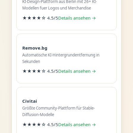
KI-Design-Plattform aus Berlin mit 26+ KI-
Modellen fuer Logos und Merchandise
★★★★☆ 4.5/5
Details ansehen →
Remove.bg
Automatische KI-Hintergrundentfernung in
Sekunden
★★★★☆ 4.5/5
Details ansehen →
Civitai
Größte Community-Plattform für Stable-
Diffusion-Modelle
★★★★☆ 4.5/5
Details ansehen →