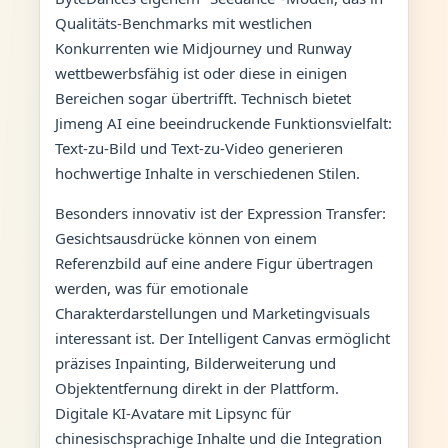
Qualitäts-Benchmarks mit westlichen
Konkurrenten wie Midjourney und Runway
wettbewerbsfähig ist oder diese in einigen
Bereichen sogar übertrifft. Technisch bietet
Jimeng AI eine beeindruckende Funktionsvielfalt:
Text-zu-Bild und Text-zu-Video generieren
hochwertige Inhalte in verschiedenen Stilen.
Besonders innovativ ist der Expression Transfer:
Gesichtsausdrücke können von einem
Referenzbild auf eine andere Figur übertragen
werden, was für emotionale
Charakterdarstellungen und Marketingvisuals
interessant ist. Der Intelligent Canvas ermöglicht
präzises Inpainting, Bilderweiterung und
Objektentfernung direkt in der Plattform.
Digitale KI-Avatare mit Lipsync für
chinesischsprachige Inhalte und die Integration