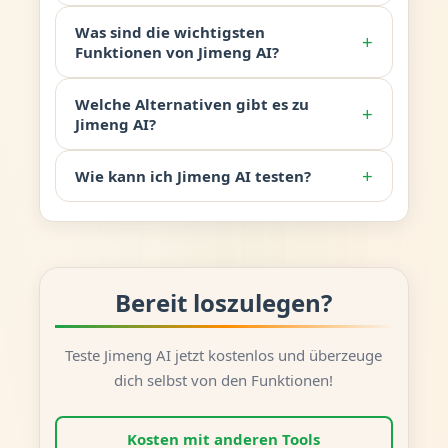
Was sind die wichtigsten
+
Funktionen von Jimeng AI?
Welche Alternativen gibt es zu
+
Jimeng AI?
+
Wie kann ich Jimeng AI testen?
Bereit loszulegen?
Teste Jimeng AI jetzt kostenlos und überzeuge
dich selbst von den Funktionen!
Kosten mit anderen Tools