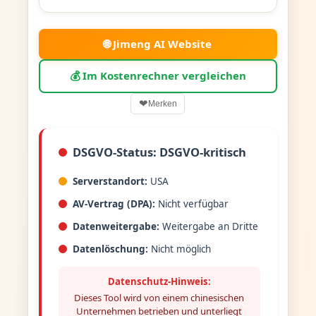
🌐 Jimeng AI Website
💰 Im Kostenrechner vergleichen
❤
Merken
DSGVO-Status: DSGVO-kritisch
Serverstandort:
USA
AV-Vertrag (DPA):
Nicht verfügbar
Datenweitergabe:
Weitergabe an Dritte
Datenlöschung:
Nicht möglich
Datenschutz-Hinweis:
Dieses Tool wird von einem chinesischen
Unternehmen betrieben und unterliegt