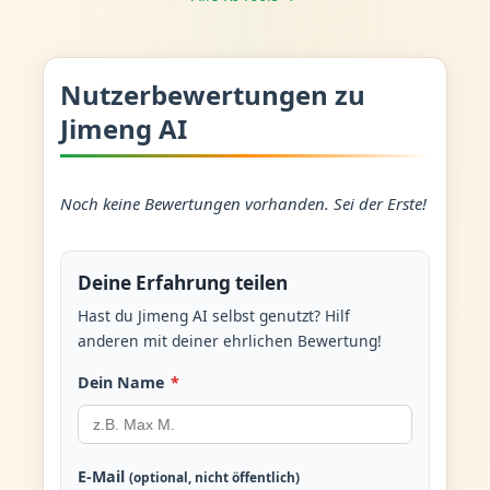
Nutzerbewertungen zu
Jimeng AI
Noch keine Bewertungen vorhanden. Sei der Erste!
Deine Erfahrung teilen
Hast du Jimeng AI selbst genutzt? Hilf
anderen mit deiner ehrlichen Bewertung!
Dein Name
*
E-Mail
(optional, nicht öffentlich)