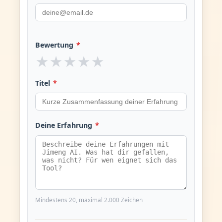
Bewertung
*
★
★
★
★
★
Titel
*
Deine Erfahrung
*
Mindestens 20, maximal 2.000 Zeichen