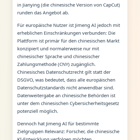
in Jianying (die chinesische Version von CapCut)
runden das Angebot ab.
Für europäische Nutzer ist Jimeng AI jedoch mit
erheblichen Einschränkungen verbunden: Die
Plattform ist primär für den chinesischen Markt
konzipiert und normalerweise nur mit
chinesischer Sprache und chinesischer
Zahlungsmethode (CNY) zugänglich.
Chinesisches Datenschutzrecht gilt statt der
DSGVO, was bedeutet, dass alle europäischen
Datenschutzstandards nicht anwendbar sind.
Datenweitergabe an chinesische Behörden ist
unter dem chinesischen Cybersicherheitsgesetz
potenziell möglich.
Dennoch hat Jimeng AI für bestimmte
Zielgruppen Relevanz: Forscher, die chinesische
KI-Entwicklung verfolgen möchten,