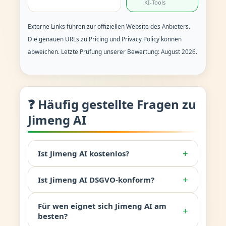
KI-Tools
Externe Links führen zur offiziellen Website des Anbieters.
Die genauen URLs zu Pricing und Privacy Policy können
abweichen. Letzte Prüfung unserer Bewertung: August 2026.
❓ Häufig gestellte Fragen zu
Jimeng AI
+
Ist Jimeng AI kostenlos?
+
Ist Jimeng AI DSGVO-konform?
Für wen eignet sich Jimeng AI am
+
besten?