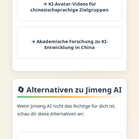
→ KI-Avatar-Videos für
chinesischsprachige Zielgruppen
→ Akademische Forschung zu KI-
Entwicklung in China
🔄 Alternativen zu Jimeng AI
Wenn Jimeng AI nicht das Richtige für dich ist,
schau dir diese Alternativen an: