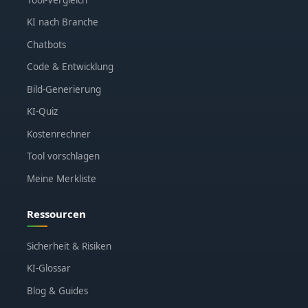
KI nach Branche
Chatbots
Code & Entwicklung
Bild-Generierung
KI-Quiz
Kostenrechner
Tool vorschlagen
Meine Merkliste
Ressourcen
Sicherheit & Risiken
KI-Glossar
Blog & Guides