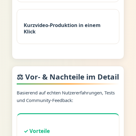
Kurzvideo-Produktion in einem
Klick
⚖️ Vor- & Nachteile im Detail
Basierend auf echten Nutzererfahrungen, Tests
und Community-Feedback:
✓ Vorteile