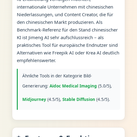
internationale Unternehmen mit chinesischen
Niederlassungen, und Content Creator, die für
den chinesischen Markt produzieren. Als
Benchmark-Referenz für den Stand chinesischer
KI ist Jimeng AI sehr aufschlussreich – als
praktisches Tool für europäische Endnutzer sind
Alternativen wie Freepik AI oder Krea AI deutlich
empfehlenswerter.
Ähnliche Tools in der Kategorie Bild-
Generierung:
Aidoc Medical Imaging
(5.0/5),
Midjourney
(4.5/5),
Stable Diffusion
(4.5/5).