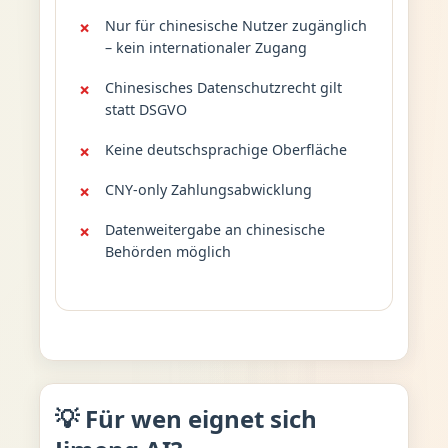
Nur für chinesische Nutzer zugänglich
– kein internationaler Zugang
Chinesisches Datenschutzrecht gilt
statt DSGVO
Keine deutschsprachige Oberfläche
CNY-only Zahlungsabwicklung
Datenweitergabe an chinesische
Behörden möglich
💡 Für wen eignet sich