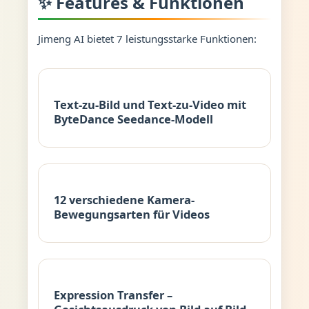
✨ Features & Funktionen
Jimeng AI bietet 7 leistungsstarke Funktionen:
Text-zu-Bild und Text-zu-Video mit
ByteDance Seedance-Modell
12 verschiedene Kamera-
Bewegungsarten für Videos
Expression Transfer –