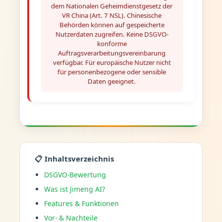
dem Nationalen Geheimdienstgesetz der
VR China (Art. 7 NSL). Chinesische
Behörden können auf gespeicherte
Nutzerdaten zugreifen. Keine DSGVO-
konforme
Auftragsverarbeitungsvereinbarung
verfügbar. Für europäische Nutzer nicht
für personenbezogene oder sensible
Daten geeignet.
📋 Inhaltsverzeichnis
DSGVO-Bewertung
Was ist Jimeng AI?
Features & Funktionen
Vor- & Nachteile