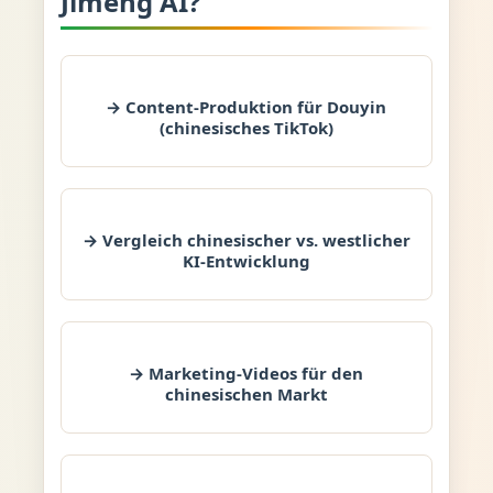
Jimeng AI?
→ Content-Produktion für Douyin
(chinesisches TikTok)
→ Vergleich chinesischer vs. westlicher
KI-Entwicklung
→ Marketing-Videos für den
chinesischen Markt