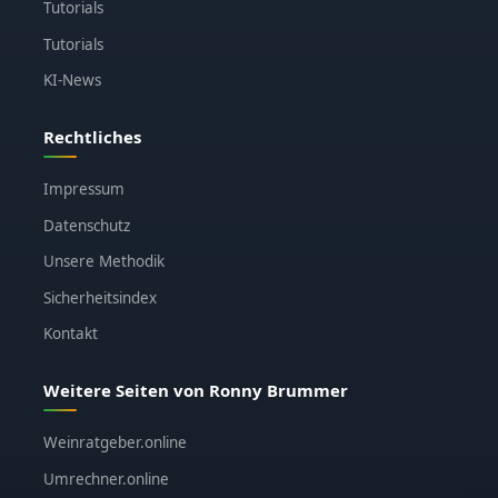
Tutorials
Tutorials
KI-News
Rechtliches
Impressum
Datenschutz
Unsere Methodik
Sicherheitsindex
Kontakt
Weitere Seiten von Ronny Brummer
Weinratgeber.online
Umrechner.online