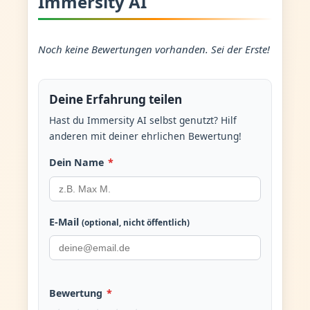
Immersity AI
Noch keine Bewertungen vorhanden. Sei der Erste!
Deine Erfahrung teilen
Hast du Immersity AI selbst genutzt? Hilf
anderen mit deiner ehrlichen Bewertung!
Dein Name
*
E-Mail
(optional, nicht öffentlich)
Bewertung
*