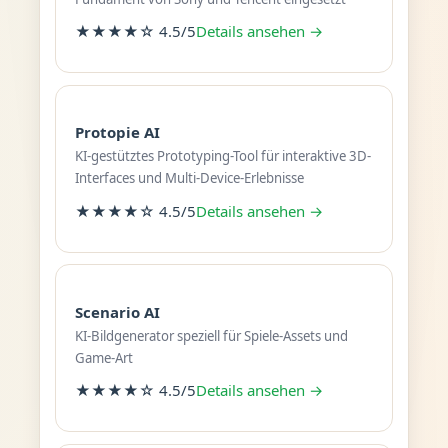
★★★★☆ 4.5/5
Details ansehen →
Protopie AI
KI-gestütztes Prototyping-Tool für interaktive 3D-
Interfaces und Multi-Device-Erlebnisse
★★★★☆ 4.5/5
Details ansehen →
Scenario AI
KI-Bildgenerator speziell für Spiele-Assets und
Game-Art
★★★★☆ 4.5/5
Details ansehen →