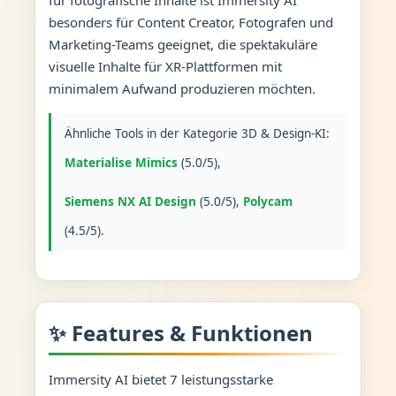
besonders für Content Creator, Fotografen und
Marketing-Teams geeignet, die spektakuläre
visuelle Inhalte für XR-Plattformen mit
minimalem Aufwand produzieren möchten.
Ähnliche Tools in der Kategorie 3D & Design-KI:
Materialise Mimics
(5.0/5),
Siemens NX AI Design
(5.0/5),
Polycam
(4.5/5).
✨ Features & Funktionen
Immersity AI bietet 7 leistungsstarke