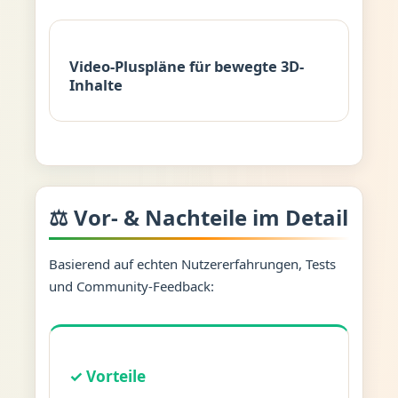
Video-Pluspläne für bewegte 3D-
Inhalte
⚖️ Vor- & Nachteile im Detail
Basierend auf echten Nutzererfahrungen, Tests
und Community-Feedback:
✓ Vorteile