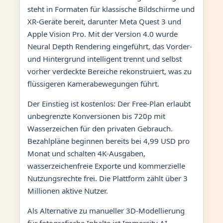
steht in Formaten für klassische Bildschirme und
XR-Geräte bereit, darunter Meta Quest 3 und
Apple Vision Pro. Mit der Version 4.0 wurde
Neural Depth Rendering eingeführt, das Vorder-
und Hintergrund intelligent trennt und selbst
vorher verdeckte Bereiche rekonstruiert, was zu
flüssigeren Kamerabewegungen führt.
Der Einstieg ist kostenlos: Der Free-Plan erlaubt
unbegrenzte Konversionen bis 720p mit
Wasserzeichen für den privaten Gebrauch.
Bezahlpläne beginnen bereits bei 4,99 USD pro
Monat und schalten 4K-Ausgaben,
wasserzeichenfreie Exporte und kommerzielle
Nutzungsrechte frei. Die Plattform zählt über 3
Millionen aktive Nutzer.
Als Alternative zu manueller 3D-Modellierung
für fotografische Inhalte ist Immersity AI