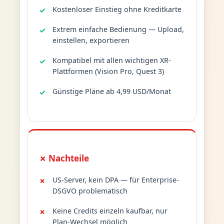
Kostenloser Einstieg ohne Kreditkarte
Extrem einfache Bedienung — Upload,
einstellen, exportieren
Kompatibel mit allen wichtigen XR-
Plattformen (Vision Pro, Quest 3)
Günstige Pläne ab 4,99 USD/Monat
✗ Nachteile
US-Server, kein DPA — für Enterprise-
DSGVO problematisch
Keine Credits einzeln kaufbar, nur
Plan-Wechsel möglich