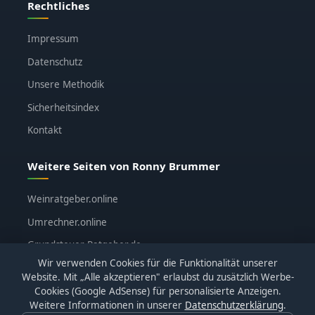
Rechtliches
Impressum
Datenschutz
Unsere Methodik
Sicherheitsindex
Kontakt
Weitere Seiten von Ronny Brummer
Weinratgeber.online
Umrechner.online
Grundsteuer-Ratgeber.de
Wir verwenden Cookies für die Funktionalität unserer
ronnybrummer.de
Website. Mit „Alle akzeptieren" erlaubst du zusätzlich Werbe-
Cookies (Google AdSense) für personalisierte Anzeigen.
Weitere Informationen in unserer
Datenschutzerklärung
.