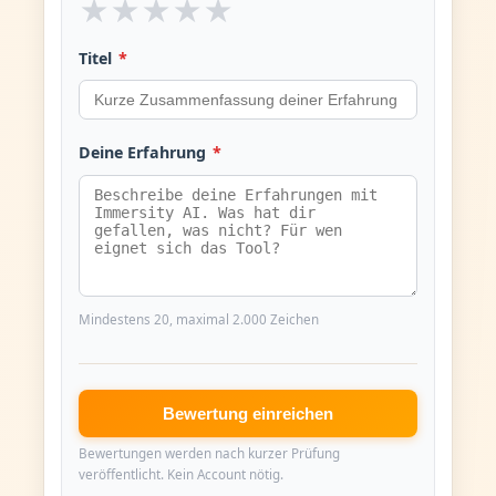
★
★
★
★
★
Titel
*
Deine Erfahrung
*
Mindestens 20, maximal 2.000 Zeichen
Bewertung einreichen
Bewertungen werden nach kurzer Prüfung
veröffentlicht. Kein Account nötig.