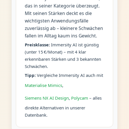
das in seiner Kategorie überzeugt.
Mit seinen Stärken deckt es die
wichtigsten Anwendungsfälle
zuverlässig ab – kleinere Schwächen
fallen im Alltag kaum ins Gewicht.
Preisklasse:
Immersity AI ist günstig
(unter 15 €/Monat) – mit 4 klar
erkennbaren Stärken und 3 bekannten
Schwächen.
Tipp:
Vergleiche Immersity AI auch mit
Materialise Mimics
,
Siemens NX AI Design
,
Polycam
– alles
direkte Alternativen in unserer
Datenbank.