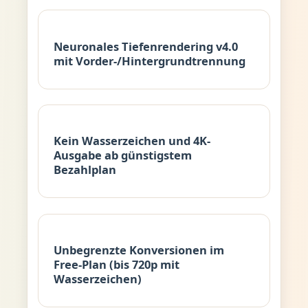
Neuronales Tiefenrendering v4.0
mit Vorder-/Hintergrundtrennung
Kein Wasserzeichen und 4K-
Ausgabe ab günstigstem
Bezahlplan
Unbegrenzte Konversionen im
Free-Plan (bis 720p mit
Wasserzeichen)