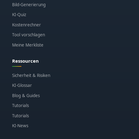
Bild-Generierung
KI-Quiz
Kostenrechner
Tool vorschlagen
Meine Merkliste
Ressourcen
Sicherheit & Risiken
KI-Glossar
Blog & Guides
Tutorials
Tutorials
KI-News