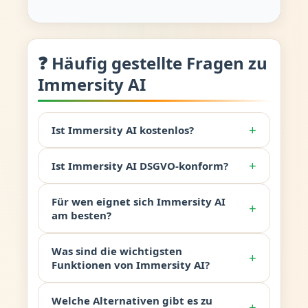
❓ Häufig gestellte Fragen zu
Immersity AI
+
Ist Immersity AI kostenlos?
+
Ist Immersity AI DSGVO-konform?
Für wen eignet sich Immersity AI
+
am besten?
Was sind die wichtigsten
+
Funktionen von Immersity AI?
Welche Alternativen gibt es zu
+