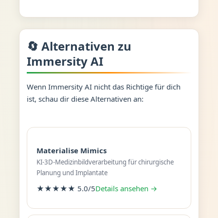
🔄 Alternativen zu
Immersity AI
Wenn Immersity AI nicht das Richtige für dich
ist, schau dir diese Alternativen an:
Materialise Mimics
KI-3D-Medizinbildverarbeitung für chirurgische
Planung und Implantate
★★★★★ 5.0/5
Details ansehen →