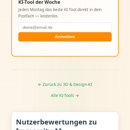
KI-Tool der Woche
Jeden Montag das beste KI-Tool direkt in dein
Postfach — kostenlos.
Anmelden
← Zurück zu 3D & Design-KI
Alle KI-Tools →
Nutzerbewertungen zu