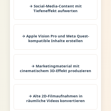
→ Social-Media-Content mit
Tiefeneffekt aufwerten
→ Apple Vision Pro und Meta Quest-
kompatible Inhalte erstellen
→ Marketingmaterial mit
cinematischem 3D-Effekt produzieren
→ Alte 2D-Filmaufnahmen in
räumliche Videos konvertieren