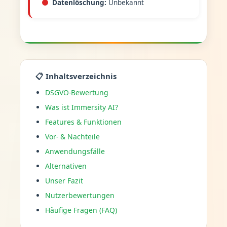
Datenlöschung:
Unbekannt
📋 Inhaltsverzeichnis
DSGVO-Bewertung
Was ist Immersity AI?
Features & Funktionen
Vor- & Nachteile
Anwendungsfälle
Alternativen
Unser Fazit
Nutzerbewertungen
Häufige Fragen (FAQ)