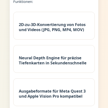
Funktionen:
2D-zu-3D-Konvertierung von Fotos
und Videos (JPG, PNG, MP4, MOV)
Neural Depth Engine für präzise
Tiefenkarten in Sekundenschnelle
Ausgabeformate für Meta Quest 3
und Apple Vision Pro kompatibel