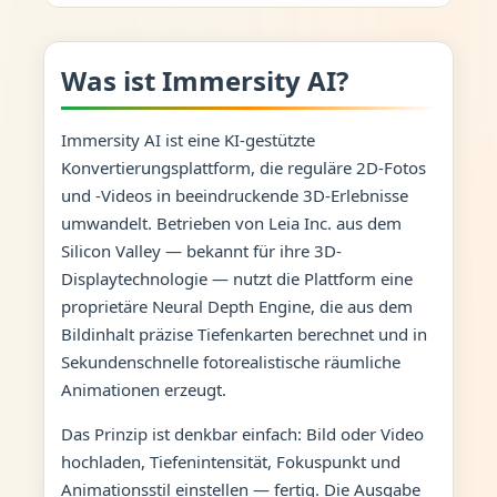
Was ist Immersity AI?
Immersity AI ist eine KI-gestützte
Konvertierungsplattform, die reguläre 2D-Fotos
und -Videos in beeindruckende 3D-Erlebnisse
umwandelt. Betrieben von Leia Inc. aus dem
Silicon Valley — bekannt für ihre 3D-
Displaytechnologie — nutzt die Plattform eine
proprietäre Neural Depth Engine, die aus dem
Bildinhalt präzise Tiefenkarten berechnet und in
Sekundenschnelle fotorealistische räumliche
Animationen erzeugt.
Das Prinzip ist denkbar einfach: Bild oder Video
hochladen, Tiefenintensität, Fokuspunkt und
Animationsstil einstellen — fertig. Die Ausgabe