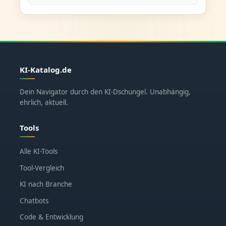
KI-Katalog.de
Dein Navigator durch den KI-Dschungel. Unabhängig,
ehrlich, aktuell.
Tools
Alle KI-Tools
Tool-Vergleich
KI nach Branche
Chatbots
Code & Entwicklung