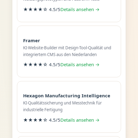
★★★★☆ 4.5/5
Details ansehen →
Framer
KI-Website-Builder mit Design-Tool-Qualität und
integriertem CMS aus den Niederlanden
★★★★☆ 4.5/5
Details ansehen →
Hexagon Manufacturing Intelligence
KI-Qualitätssicherung und Messtechnik für
industrielle Fertigung
★★★★☆ 4.5/5
Details ansehen →