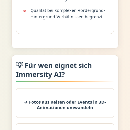
Qualität bei komplexen Vordergrund-
Hintergrund-Verhältnissen begrenzt
💡 Für wen eignet sich
Immersity AI?
→ Fotos aus Reisen oder Events in 3D-
Animationen umwandeln