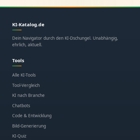
KI-Katalog.de
Dein Navigator durch den KI-Dschungel. Unabhängig,
ehrlich, aktuell.
Tools
Alle KI-Tools
Tool-Vergleich
KI nach Branche
Chatbots
Code & Entwicklung
Bild-Generierung
KI-Quiz