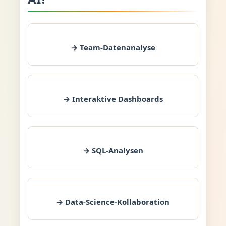
→ Team-Datenanalyse
→ Interaktive Dashboards
→ SQL-Analysen
→ Data-Science-Kollaboration