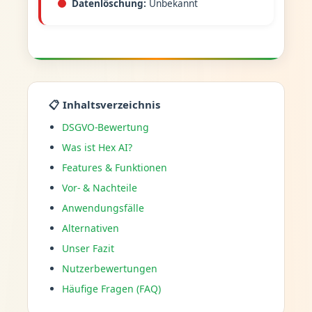
Datenlöschung:
Unbekannt
📋 Inhaltsverzeichnis
DSGVO-Bewertung
Was ist Hex AI?
Features & Funktionen
Vor- & Nachteile
Anwendungsfälle
Alternativen
Unser Fazit
Nutzerbewertungen
Häufige Fragen (FAQ)