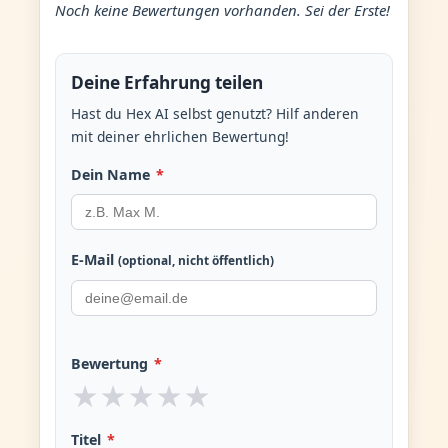
Noch keine Bewertungen vorhanden. Sei der Erste!
Deine Erfahrung teilen
Hast du Hex AI selbst genutzt? Hilf anderen
mit deiner ehrlichen Bewertung!
Dein Name
*
E-Mail
(optional, nicht öffentlich)
Bewertung
*
★
★
★
★
★
Titel
*