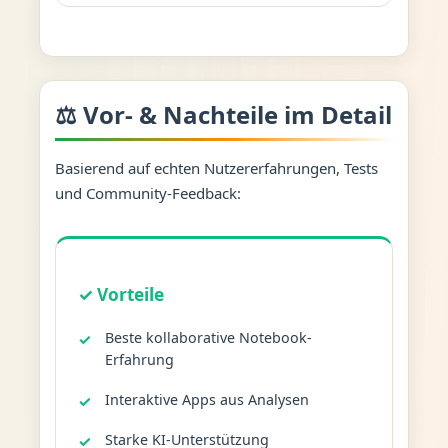
⚖️ Vor- & Nachteile im Detail
Basierend auf echten Nutzererfahrungen, Tests
und Community-Feedback:
✓ Vorteile
Beste kollaborative Notebook-
Erfahrung
Interaktive Apps aus Analysen
Starke KI-Unterstützung