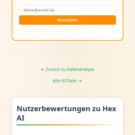
Anmelden
← Zurück zu Datenanalyse
Alle KI-Tools →
Nutzerbewertungen zu Hex
AI