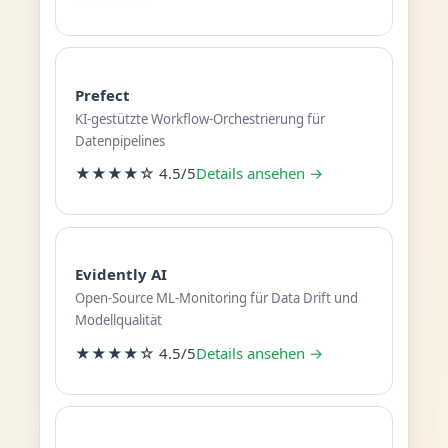
Prefect
KI-gestützte Workflow-Orchestrierung für
Datenpipelines
★★★★☆ 4.5/5
Details ansehen →
Evidently AI
Open-Source ML-Monitoring für Data Drift und
Modellqualität
★★★★☆ 4.5/5
Details ansehen →