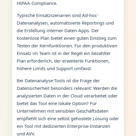
HIPAA-Compliance.
Typische Einsatzszenarien sind Ad-hoc-
Datenanalysen, automatisierte Reportings und
die Erstellung interner Daten-Apps. Der
kostenlose Plan bietet einen guten Einstieg zum
Testen der Kernfunktionen. Für den produktiven
Einsatz im Team ist in der Regel ein bezahlter
Plan erforderlich, der erweiterte Funktionen,
höhere Limits und Support umfasst.
Bei Datenanalyse-Tools ist die Frage der
Datensicherheit besonders relevant: Werden die
analysierten Daten in der Cloud verarbeitet oder
bietet das Tool eine lokale Option? Für
Unternehmen mit sensiblen Geschäftsdaten
empfiehlt sich eine selbst gehostete Lösung oder
ein Tool mit dedizierten Enterprise-Instanzen
und AVV.