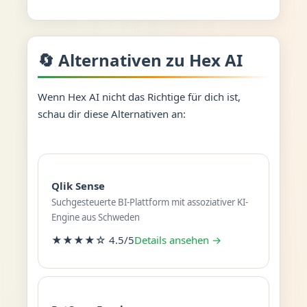
🔄 Alternativen zu Hex AI
Wenn Hex AI nicht das Richtige für dich ist,
schau dir diese Alternativen an:
Qlik Sense
Suchgesteuerte BI-Plattform mit assoziativer KI-
Engine aus Schweden
★★★★☆ 4.5/5
Details ansehen →