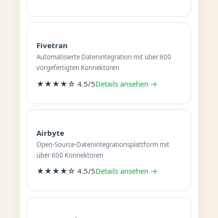
Fivetran
Automatisierte Datenintegration mit über 600
vorgefertigten Konnektoren
★★★★☆ 4.5/5
Details ansehen →
Airbyte
Open-Source-Datenintegrationsplattform mit
über 600 Konnektoren
★★★★☆ 4.5/5
Details ansehen →