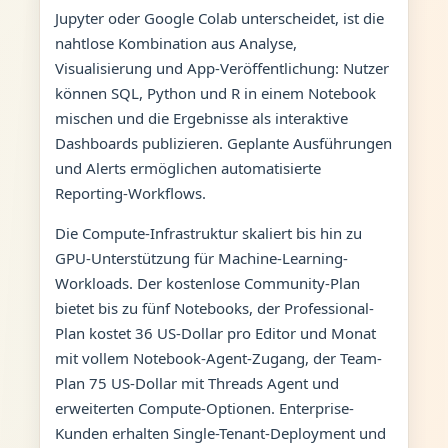
Jupyter oder Google Colab unterscheidet, ist die
nahtlose Kombination aus Analyse,
Visualisierung und App-Veröffentlichung: Nutzer
können SQL, Python und R in einem Notebook
mischen und die Ergebnisse als interaktive
Dashboards publizieren. Geplante Ausführungen
und Alerts ermöglichen automatisierte
Reporting-Workflows.
Die Compute-Infrastruktur skaliert bis hin zu
GPU-Unterstützung für Machine-Learning-
Workloads. Der kostenlose Community-Plan
bietet bis zu fünf Notebooks, der Professional-
Plan kostet 36 US-Dollar pro Editor und Monat
mit vollem Notebook-Agent-Zugang, der Team-
Plan 75 US-Dollar mit Threads Agent und
erweiterten Compute-Optionen. Enterprise-
Kunden erhalten Single-Tenant-Deployment und