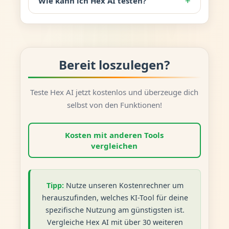
+
Wie kann ich Hex AI testen?
Bereit loszulegen?
Teste Hex AI jetzt kostenlos und überzeuge dich
selbst von den Funktionen!
Kosten mit anderen Tools
vergleichen
Tipp:
Nutze unseren Kostenrechner um
herauszufinden, welches KI-Tool für deine
spezifische Nutzung am günstigsten ist.
Vergleiche Hex AI mit über 30 weiteren