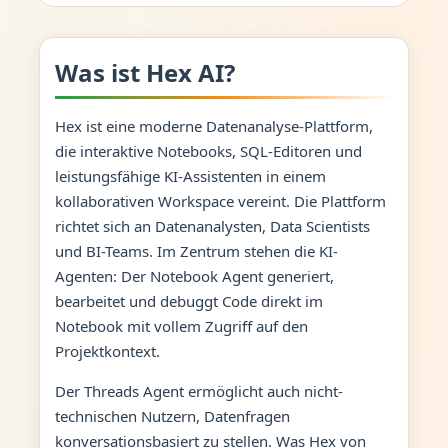
Was ist Hex AI?
Hex ist eine moderne Datenanalyse-Plattform,
die interaktive Notebooks, SQL-Editoren und
leistungsfähige KI-Assistenten in einem
kollaborativen Workspace vereint. Die Plattform
richtet sich an Datenanalysten, Data Scientists
und BI-Teams. Im Zentrum stehen die KI-
Agenten: Der Notebook Agent generiert,
bearbeitet und debuggt Code direkt im
Notebook mit vollem Zugriff auf den
Projektkontext.
Der Threads Agent ermöglicht auch nicht-
technischen Nutzern, Datenfragen
konversationsbasiert zu stellen. Was Hex von