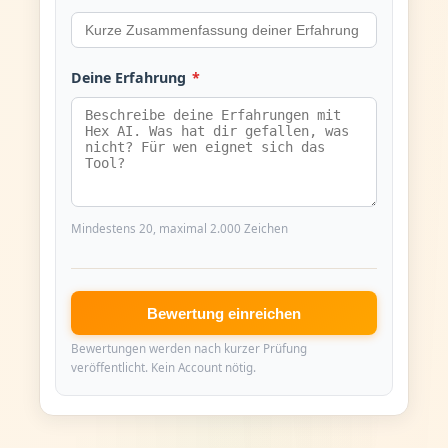
Deine Erfahrung
*
Mindestens 20, maximal 2.000 Zeichen
Bewertung einreichen
Bewertungen werden nach kurzer Prüfung
veröffentlicht. Kein Account nötig.