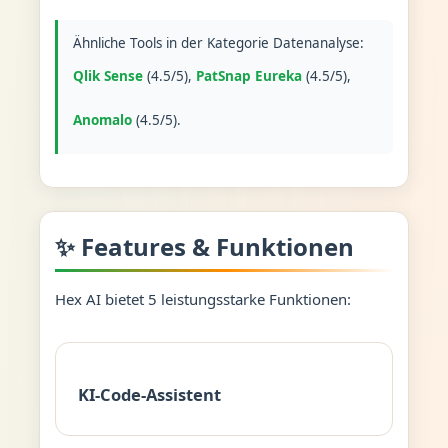
Ähnliche Tools in der Kategorie Datenanalyse:
Qlik Sense
(4.5/5),
PatSnap Eureka
(4.5/5),
Anomalo
(4.5/5).
✨ Features & Funktionen
Hex AI bietet 5 leistungsstarke Funktionen:
KI-Code-Assistent