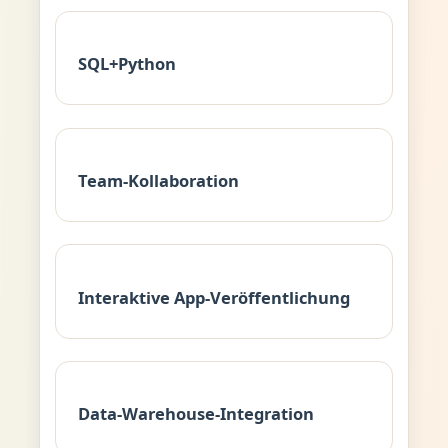
SQL+Python
Team-Kollaboration
Interaktive App-Veröffentlichung
Data-Warehouse-Integration