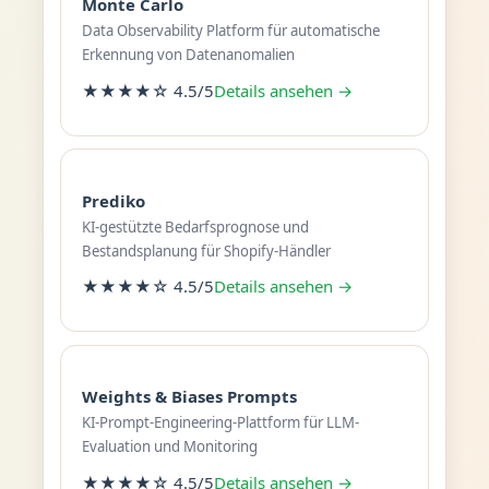
Monte Carlo
Data Observability Platform für automatische
Erkennung von Datenanomalien
★★★★☆ 4.5/5
Details ansehen →
Prediko
KI-gestützte Bedarfsprognose und
Bestandsplanung für Shopify-Händler
★★★★☆ 4.5/5
Details ansehen →
Weights & Biases Prompts
KI-Prompt-Engineering-Plattform für LLM-
Evaluation und Monitoring
★★★★☆ 4.5/5
Details ansehen →