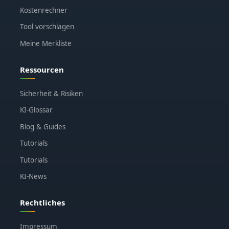
Kostenrechner
Tool vorschlagen
Meine Merkliste
Ressourcen
Sicherheit & Risiken
KI-Glossar
Blog & Guides
Tutorials
Tutorials
KI-News
Rechtliches
Impressum