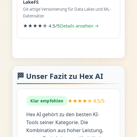
LakeFS
Git-artige Versionierung für Data Lakes und ML-
Datensätze
★★★★☆ 4.5/5
Details ansehen →
🏁 Unser Fazit zu Hex AI
★★★★☆ 4.5/5
Klar empfohlen
Hex AI gehört zu den besten KI-
Tools seiner Kategorie. Die
Kombination aus hoher Leistung,