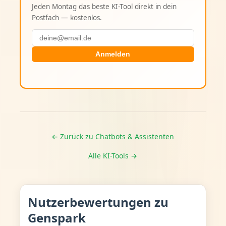
Jeden Montag das beste KI-Tool direkt in dein
Postfach — kostenlos.
Anmelden
← Zurück zu Chatbots & Assistenten
Alle KI-Tools →
Nutzerbewertungen zu
Genspark