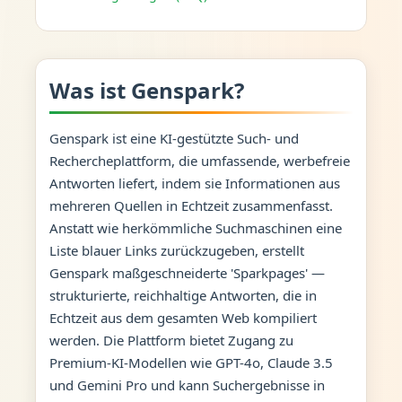
Was ist Genspark?
Genspark ist eine KI-gestützte Such- und
Rechercheplattform, die umfassende, werbefreie
Antworten liefert, indem sie Informationen aus
mehreren Quellen in Echtzeit zusammenfasst.
Anstatt wie herkömmliche Suchmaschinen eine
Liste blauer Links zurückzugeben, erstellt
Genspark maßgeschneiderte 'Sparkpages' —
strukturierte, reichhaltige Antworten, die in
Echtzeit aus dem gesamten Web kompiliert
werden. Die Plattform bietet Zugang zu
Premium-KI-Modellen wie GPT-4o, Claude 3.5
und Gemini Pro und kann Suchergebnisse in