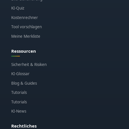
KI-Quiz
Kostenrechner
Tool vorschlagen
Meine Merkliste
Ressourcen
Sicherheit & Risiken
KI-Glossar
Blog & Guides
Tutorials
Tutorials
KI-News
Rechtliches