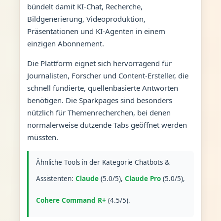
bündelt damit KI-Chat, Recherche,
Bildgenerierung, Videoproduktion,
Präsentationen und KI-Agenten in einem
einzigen Abonnement.
Die Plattform eignet sich hervorragend für
Journalisten, Forscher und Content-Ersteller, die
schnell fundierte, quellenbasierte Antworten
benötigen. Die Sparkpages sind besonders
nützlich für Themenrecherchen, bei denen
normalerweise dutzende Tabs geöffnet werden
müssten.
Ähnliche Tools in der Kategorie Chatbots &
Assistenten:
Claude
(5.0/5),
Claude Pro
(5.0/5),
Cohere Command R+
(4.5/5).