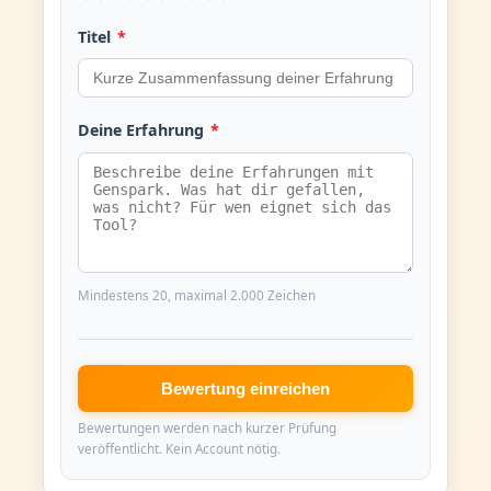
Titel
*
Deine Erfahrung
*
Mindestens 20, maximal 2.000 Zeichen
Bewertung einreichen
Bewertungen werden nach kurzer Prüfung
veröffentlicht. Kein Account nötig.