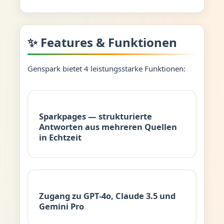
✨ Features & Funktionen
Genspark bietet 4 leistungsstarke Funktionen:
Sparkpages — strukturierte
Antworten aus mehreren Quellen
in Echtzeit
Zugang zu GPT-4o, Claude 3.5 und
Gemini Pro