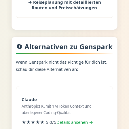
→ Reiseplanung mit detaillierten
Routen und Preisschätzungen
🔄 Alternativen zu Genspark
Wenn Genspark nicht das Richtige für dich ist,
schau dir diese Alternativen an:
Claude
Anthropics KI mit 1M Token Context und
überlegener Coding-Qualität
★★★★★ 5.0/5
Details ansehen →