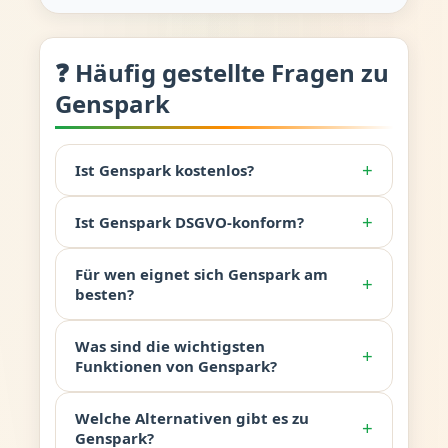
❓ Häufig gestellte Fragen zu
Genspark
+
Ist Genspark kostenlos?
+
Ist Genspark DSGVO-konform?
Für wen eignet sich Genspark am
+
besten?
Was sind die wichtigsten
+
Funktionen von Genspark?
Welche Alternativen gibt es zu
+
Genspark?