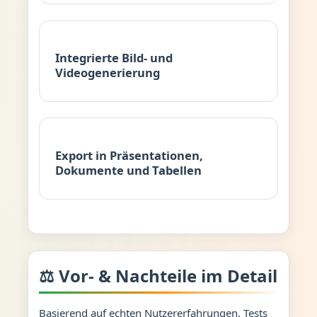
Integrierte Bild- und
Videogenerierung
Export in Präsentationen,
Dokumente und Tabellen
⚖️ Vor- & Nachteile im Detail
Basierend auf echten Nutzererfahrungen, Tests