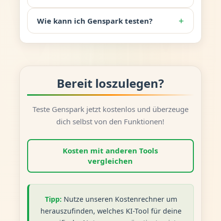
+
Wie kann ich Genspark testen?
Bereit loszulegen?
Teste Genspark jetzt kostenlos und überzeuge
dich selbst von den Funktionen!
Kosten mit anderen Tools
vergleichen
Tipp:
Nutze unseren Kostenrechner um
herauszufinden, welches KI-Tool für deine