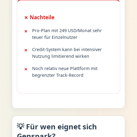
✗ Nachteile
Pro-Plan mit 249 USD/Monat sehr
teuer für Einzelnutzer
Credit-System kann bei intensiver
Nutzung limitierend wirken
Noch relativ neue Plattform mit
begrenzter Track-Record
💡 Für wen eignet sich
Genspark?