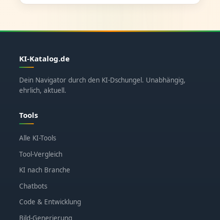
KI-Katalog.de
Dein Navigator durch den KI-Dschungel. Unabhängig,
ehrlich, aktuell.
Tools
Alle KI-Tools
Tool-Vergleich
KI nach Branche
Chatbots
Code & Entwicklung
Bild-Generierung