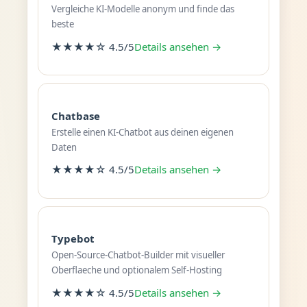
Vergleiche KI-Modelle anonym und finde das
beste
★★★★☆ 4.5/5
Details ansehen →
Chatbase
Erstelle einen KI-Chatbot aus deinen eigenen
Daten
★★★★☆ 4.5/5
Details ansehen →
Typebot
Open-Source-Chatbot-Builder mit visueller
Oberflaeche und optionalem Self-Hosting
★★★★☆ 4.5/5
Details ansehen →