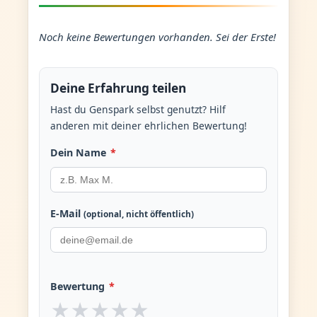
Noch keine Bewertungen vorhanden. Sei der Erste!
Deine Erfahrung teilen
Hast du Genspark selbst genutzt? Hilf
anderen mit deiner ehrlichen Bewertung!
Dein Name
*
E-Mail
(optional, nicht öffentlich)
Bewertung
*
★
★
★
★
★