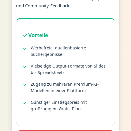
und Community-Feedback:
✓ Vorteile
Werbefreie, quellenbasierte
Suchergebnisse
Vielseitige Output-Formate von Slides
bis Spreadsheets
Zugang zu mehreren Premium-KI-
Modellen in einer Plattform
Günstiger Einstiegspreis mit
großzügigem Gratis-Plan