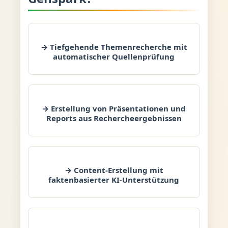
→ Tiefgehende Themenrecherche mit
automatischer Quellenprüfung
→ Erstellung von Präsentationen und
Reports aus Rechercheergebnissen
→ Content-Erstellung mit
faktenbasierter KI-Unterstützung