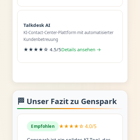
Talkdesk AI
KI-Contact-Center-Plattform mit automatisierter
Kundenbetreuung
★★★★☆ 4.5/5
Details ansehen →
🏁 Unser Fazit zu Genspark
★★★★☆ 4.0/5
Empfohlen