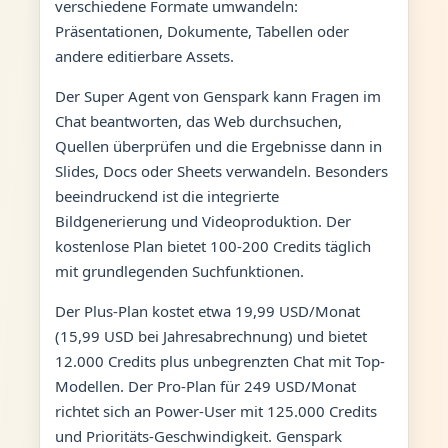
verschiedene Formate umwandeln:
Präsentationen, Dokumente, Tabellen oder
andere editierbare Assets.
Der Super Agent von Genspark kann Fragen im
Chat beantworten, das Web durchsuchen,
Quellen überprüfen und die Ergebnisse dann in
Slides, Docs oder Sheets verwandeln. Besonders
beeindruckend ist die integrierte
Bildgenerierung und Videoproduktion. Der
kostenlose Plan bietet 100-200 Credits täglich
mit grundlegenden Suchfunktionen.
Der Plus-Plan kostet etwa 19,99 USD/Monat
(15,99 USD bei Jahresabrechnung) und bietet
12.000 Credits plus unbegrenzten Chat mit Top-
Modellen. Der Pro-Plan für 249 USD/Monat
richtet sich an Power-User mit 125.000 Credits
und Prioritäts-Geschwindigkeit. Genspark