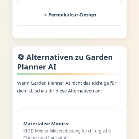
→ Permakultur-Design
🔄 Alternativen zu Garden
Planner AI
Wenn Garden Planner AI nicht das Richtige für
dich ist, schau dir diese Alternativen an:
Materialise Mimics
KI-3D-Medizinbildverarbeitung für chirurgische
Planung und Implantate