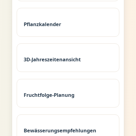
Pflanzkalender
3D-Jahreszeitenansicht
Fruchtfolge-Planung
Bewässerungsempfehlungen