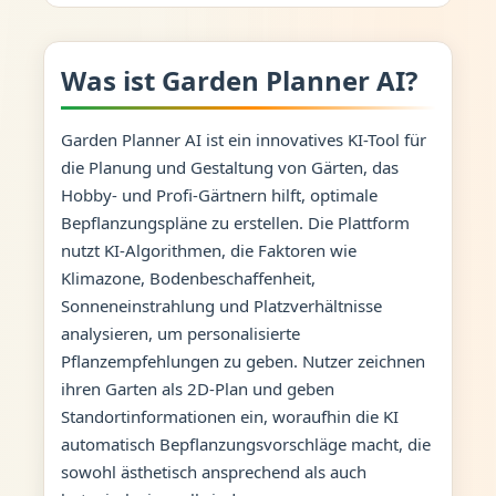
Was ist Garden Planner AI?
Garden Planner AI ist ein innovatives KI-Tool für
die Planung und Gestaltung von Gärten, das
Hobby- und Profi-Gärtnern hilft, optimale
Bepflanzungspläne zu erstellen. Die Plattform
nutzt KI-Algorithmen, die Faktoren wie
Klimazone, Bodenbeschaffenheit,
Sonneneinstrahlung und Platzverhältnisse
analysieren, um personalisierte
Pflanzempfehlungen zu geben. Nutzer zeichnen
ihren Garten als 2D-Plan und geben
Standortinformationen ein, woraufhin die KI
automatisch Bepflanzungsvorschläge macht, die
sowohl ästhetisch ansprechend als auch