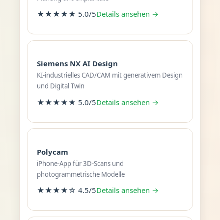
★★★★★ 5.0/5
Details ansehen →
Siemens NX AI Design
KI-industrielles CAD/CAM mit generativem Design
und Digital Twin
★★★★★ 5.0/5
Details ansehen →
Polycam
iPhone-App für 3D-Scans und
photogrammetrische Modelle
★★★★☆ 4.5/5
Details ansehen →