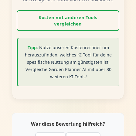
Kosten mit anderen Tools
vergleichen
Tipp:
Nutze unseren Kostenrechner um
herauszufinden, welches KI-Tool für deine
spezifische Nutzung am günstigsten ist.
Vergleiche Garden Planner AI mit über 30
weiteren KI-Tools!
War diese Bewertung hilfreich?