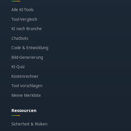
Alle KI-Tools
Tool-Vergleich
KI nach Branche
Chatbots
Code & Entwicklung
Bild-Generierung
KI-Quiz
Kostenrechner
Tool vorschlagen
Meine Merkliste
Ressourcen
Sicherheit & Risiken