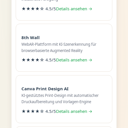
★★★★☆ 4.5/5
Details ansehen →
8th Wall
WebAR-Plattform mit KI-Szenerkennung für
browserbasierte Augmented Reality
★★★★☆ 4.5/5
Details ansehen →
Canva Print Design AI
KI-gestütztes Print-Design mit automatischer
Druckaufbereitung und Vorlagen-Engine
★★★★☆ 4.5/5
Details ansehen →