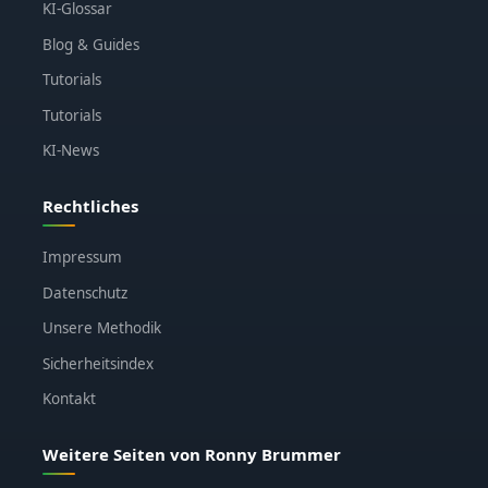
KI-Glossar
Blog & Guides
Tutorials
Tutorials
KI-News
Rechtliches
Impressum
Datenschutz
Unsere Methodik
Sicherheitsindex
Kontakt
Weitere Seiten von Ronny Brummer