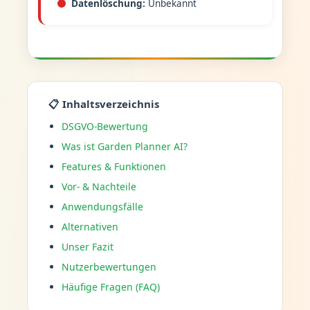
Datenlöschung:
Unbekannt
📋 Inhaltsverzeichnis
DSGVO-Bewertung
Was ist Garden Planner AI?
Features & Funktionen
Vor- & Nachteile
Anwendungsfälle
Alternativen
Unser Fazit
Nutzerbewertungen
Häufige Fragen (FAQ)