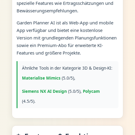
spezielle Features wie Ertragsschätzungen und
Bewässerungsempfehlungen.
Garden Planner AI ist als Web-App und mobile
App verfügbar und bietet eine kostenlose
Version mit grundlegenden Planungsfunktionen
sowie ein Premium-Abo für erweiterte KI-
Features und größere Projekte.
Ähnliche Tools in der Kategorie 3D & Design-KI:
Materialise Mimics
(5.0/5),
Siemens NX AI Design
(5.0/5),
Polycam
(4.5/5).