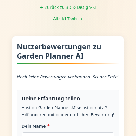
← Zurück zu 3D & Design-KI
Alle KI-Tools →
Nutzerbewertungen zu
Garden Planner AI
Noch keine Bewertungen vorhanden. Sei der Erste!
Deine Erfahrung teilen
Hast du Garden Planner AI selbst genutzt?
Hilf anderen mit deiner ehrlichen Bewertung!
Dein Name
*