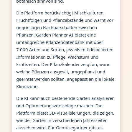
botanisch sinnvoll sind.
Die Plattform berücksichtigt Mischkulturen,
Fruchtfolgen und Pflanzabstände und warnt vor
ungünstigen Nachbarschaften zwischen
Pflanzen. Garden Planner AI bietet eine
umfangreiche Pflanzendatenbank mit über
7.000 Arten und Sorten, jeweils mit detaillierten
Informationen zu Pflege, Wachstum und
Erntezeiten. Der Pflanzkalender zeigt an, wann
welche Pflanzen ausgesät, umgepflanzt und
geerntet werden sollten, angepasst an die lokale
Klimazone.
Die KI kann auch bestehende Gärten analysieren
und Optimierungsvorschläge machen. Die
Plattform bietet 3D-Visualisierungen, die zeigen,
wie der Garten in verschiedenen Jahreszeiten
aussehen wird. Für Gemüsegärtner gibt es