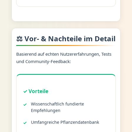
⚖️ Vor- & Nachteile im Detail
Basierend auf echten Nutzererfahrungen, Tests
und Community-Feedback:
✓ Vorteile
Wissenschaftlich fundierte
Empfehlungen
Umfangreiche Pflanzendatenbank