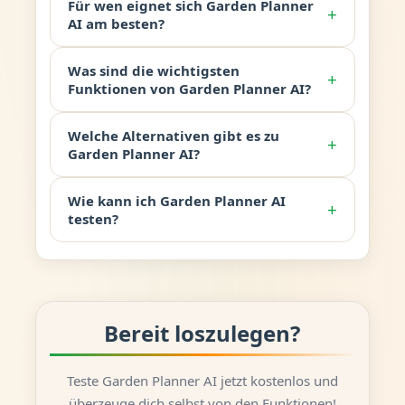
Für wen eignet sich Garden Planner
+
AI am besten?
Was sind die wichtigsten
+
Funktionen von Garden Planner AI?
Welche Alternativen gibt es zu
+
Garden Planner AI?
Wie kann ich Garden Planner AI
+
testen?
Bereit loszulegen?
Teste Garden Planner AI jetzt kostenlos und
überzeuge dich selbst von den Funktionen!