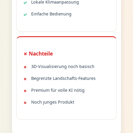
Lokale Klimaanpassung
Einfache Bedienung
✗ Nachteile
3D-Visualisierung noch basisch
Begrenzte Landschafts-Features
Premium für volle KI nötig
Noch junges Produkt