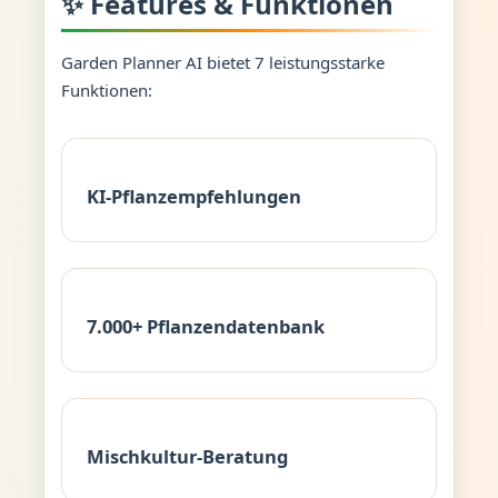
✨ Features & Funktionen
Garden Planner AI bietet 7 leistungsstarke
Funktionen:
KI-Pflanzempfehlungen
7.000+ Pflanzendatenbank
Mischkultur-Beratung