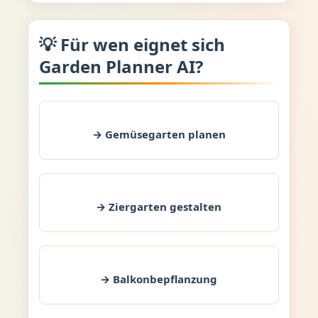
💡 Für wen eignet sich
Garden Planner AI?
→ Gemüsegarten planen
→ Ziergarten gestalten
→ Balkonbepflanzung