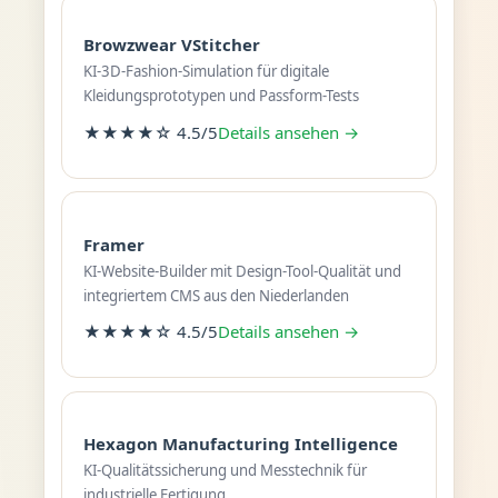
Browzwear VStitcher
KI-3D-Fashion-Simulation für digitale
Kleidungsprototypen und Passform-Tests
★★★★☆ 4.5/5
Details ansehen →
Framer
KI-Website-Builder mit Design-Tool-Qualität und
integriertem CMS aus den Niederlanden
★★★★☆ 4.5/5
Details ansehen →
Hexagon Manufacturing Intelligence
KI-Qualitätssicherung und Messtechnik für
industrielle Fertigung