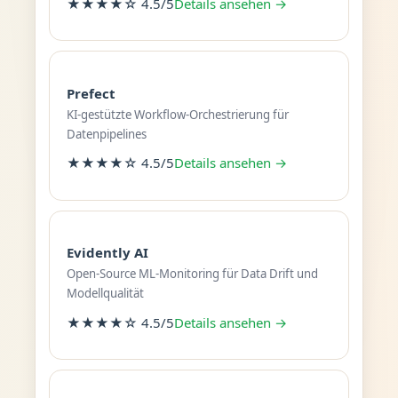
★★★★☆ 4.5/5
Details ansehen →
Prefect
KI-gestützte Workflow-Orchestrierung für
Datenpipelines
★★★★☆ 4.5/5
Details ansehen →
Evidently AI
Open-Source ML-Monitoring für Data Drift und
Modellqualität
★★★★☆ 4.5/5
Details ansehen →