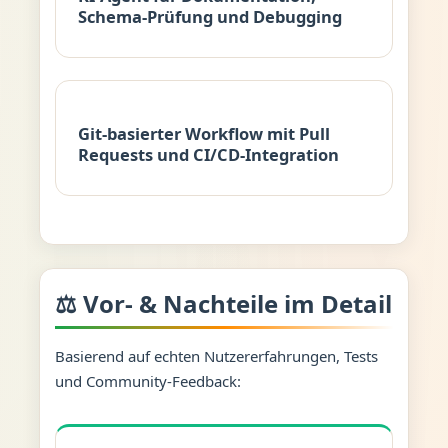
Schema-Prüfung und Debugging
Git-basierter Workflow mit Pull
Requests und CI/CD-Integration
⚖️ Vor- & Nachteile im Detail
Basierend auf echten Nutzererfahrungen, Tests
und Community-Feedback: