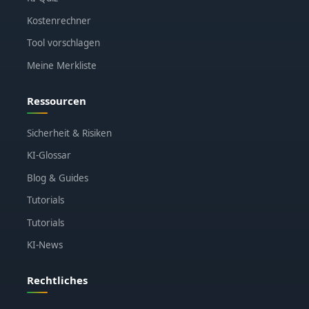
Kostenrechner
Tool vorschlagen
Meine Merkliste
Ressourcen
Sicherheit & Risiken
KI-Glossar
Blog & Guides
Tutorials
Tutorials
KI-News
Rechtliches