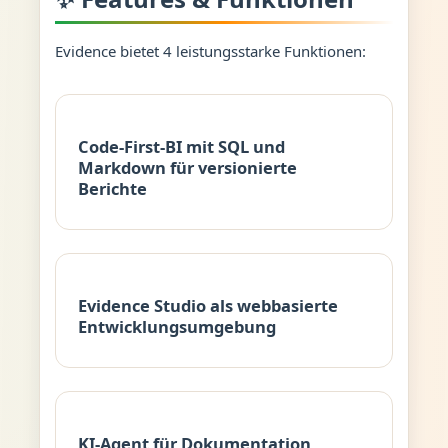
Evidence bietet 4 leistungsstarke Funktionen:
Code-First-BI mit SQL und
Markdown für versionierte
Berichte
Evidence Studio als webbasierte
Entwicklungsumgebung
KI-Agent für Dokumentation,