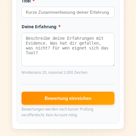
Titel
*
Deine Erfahrung
*
Mindestens 20, maximal 2.000 Zeichen
Bewertung einreichen
Bewertungen werden nach kurzer Prüfung
veröffentlicht. Kein Account nötig.