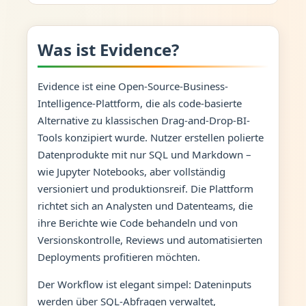
Was ist Evidence?
Evidence ist eine Open-Source-Business-
Intelligence-Plattform, die als code-basierte
Alternative zu klassischen Drag-and-Drop-BI-
Tools konzipiert wurde. Nutzer erstellen polierte
Datenprodukte mit nur SQL und Markdown –
wie Jupyter Notebooks, aber vollständig
versioniert und produktionsreif. Die Plattform
richtet sich an Analysten und Datenteams, die
ihre Berichte wie Code behandeln und von
Versionskontrolle, Reviews und automatisierten
Deployments profitieren möchten.
Der Workflow ist elegant simpel: Dateninputs
werden über SQL-Abfragen verwaltet,