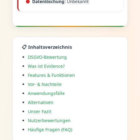
Datenlöschung:
Unbekannt
📋 Inhaltsverzeichnis
DSGVO-Bewertung
Was ist Evidence?
Features & Funktionen
Vor- & Nachteile
Anwendungsfälle
Alternativen
Unser Fazit
Nutzerbewertungen
Häufige Fragen (FAQ)