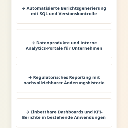
→ Automatisierte Berichtsgenerierung
mit SQL und Versionskontrolle
→ Datenprodukte und interne
Analytics-Portale für Unternehmen
→ Regulatorisches Reporting mit
nachvollziehbarer Änderungshistorie
→ Einbettbare Dashboards und KPI-
Berichte in bestehende Anwendungen