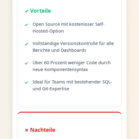
✓ Vorteile
Open Source mit kostenloser Self-
Hosted-Option
Vollständige Versionskontrolle für alle
Berichte und Dashboards
Über 60 Prozent weniger Code durch
neue Komponentensyntax
Ideal für Teams mit bestehender SQL-
und Git-Expertise
✗ Nachteile