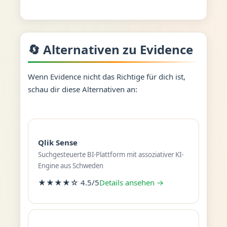
🔄 Alternativen zu Evidence
Wenn Evidence nicht das Richtige für dich ist,
schau dir diese Alternativen an:
Qlik Sense
Suchgesteuerte BI-Plattform mit assoziativer KI-
Engine aus Schweden
★★★★☆ 4.5/5
Details ansehen →