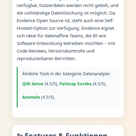
verfügbar, Nutzerdaten werden nicht geteilt, und
die vollständige Datenlöschung ist möglich. Da
Evidence Open Source ist, steht auch eine Self-
Hosted-Option zur Verfügung. Evidence eignet
sich ideal für datenaffine Teams, die BI wie
Software-Entwicklung betreiben möchten – mit
Code-Reviews, Versionskontrolle und
reproduzierbaren Berichten.
Ähnliche Tools in der Kategorie Datenanalyse:
Qlik Sense
(4.5/5),
PatSnap Eureka
(4.5/5),
Anomalo
(4.5/5).
✨ Features & Funktionen