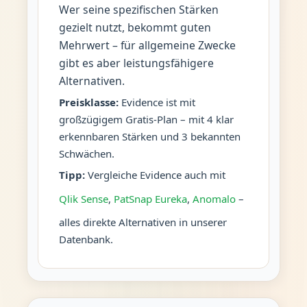
Wer seine spezifischen Stärken
gezielt nutzt, bekommt guten
Mehrwert – für allgemeine Zwecke
gibt es aber leistungsfähigere
Alternativen.
Preisklasse:
Evidence ist mit
großzügigem Gratis-Plan – mit 4 klar
erkennbaren Stärken und 3 bekannten
Schwächen.
Tipp:
Vergleiche Evidence auch mit
Qlik Sense
,
PatSnap Eureka
,
Anomalo
–
alles direkte Alternativen in unserer
Datenbank.