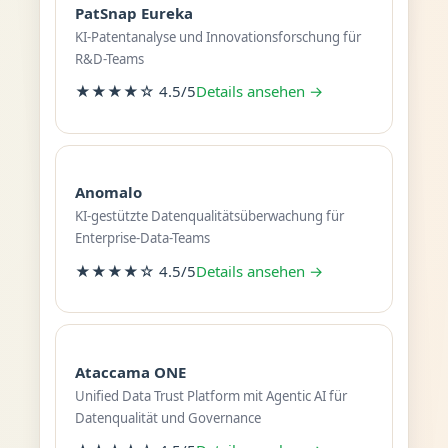
PatSnap Eureka
KI-Patentanalyse und Innovationsforschung für
R&D-Teams
★★★★☆ 4.5/5
Details ansehen →
Anomalo
KI-gestützte Datenqualitätsüberwachung für
Enterprise-Data-Teams
★★★★☆ 4.5/5
Details ansehen →
Ataccama ONE
Unified Data Trust Platform mit Agentic AI für
Datenqualität und Governance