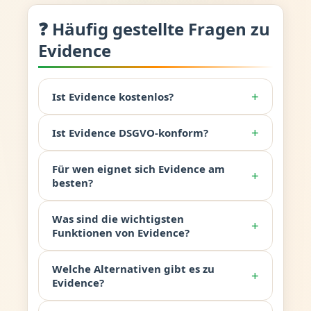
❓ Häufig gestellte Fragen zu
Evidence
+
Ist Evidence kostenlos?
+
Ist Evidence DSGVO-konform?
Für wen eignet sich Evidence am
+
besten?
Was sind die wichtigsten
+
Funktionen von Evidence?
Welche Alternativen gibt es zu
+
Evidence?