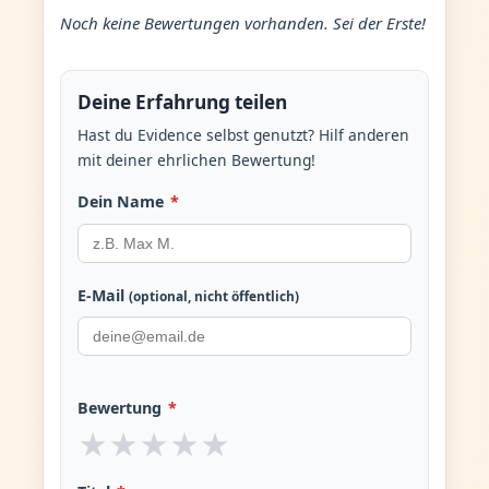
Noch keine Bewertungen vorhanden. Sei der Erste!
Deine Erfahrung teilen
Hast du Evidence selbst genutzt? Hilf anderen
mit deiner ehrlichen Bewertung!
Dein Name
*
E-Mail
(optional, nicht öffentlich)
Bewertung
*
★
★
★
★
★