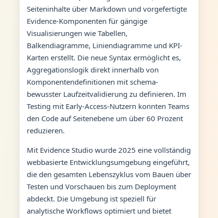
Seiteninhalte über Markdown und vorgefertigte
Evidence-Komponenten für gängige
Visualisierungen wie Tabellen,
Balkendiagramme, Liniendiagramme und KPI-
Karten erstellt. Die neue Syntax ermöglicht es,
Aggregationslogik direkt innerhalb von
Komponentendefinitionen mit schema-
bewusster Laufzeitvalidierung zu definieren. Im
Testing mit Early-Access-Nutzern konnten Teams
den Code auf Seitenebene um über 60 Prozent
reduzieren.
Mit Evidence Studio wurde 2025 eine vollständig
webbasierte Entwicklungsumgebung eingeführt,
die den gesamten Lebenszyklus vom Bauen über
Testen und Vorschauen bis zum Deployment
abdeckt. Die Umgebung ist speziell für
analytische Workflows optimiert und bietet