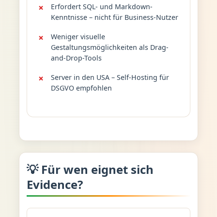
Erfordert SQL- und Markdown-
Kenntnisse – nicht für Business-Nutzer
Weniger visuelle
Gestaltungsmöglichkeiten als Drag-
and-Drop-Tools
Server in den USA – Self-Hosting für
DSGVO empfohlen
💡 Für wen eignet sich
Evidence?