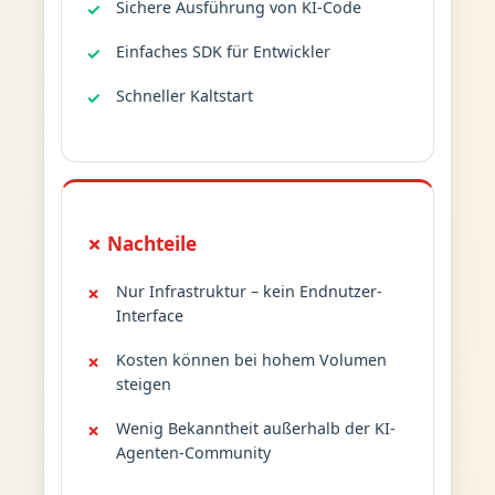
Sichere Ausführung von KI-Code
Einfaches SDK für Entwickler
Schneller Kaltstart
✗ Nachteile
Nur Infrastruktur – kein Endnutzer-
Interface
Kosten können bei hohem Volumen
steigen
Wenig Bekanntheit außerhalb der KI-
Agenten-Community