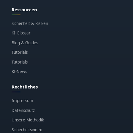
Ressourcen
Sicherheit & Risiken
KI-Glossar
Blog & Guides
Tutorials
Tutorials
KI-News
Rechtliches
Impressum
Datenschutz
Unsere Methodik
Sicherheitsindex