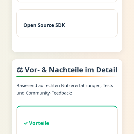
Open Source SDK
⚖️ Vor- & Nachteile im Detail
Basierend auf echten Nutzererfahrungen, Tests
und Community-Feedback:
✓ Vorteile