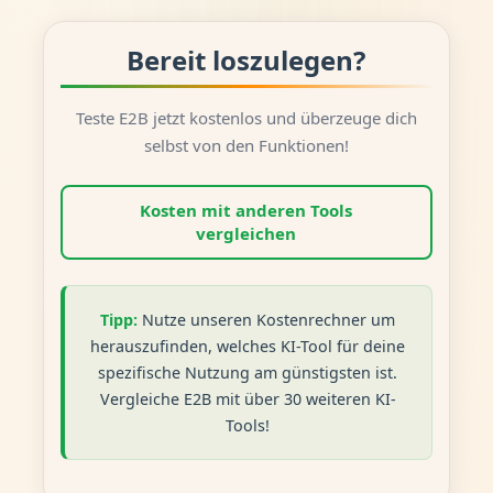
Bereit loszulegen?
Teste E2B jetzt kostenlos und überzeuge dich
selbst von den Funktionen!
Kosten mit anderen Tools
vergleichen
Tipp:
Nutze unseren Kostenrechner um
herauszufinden, welches KI-Tool für deine
spezifische Nutzung am günstigsten ist.
Vergleiche E2B mit über 30 weiteren KI-
Tools!