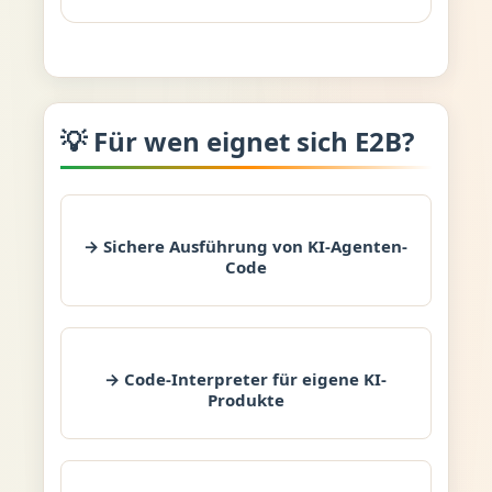
💡 Für wen eignet sich E2B?
→ Sichere Ausführung von KI-Agenten-
Code
→ Code-Interpreter für eigene KI-
Produkte