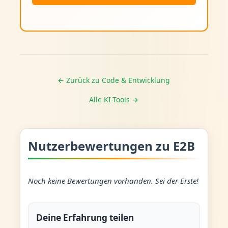
← Zurück zu Code & Entwicklung
Alle KI-Tools →
Nutzerbewertungen zu E2B
Noch keine Bewertungen vorhanden. Sei der Erste!
Deine Erfahrung teilen