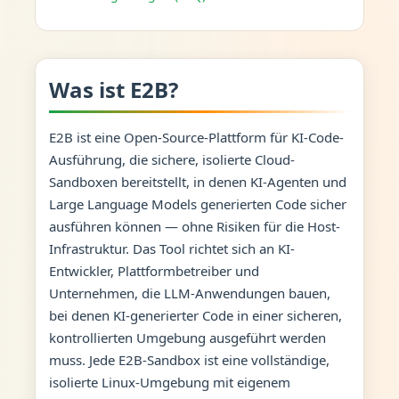
Was ist E2B?
E2B ist eine Open-Source-Plattform für KI-Code-
Ausführung, die sichere, isolierte Cloud-
Sandboxen bereitstellt, in denen KI-Agenten und
Large Language Models generierten Code sicher
ausführen können — ohne Risiken für die Host-
Infrastruktur. Das Tool richtet sich an KI-
Entwickler, Plattformbetreiber und
Unternehmen, die LLM-Anwendungen bauen,
bei denen KI-generierter Code in einer sicheren,
kontrollierten Umgebung ausgeführt werden
muss. Jede E2B-Sandbox ist eine vollständige,
isolierte Linux-Umgebung mit eigenem