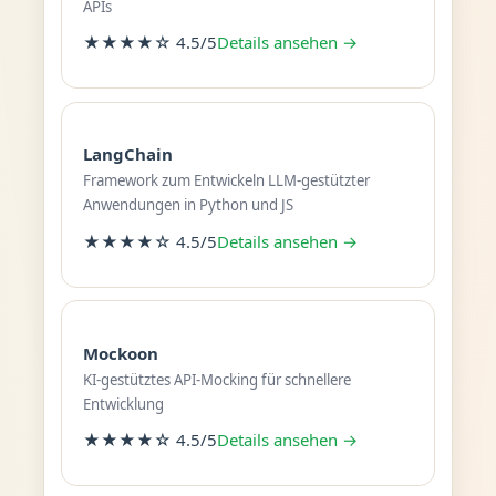
APIs
★★★★☆ 4.5/5
Details ansehen →
LangChain
Framework zum Entwickeln LLM-gestützter
Anwendungen in Python und JS
★★★★☆ 4.5/5
Details ansehen →
Mockoon
KI-gestütztes API-Mocking für schnellere
Entwicklung
★★★★☆ 4.5/5
Details ansehen →