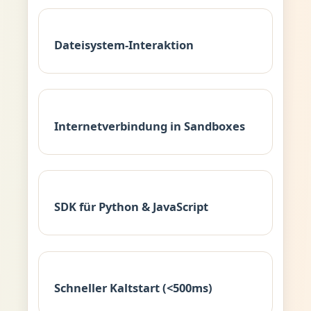
Dateisystem-Interaktion
Internetverbindung in Sandboxes
SDK für Python & JavaScript
Schneller Kaltstart (<500ms)