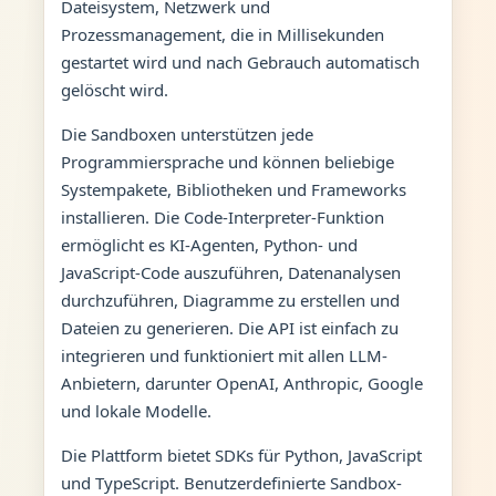
Dateisystem, Netzwerk und
Prozessmanagement, die in Millisekunden
gestartet wird und nach Gebrauch automatisch
gelöscht wird.
Die Sandboxen unterstützen jede
Programmiersprache und können beliebige
Systempakete, Bibliotheken und Frameworks
installieren. Die Code-Interpreter-Funktion
ermöglicht es KI-Agenten, Python- und
JavaScript-Code auszuführen, Datenanalysen
durchzuführen, Diagramme zu erstellen und
Dateien zu generieren. Die API ist einfach zu
integrieren und funktioniert mit allen LLM-
Anbietern, darunter OpenAI, Anthropic, Google
und lokale Modelle.
Die Plattform bietet SDKs für Python, JavaScript
und TypeScript. Benutzerdefinierte Sandbox-