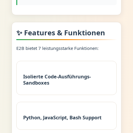
✨ Features & Funktionen
E2B bietet 7 leistungsstarke Funktionen:
Isolierte Code-Ausführungs-
Sandboxes
Python, JavaScript, Bash Support