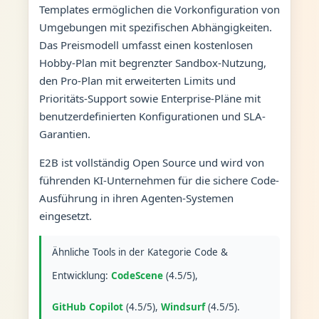
Templates ermöglichen die Vorkonfiguration von
Umgebungen mit spezifischen Abhängigkeiten.
Das Preismodell umfasst einen kostenlosen
Hobby-Plan mit begrenzter Sandbox-Nutzung,
den Pro-Plan mit erweiterten Limits und
Prioritäts-Support sowie Enterprise-Pläne mit
benutzerdefinierten Konfigurationen und SLA-
Garantien.
E2B ist vollständig Open Source und wird von
führenden KI-Unternehmen für die sichere Code-
Ausführung in ihren Agenten-Systemen
eingesetzt.
Ähnliche Tools in der Kategorie Code &
Entwicklung:
CodeScene
(4.5/5),
GitHub Copilot
(4.5/5),
Windsurf
(4.5/5).