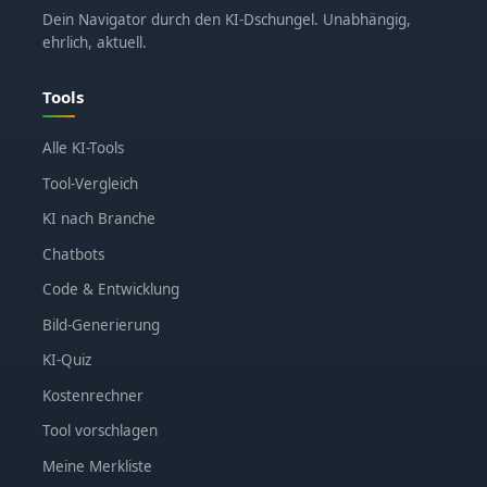
Dein Navigator durch den KI-Dschungel. Unabhängig,
ehrlich, aktuell.
Tools
Alle KI-Tools
Tool-Vergleich
KI nach Branche
Chatbots
Code & Entwicklung
Bild-Generierung
KI-Quiz
Kostenrechner
Tool vorschlagen
Meine Merkliste