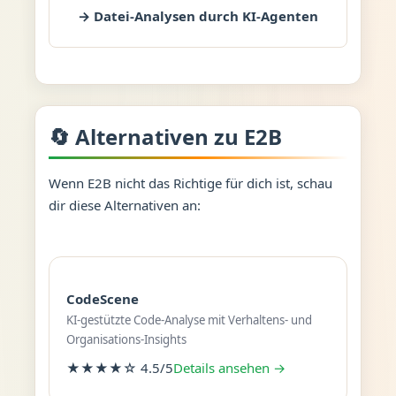
→ Datei-Analysen durch KI-Agenten
🔄 Alternativen zu E2B
Wenn E2B nicht das Richtige für dich ist, schau
dir diese Alternativen an:
CodeScene
KI-gestützte Code-Analyse mit Verhaltens- und
Organisations-Insights
★★★★☆ 4.5/5
Details ansehen →