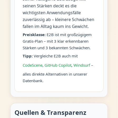
seinen Stärken deckt es die
wichtigsten Anwendungsfälle
zuverlässig ab – kleinere Schwächen
fallen im Alltag kaum ins Gewicht.
Preisklasse:
E2B ist mit großzügigem
Gratis-Plan – mit 3 klar erkennbaren
Stärken und 3 bekannten Schwächen.
Tipp:
Vergleiche E2B auch mit
CodeScene
,
GitHub Copilot
,
Windsurf
–
alles direkte Alternativen in unserer
Datenbank.
Quellen & Transparenz