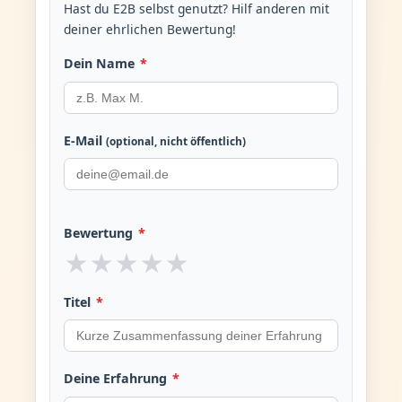
Hast du E2B selbst genutzt? Hilf anderen mit
deiner ehrlichen Bewertung!
Dein Name
*
E-Mail
(optional, nicht öffentlich)
Bewertung
*
★
★
★
★
★
Titel
*
Deine Erfahrung
*