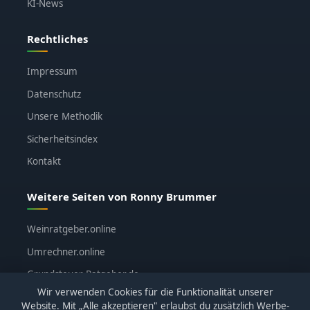
KI-News
Rechtliches
Impressum
Datenschutz
Unsere Methodik
Sicherheitsindex
Kontakt
Weitere Seiten von Ronny Brummer
Weinratgeber.online
Umrechner.online
Grundsteuer-Ratgeber.de
Wir verwenden Cookies für die Funktionalität unserer
ronnybrummer.de
Website. Mit „Alle akzeptieren" erlaubst du zusätzlich Werbe-