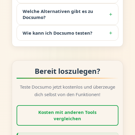
Welche Alternativen gibt es zu
+
Docsumo?
+
Wie kann ich Docsumo testen?
Bereit loszulegen?
Teste Docsumo jetzt kostenlos und überzeuge
dich selbst von den Funktionen!
Kosten mit anderen Tools
vergleichen