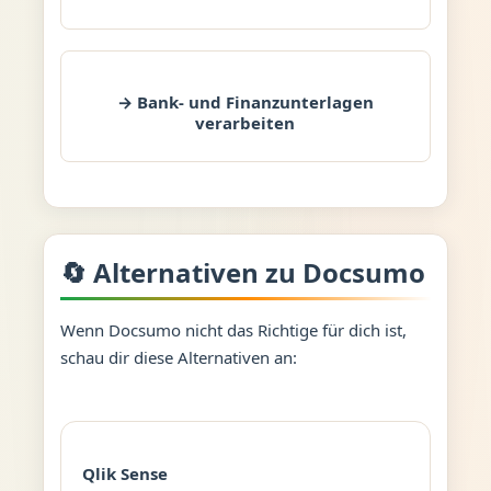
→ Bank- und Finanzunterlagen
verarbeiten
🔄 Alternativen zu Docsumo
Wenn Docsumo nicht das Richtige für dich ist,
schau dir diese Alternativen an:
Qlik Sense