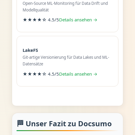
Open-Source ML-Monitoring für Data Drift und
Modellqualität
★★★★☆ 4.5/5
Details ansehen →
LakeFS
Git-artige Versionierung für Data Lakes und ML-
Datensätze
★★★★☆ 4.5/5
Details ansehen →
🏁 Unser Fazit zu Docsumo