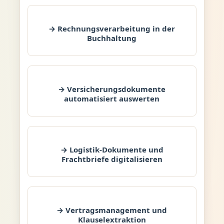
→ Rechnungsverarbeitung in der
Buchhaltung
→ Versicherungsdokumente
automatisiert auswerten
→ Logistik-Dokumente und
Frachtbriefe digitalisieren
→ Vertragsmanagement und
Klauselextraktion