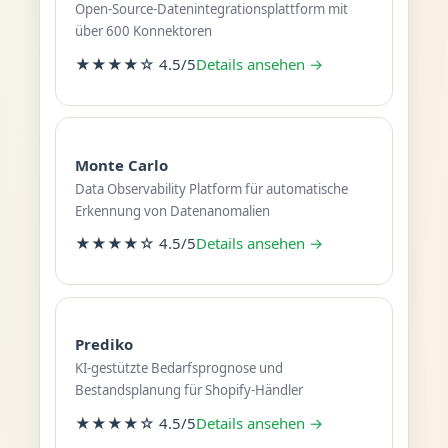
Open-Source-Datenintegrationsplattform mit
über 600 Konnektoren
★★★★☆ 4.5/5
Details ansehen →
Monte Carlo
Data Observability Platform für automatische
Erkennung von Datenanomalien
★★★★☆ 4.5/5
Details ansehen →
Prediko
KI-gestützte Bedarfsprognose und
Bestandsplanung für Shopify-Händler
★★★★☆ 4.5/5
Details ansehen →