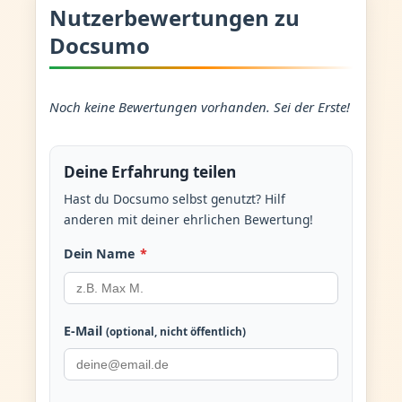
Nutzerbewertungen zu
Docsumo
Noch keine Bewertungen vorhanden. Sei der Erste!
Deine Erfahrung teilen
Hast du Docsumo selbst genutzt? Hilf
anderen mit deiner ehrlichen Bewertung!
Dein Name
*
E-Mail
(optional, nicht öffentlich)