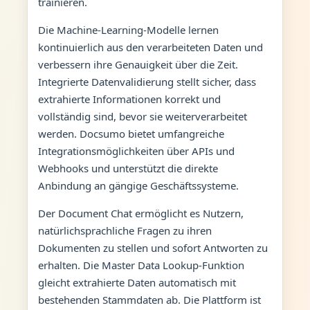
trainieren.
Die Machine-Learning-Modelle lernen
kontinuierlich aus den verarbeiteten Daten und
verbessern ihre Genauigkeit über die Zeit.
Integrierte Datenvalidierung stellt sicher, dass
extrahierte Informationen korrekt und
vollständig sind, bevor sie weiterverarbeitet
werden. Docsumo bietet umfangreiche
Integrationsmöglichkeiten über APIs und
Webhooks und unterstützt die direkte
Anbindung an gängige Geschäftssysteme.
Der Document Chat ermöglicht es Nutzern,
natürlichsprachliche Fragen zu ihren
Dokumenten zu stellen und sofort Antworten zu
erhalten. Die Master Data Lookup-Funktion
gleicht extrahierte Daten automatisch mit
bestehenden Stammdaten ab. Die Plattform ist