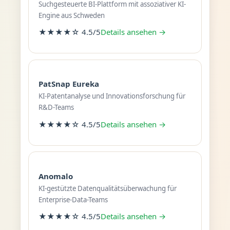
Suchgesteuerte BI-Plattform mit assoziativer KI-
Engine aus Schweden
★★★★☆ 4.5/5
Details ansehen →
PatSnap Eureka
KI-Patentanalyse und Innovationsforschung für
R&D-Teams
★★★★☆ 4.5/5
Details ansehen →
Anomalo
KI-gestützte Datenqualitätsüberwachung für
Enterprise-Data-Teams
★★★★☆ 4.5/5
Details ansehen →