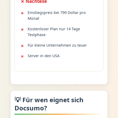
✗ Nachteile
Einstiegspreis bei 799 Dollar pro
Monat
Kostenloser Plan nur 14 Tage
Testphase
Für kleine Unternehmen zu teuer
Server in den USA
💡 Für wen eignet sich
Docsumo?