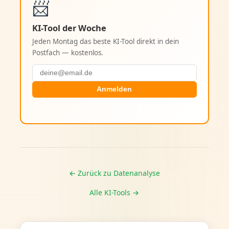
📨
KI-Tool der Woche
Jeden Montag das beste KI-Tool direkt in dein
Postfach — kostenlos.
Anmelden
← Zurück zu Datenanalyse
Alle KI-Tools →