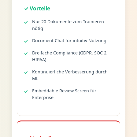
✓ Vorteile
Nur 20 Dokumente zum Trainieren
nötig
Document Chat für intuitiv Nutzung
Dreifache Compliance (GDPR, SOC 2,
HIPAA)
Kontinuierliche Verbesserung durch
ML
Embeddable Review Screen für
Enterprise