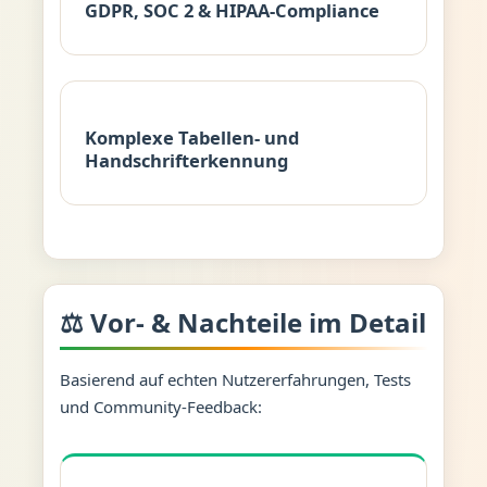
GDPR, SOC 2 & HIPAA-Compliance
Komplexe Tabellen- und
Handschrifterkennung
⚖️ Vor- & Nachteile im Detail
Basierend auf echten Nutzererfahrungen, Tests
und Community-Feedback: