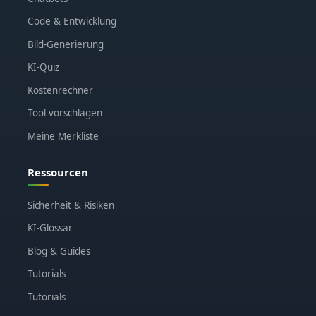
Code & Entwicklung
Bild-Generierung
KI-Quiz
Kostenrechner
Tool vorschlagen
Meine Merkliste
Ressourcen
Sicherheit & Risiken
KI-Glossar
Blog & Guides
Tutorials
Tutorials