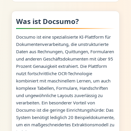
Was ist Docsumo?
Docsumo ist eine spezialisierte KI-Plattform für
Dokumentenverarbeitung, die unstrukturierte
Daten aus Rechnungen, Quittungen, Formularen
und anderen Geschäftsdokumenten mit über 95
Prozent Genauigkeit extrahiert. Die Plattform
nutzt fortschrittliche OCR-Technologie
kombiniert mit maschinellem Lernen, um auch
komplexe Tabellen, Formulare, Handschriften
und ungewöhnliche Layouts zuverlässig zu
verarbeiten. Ein besonderer Vorteil von
Docsumo ist die geringe Einrichtungshürde: Das
System benötigt lediglich 20 Beispieldokumente,
um ein maßgeschneidertes Extraktionsmodell zu