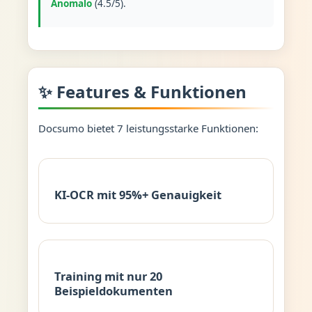
Anomalo
(4.5/5).
✨ Features & Funktionen
Docsumo bietet 7 leistungsstarke Funktionen:
KI-OCR mit 95%+ Genauigkeit
Training mit nur 20
Beispieldokumenten