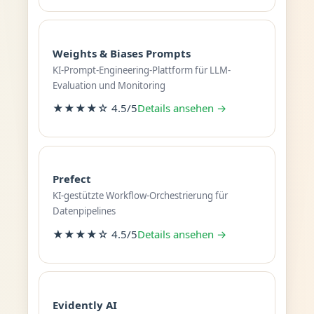
Weights & Biases Prompts
KI-Prompt-Engineering-Plattform für LLM-
Evaluation und Monitoring
★★★★☆ 4.5/5
Details ansehen →
Prefect
KI-gestützte Workflow-Orchestrierung für
Datenpipelines
★★★★☆ 4.5/5
Details ansehen →
Evidently AI