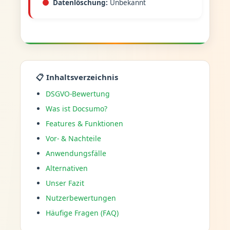
Datenlöschung:
Unbekannt
📋 Inhaltsverzeichnis
DSGVO-Bewertung
Was ist Docsumo?
Features & Funktionen
Vor- & Nachteile
Anwendungsfälle
Alternativen
Unser Fazit
Nutzerbewertungen
Häufige Fragen (FAQ)