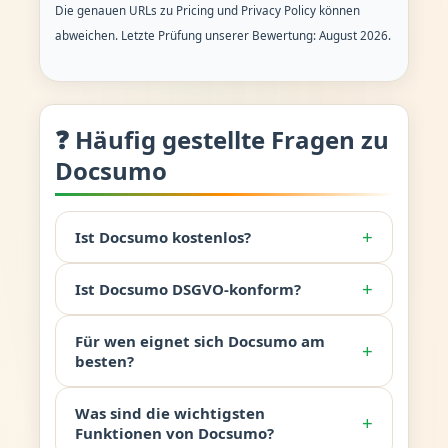
Die genauen URLs zu Pricing und Privacy Policy können
abweichen. Letzte Prüfung unserer Bewertung: August 2026.
❓ Häufig gestellte Fragen zu
Docsumo
+
Ist Docsumo kostenlos?
+
Ist Docsumo DSGVO-konform?
Für wen eignet sich Docsumo am
+
besten?
Was sind die wichtigsten
+
Funktionen von Docsumo?