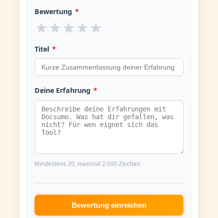
Bewertung
*
★
★
★
★
★
Titel
*
Deine Erfahrung
*
Mindestens 20, maximal 2.000 Zeichen
Bewertung einreichen