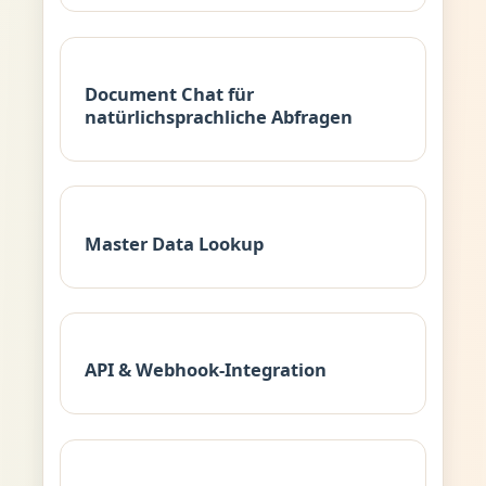
Document Chat für
natürlichsprachliche Abfragen
Master Data Lookup
API & Webhook-Integration