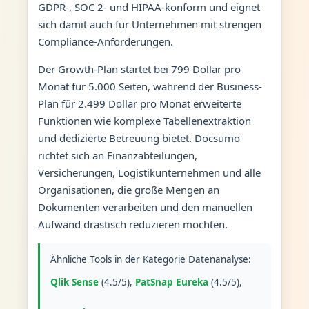
GDPR-, SOC 2- und HIPAA-konform und eignet
sich damit auch für Unternehmen mit strengen
Compliance-Anforderungen.
Der Growth-Plan startet bei 799 Dollar pro
Monat für 5.000 Seiten, während der Business-
Plan für 2.499 Dollar pro Monat erweiterte
Funktionen wie komplexe Tabellenextraktion
und dedizierte Betreuung bietet. Docsumo
richtet sich an Finanzabteilungen,
Versicherungen, Logistikunternehmen und alle
Organisationen, die große Mengen an
Dokumenten verarbeiten und den manuellen
Aufwand drastisch reduzieren möchten.
Ähnliche Tools in der Kategorie Datenanalyse:
Qlik Sense
(4.5/5),
PatSnap Eureka
(4.5/5),