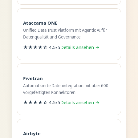
Ataccama ONE
Unified Data Trust Platform mit Agentic AI für
Datenqualität und Governance
★★★★☆ 4.5/5
Details ansehen →
Fivetran
Automatisierte Datenintegration mit über 600
vorgefertigten Konnektoren
★★★★☆ 4.5/5
Details ansehen →
Airbyte