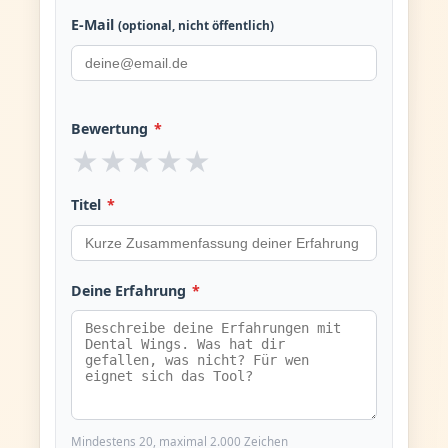
E-Mail
(optional, nicht öffentlich)
Bewertung
*
★
★
★
★
★
Titel
*
Deine Erfahrung
*
Mindestens 20, maximal 2.000 Zeichen