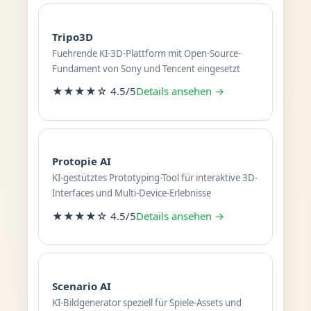
Tripo3D
Fuehrende KI-3D-Plattform mit Open-Source-
Fundament von Sony und Tencent eingesetzt
★★★★☆ 4.5/5
Details ansehen →
Protopie AI
KI-gestütztes Prototyping-Tool für interaktive 3D-
Interfaces und Multi-Device-Erlebnisse
★★★★☆ 4.5/5
Details ansehen →
Scenario AI
KI-Bildgenerator speziell für Spiele-Assets und