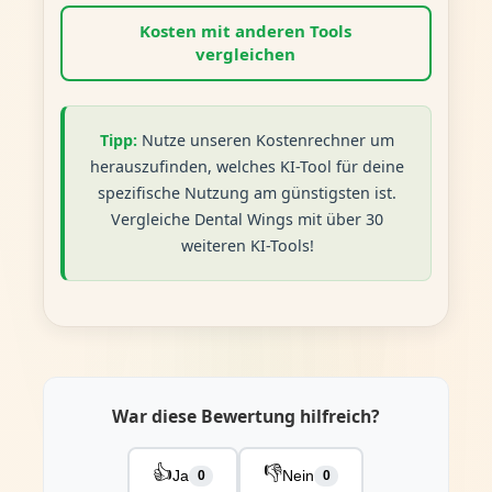
Kosten mit anderen Tools
vergleichen
Tipp:
Nutze unseren Kostenrechner um
herauszufinden, welches KI-Tool für deine
spezifische Nutzung am günstigsten ist.
Vergleiche Dental Wings mit über 30
weiteren KI-Tools!
War diese Bewertung hilfreich?
👍
👎
Ja
Nein
0
0