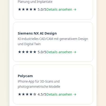
Planung und Implantate
★★★★★ 5.0/5
Details ansehen →
Siemens NX AI Design
KI-industrielles CAD/CAM mit generativem Design
und Digital Twin
★★★★★ 5.0/5
Details ansehen →
Polycam
iPhone-App für 3D-Scans und
photogrammetrische Modelle
★★★★☆ 4.5/5
Details ansehen →