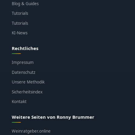
Blog & Guides
Tutorials
Tutorials
KI-News
Rechtliches
Impressum
Datenschutz
Unsere Methodik
Sicherheitsindex
Kontakt
Weitere Seiten von Ronny Brummer
Weinratgeber.online