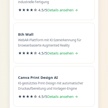
industrielle Fertigung
★★★★☆ 4.5/5
Details ansehen →
8th Wall
WebAR-Plattform mit KI-Szenerkennung für
browserbasierte Augmented Reality
★★★★☆ 4.5/5
Details ansehen →
Canva Print Design AI
KI-gestütztes Print-Design mit automatischer
Druckaufbereitung und Vorlagen-Engine
★★★★☆ 4.5/5
Details ansehen →