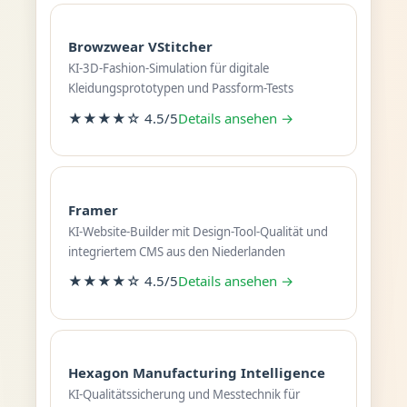
Browzwear VStitcher
KI-3D-Fashion-Simulation für digitale
Kleidungsprototypen und Passform-Tests
★★★★☆ 4.5/5
Details ansehen →
Framer
KI-Website-Builder mit Design-Tool-Qualität und
integriertem CMS aus den Niederlanden
★★★★☆ 4.5/5
Details ansehen →
Hexagon Manufacturing Intelligence
KI-Qualitätssicherung und Messtechnik für