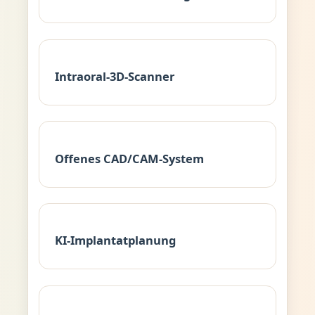
Intraoral-3D-Scanner
Offenes CAD/CAM-System
KI-Implantatplanung