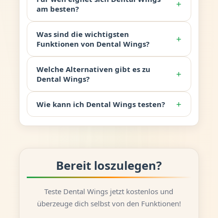
+
am besten?
Was sind die wichtigsten
+
Funktionen von Dental Wings?
Welche Alternativen gibt es zu
+
Dental Wings?
+
Wie kann ich Dental Wings testen?
Bereit loszulegen?
Teste Dental Wings jetzt kostenlos und
überzeuge dich selbst von den Funktionen!