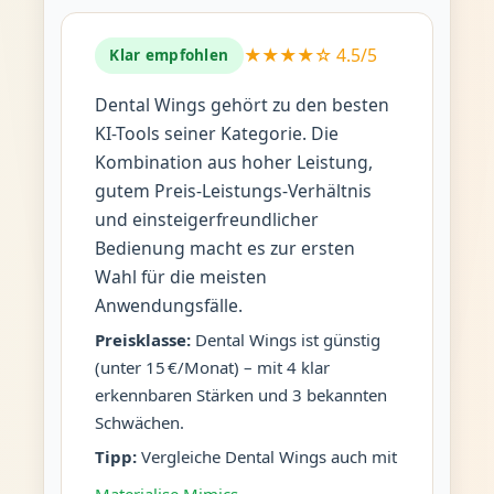
★★★★☆ 4.5/5
Klar empfohlen
Dental Wings gehört zu den besten
KI-Tools seiner Kategorie. Die
Kombination aus hoher Leistung,
gutem Preis-Leistungs-Verhältnis
und einsteigerfreundlicher
Bedienung macht es zur ersten
Wahl für die meisten
Anwendungsfälle.
Preisklasse:
Dental Wings ist günstig
(unter 15 €/Monat) – mit 4 klar
erkennbaren Stärken und 3 bekannten
Schwächen.
Tipp:
Vergleiche Dental Wings auch mit