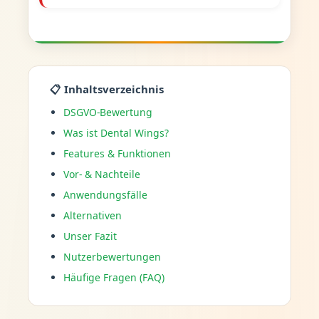
📋 Inhaltsverzeichnis
DSGVO-Bewertung
Was ist Dental Wings?
Features & Funktionen
Vor- & Nachteile
Anwendungsfälle
Alternativen
Unser Fazit
Nutzerbewertungen
Häufige Fragen (FAQ)