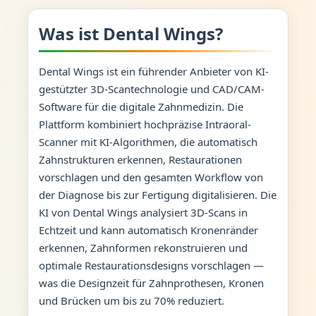
Was ist Dental Wings?
Dental Wings ist ein führender Anbieter von KI-
gestützter 3D-Scantechnologie und CAD/CAM-
Software für die digitale Zahnmedizin. Die
Plattform kombiniert hochpräzise Intraoral-
Scanner mit KI-Algorithmen, die automatisch
Zahnstrukturen erkennen, Restaurationen
vorschlagen und den gesamten Workflow von
der Diagnose bis zur Fertigung digitalisieren. Die
KI von Dental Wings analysiert 3D-Scans in
Echtzeit und kann automatisch Kronenränder
erkennen, Zahnformen rekonstruieren und
optimale Restaurationsdesigns vorschlagen —
was die Designzeit für Zahnprothesen, Kronen
und Brücken um bis zu 70% reduziert.