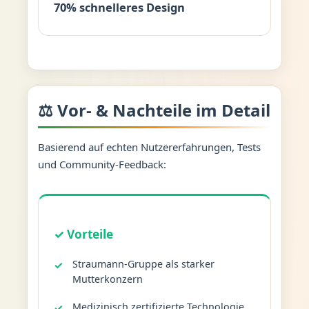
70% schnelleres Design
⚖️ Vor- & Nachteile im Detail
Basierend auf echten Nutzererfahrungen, Tests
und Community-Feedback:
✓ Vorteile
Straumann-Gruppe als starker
Mutterkonzern
Medizinisch zertifizierte Technologie