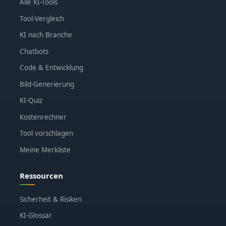
Alle KI-Tools
Tool-Vergleich
KI nach Branche
Chatbots
Code & Entwicklung
Bild-Generierung
KI-Quiz
Kostenrechner
Tool vorschlagen
Meine Merkliste
Ressourcen
Sicherheit & Risiken
KI-Glossar