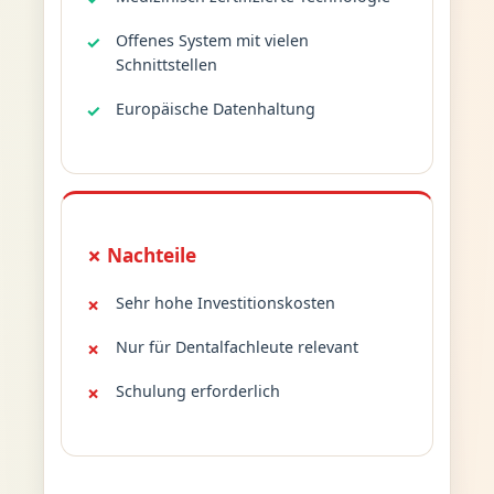
Offenes System mit vielen
Schnittstellen
Europäische Datenhaltung
✗ Nachteile
Sehr hohe Investitionskosten
Nur für Dentalfachleute relevant
Schulung erforderlich