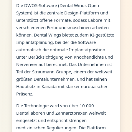
Die DWOS-Software (Dental Wings Open
System) ist die zentrale Design-Plattform und
unterstützt offene Formate, sodass Labore mit
verschiedenen Fertigungsmaschinen arbeiten
können. Dental Wings bietet zudem KI-gestützte
Implantatplanung, bei der die Software
automatisch die optimale Implantatposition
unter Berücksichtigung von Knochendichte und
Nervenverlauf berechnet. Das Unternehmen ist
Teil der Straumann Gruppe, einem der weltweit
größten Dentalunternehmen, und hat seinen
Hauptsitz in Kanada mit starker europäischer
Präsenz.
Die Technologie wird von über 10.000
Dentallaboren und Zahnarztpraxen weltweit
eingesetzt und entspricht strengen
medizinischen Regulierungen. Die Plattform