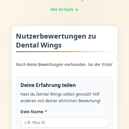
Alle KI-Tools →
Nutzerbewertungen zu
Dental Wings
Noch keine Bewertungen vorhanden. Sei der Erste!
Deine Erfahrung teilen
Hast du Dental Wings selbst genutzt? Hilf
anderen mit deiner ehrlichen Bewertung!
Dein Name
*