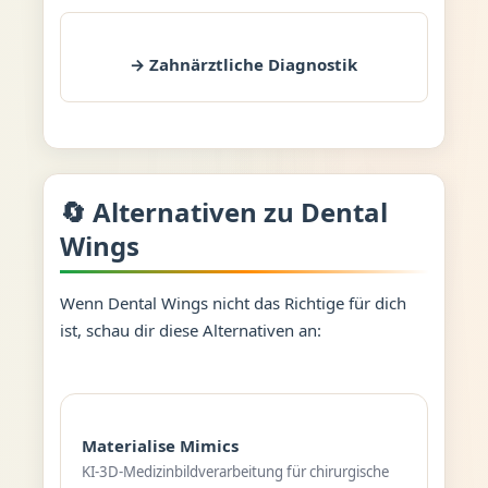
→ Zahnärztliche Diagnostik
🔄 Alternativen zu Dental
Wings
Wenn Dental Wings nicht das Richtige für dich
ist, schau dir diese Alternativen an:
Materialise Mimics
KI-3D-Medizinbildverarbeitung für chirurgische