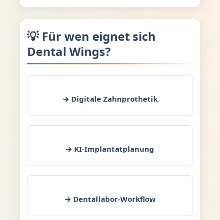
💡 Für wen eignet sich
Dental Wings?
→ Digitale Zahnprothetik
→ KI-Implantatplanung
→ Dentallabor-Workflow