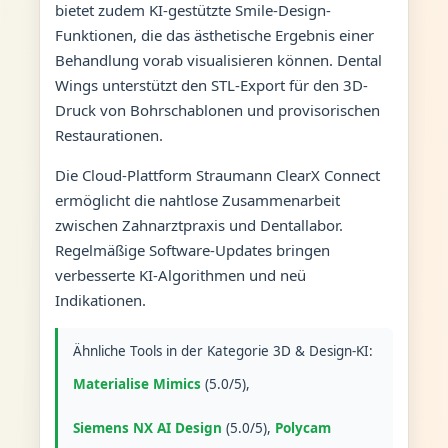
bietet zudem KI-gestützte Smile-Design-
Funktionen, die das ästhetische Ergebnis einer
Behandlung vorab visualisieren können. Dental
Wings unterstützt den STL-Export für den 3D-
Druck von Bohrschablonen und provisorischen
Restaurationen.
Die Cloud-Plattform Straumann ClearX Connect
ermöglicht die nahtlose Zusammenarbeit
zwischen Zahnarztpraxis und Dentallabor.
Regelmäßige Software-Updates bringen
verbesserte KI-Algorithmen und neü
Indikationen.
Ähnliche Tools in der Kategorie 3D & Design-KI:
Materialise Mimics
(5.0/5),
Siemens NX AI Design
(5.0/5),
Polycam