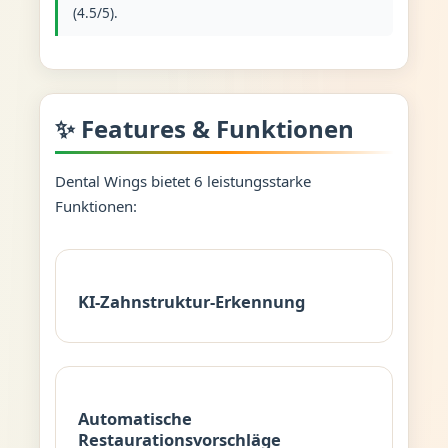
(4.5/5).
✨ Features & Funktionen
Dental Wings bietet 6 leistungsstarke
Funktionen:
KI-Zahnstruktur-Erkennung
Automatische
Restaurationsvorschläge