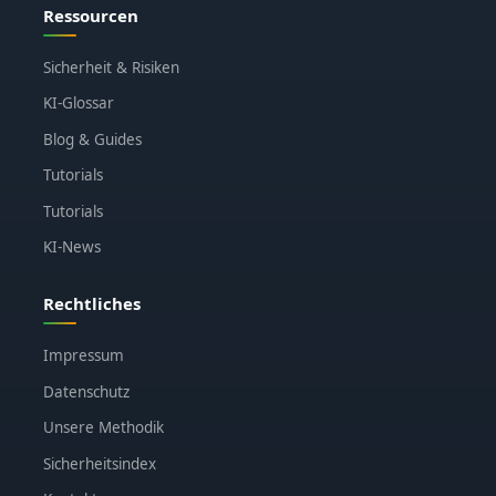
Ressourcen
Sicherheit & Risiken
KI-Glossar
Blog & Guides
Tutorials
Tutorials
KI-News
Rechtliches
Impressum
Datenschutz
Unsere Methodik
Sicherheitsindex