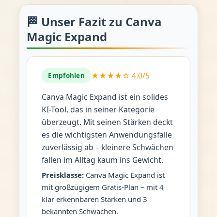
🏁 Unser Fazit zu Canva
Magic Expand
★★★★☆ 4.0/5
Empfohlen
Canva Magic Expand ist ein solides
KI-Tool, das in seiner Kategorie
überzeugt. Mit seinen Stärken deckt
es die wichtigsten Anwendungsfälle
zuverlässig ab – kleinere Schwächen
fallen im Alltag kaum ins Gewicht.
Preisklasse:
Canva Magic Expand ist
mit großzügigem Gratis-Plan – mit 4
klar erkennbaren Stärken und 3
bekannten Schwächen.