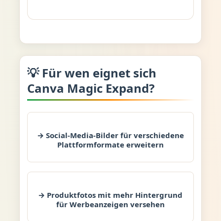
💡 Für wen eignet sich
Canva Magic Expand?
→ Social-Media-Bilder für verschiedene
Plattformformate erweitern
→ Produktfotos mit mehr Hintergrund
für Werbeanzeigen versehen