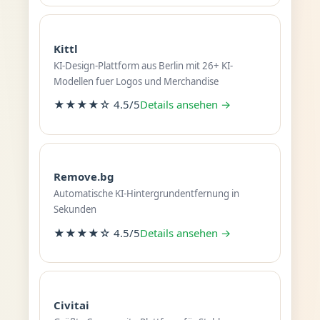
Kittl
KI-Design-Plattform aus Berlin mit 26+ KI-
Modellen fuer Logos und Merchandise
★★★★☆ 4.5/5
Details ansehen →
Remove.bg
Automatische KI-Hintergrundentfernung in
Sekunden
★★★★☆ 4.5/5
Details ansehen →
Civitai