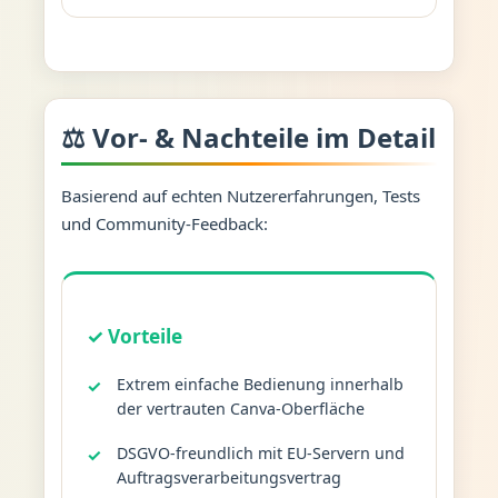
⚖️ Vor- & Nachteile im Detail
Basierend auf echten Nutzererfahrungen, Tests
und Community-Feedback:
✓ Vorteile
Extrem einfache Bedienung innerhalb
der vertrauten Canva-Oberfläche
DSGVO-freundlich mit EU-Servern und
Auftragsverarbeitungsvertrag