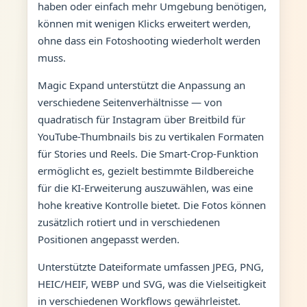
haben oder einfach mehr Umgebung benötigen,
können mit wenigen Klicks erweitert werden,
ohne dass ein Fotoshooting wiederholt werden
muss.
Magic Expand unterstützt die Anpassung an
verschiedene Seitenverhältnisse — von
quadratisch für Instagram über Breitbild für
YouTube-Thumbnails bis zu vertikalen Formaten
für Stories und Reels. Die Smart-Crop-Funktion
ermöglicht es, gezielt bestimmte Bildbereiche
für die KI-Erweiterung auszuwählen, was eine
hohe kreative Kontrolle bietet. Die Fotos können
zusätzlich rotiert und in verschiedenen
Positionen angepasst werden.
Unterstützte Dateiformate umfassen JPEG, PNG,
HEIC/HEIF, WEBP und SVG, was die Vielseitigkeit
in verschiedenen Workflows gewährleistet.