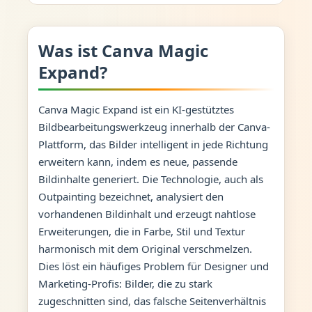
Was ist Canva Magic
Expand?
Canva Magic Expand ist ein KI-gestütztes
Bildbearbeitungswerkzeug innerhalb der Canva-
Plattform, das Bilder intelligent in jede Richtung
erweitern kann, indem es neue, passende
Bildinhalte generiert. Die Technologie, auch als
Outpainting bezeichnet, analysiert den
vorhandenen Bildinhalt und erzeugt nahtlose
Erweiterungen, die in Farbe, Stil und Textur
harmonisch mit dem Original verschmelzen.
Dies löst ein häufiges Problem für Designer und
Marketing-Profis: Bilder, die zu stark
zugeschnitten sind, das falsche Seitenverhältnis