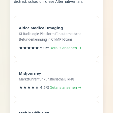
dich ist, schau dir diese Alternativen an:
Aidoc Medical Imaging
KI-Radiologie-Plattform für automatische
Befunderkennung in CT/MRT-Scans
★★★★★ 5.0/5
Details ansehen →
Midjourney
Marktführer für künstlerische Bild-KI
★★★★☆ 4.5/5
Details ansehen →
Stable Diffusion