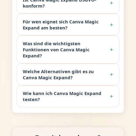
+
konform?
Für wen eignet sich Canva Magic
+
Expand am besten?
Was sind die wichtigsten
+
Funktionen von Canva Magic
Expand?
Welche Alternativen gibt es zu
+
Canva Magic Expand?
Wie kann ich Canva Magic Expand
+
testen?