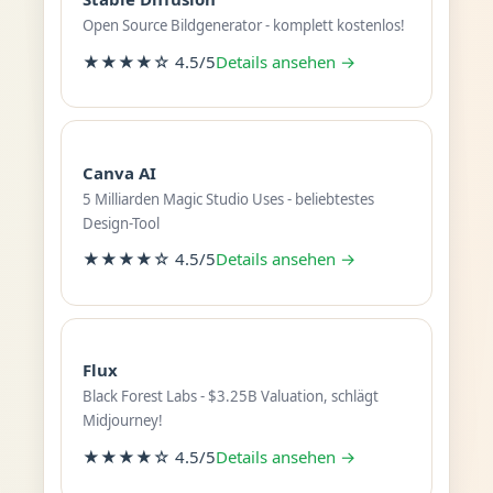
Open Source Bildgenerator - komplett kostenlos!
★★★★☆ 4.5/5
Details ansehen →
Canva AI
5 Milliarden Magic Studio Uses - beliebtestes
Design-Tool
★★★★☆ 4.5/5
Details ansehen →
Flux
Black Forest Labs - $3.25B Valuation, schlägt
Midjourney!
★★★★☆ 4.5/5
Details ansehen →