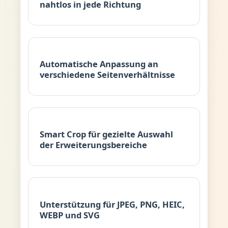
nahtlos in jede Richtung
Automatische Anpassung an
verschiedene Seitenverhältnisse
Smart Crop für gezielte Auswahl
der Erweiterungsbereiche
Unterstützung für JPEG, PNG, HEIC,
WEBP und SVG