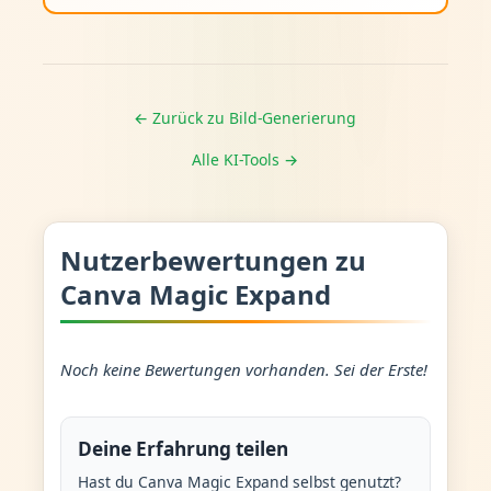
← Zurück zu Bild-Generierung
Alle KI-Tools →
Nutzerbewertungen zu
Canva Magic Expand
Noch keine Bewertungen vorhanden. Sei der Erste!
Deine Erfahrung teilen
Hast du Canva Magic Expand selbst genutzt?