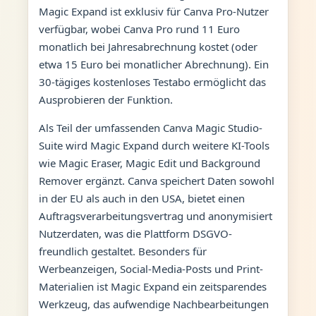
Magic Expand ist exklusiv für Canva Pro-Nutzer
verfügbar, wobei Canva Pro rund 11 Euro
monatlich bei Jahresabrechnung kostet (oder
etwa 15 Euro bei monatlicher Abrechnung). Ein
30-tägiges kostenloses Testabo ermöglicht das
Ausprobieren der Funktion.
Als Teil der umfassenden Canva Magic Studio-
Suite wird Magic Expand durch weitere KI-Tools
wie Magic Eraser, Magic Edit und Background
Remover ergänzt. Canva speichert Daten sowohl
in der EU als auch in den USA, bietet einen
Auftragsverarbeitungsvertrag und anonymisiert
Nutzerdaten, was die Plattform DSGVO-
freundlich gestaltet. Besonders für
Werbeanzeigen, Social-Media-Posts und Print-
Materialien ist Magic Expand ein zeitsparendes
Werkzeug, das aufwendige Nachbearbeitungen