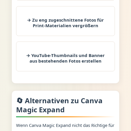
→ Zu eng zugeschnittene Fotos für
Print-Materialien vergrößern
→ YouTube-Thumbnails und Banner
aus bestehenden Fotos erstellen
🔄 Alternativen zu Canva
Magic Expand
Wenn Canva Magic Expand nicht das Richtige für