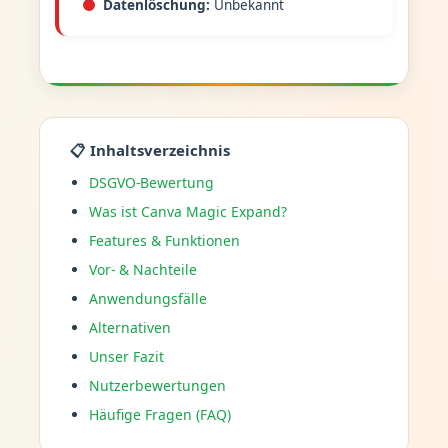
Datenlöschung:
Unbekannt
📋 Inhaltsverzeichnis
DSGVO-Bewertung
Was ist Canva Magic Expand?
Features & Funktionen
Vor- & Nachteile
Anwendungsfälle
Alternativen
Unser Fazit
Nutzerbewertungen
Häufige Fragen (FAQ)