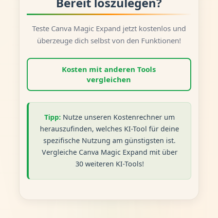
Bereit loszulegen?
Teste Canva Magic Expand jetzt kostenlos und
überzeuge dich selbst von den Funktionen!
Kosten mit anderen Tools
vergleichen
Tipp:
Nutze unseren Kostenrechner um
herauszufinden, welches KI-Tool für deine
spezifische Nutzung am günstigsten ist.
Vergleiche Canva Magic Expand mit über
30 weiteren KI-Tools!