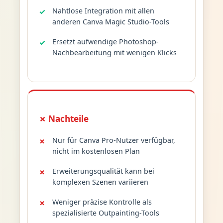
Nahtlose Integration mit allen
anderen Canva Magic Studio-Tools
Ersetzt aufwendige Photoshop-
Nachbearbeitung mit wenigen Klicks
✗ Nachteile
Nur für Canva Pro-Nutzer verfügbar,
nicht im kostenlosen Plan
Erweiterungsqualität kann bei
komplexen Szenen variieren
Weniger präzise Kontrolle als
spezialisierte Outpainting-Tools