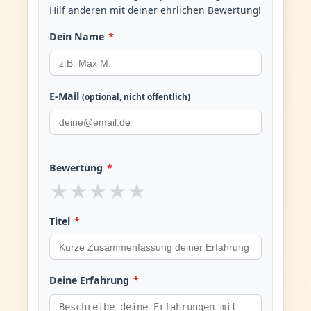
Hilf anderen mit deiner ehrlichen Bewertung!
Dein Name
*
E-Mail
(optional, nicht öffentlich)
Bewertung
*
★
★
★
★
★
Titel
*
Deine Erfahrung
*