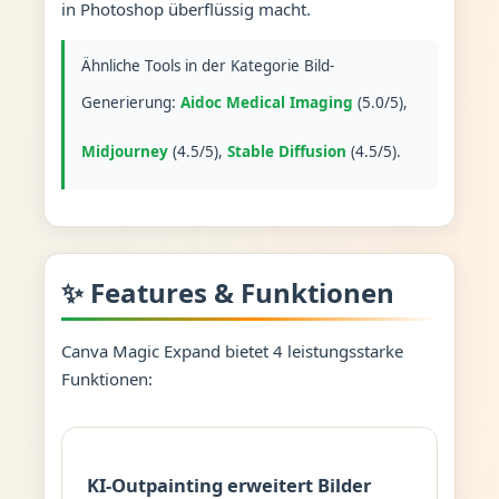
in Photoshop überflüssig macht.
Ähnliche Tools in der Kategorie Bild-
Generierung:
Aidoc Medical Imaging
(5.0/5),
Midjourney
(4.5/5),
Stable Diffusion
(4.5/5).
✨ Features & Funktionen
Canva Magic Expand bietet 4 leistungsstarke
Funktionen:
KI-Outpainting erweitert Bilder