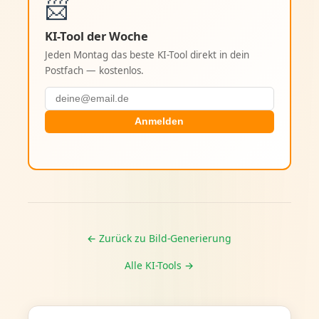
📨
KI-Tool der Woche
Jeden Montag das beste KI-Tool direkt in dein
Postfach — kostenlos.
Anmelden
← Zurück zu Bild-Generierung
Alle KI-Tools →