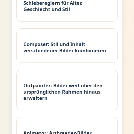
Schiebereglern für Alter,
Geschlecht und Stil
Composer: Stil und Inhalt
verschiedener Bilder kombinieren
Outpainter: Bilder weit über den
ursprünglichen Rahmen hinaus
erweitern
Animator: Artbreeder-Bilder