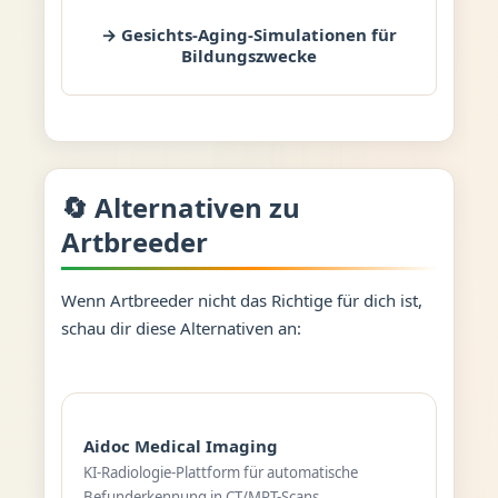
→ Gesichts-Aging-Simulationen für
Bildungszwecke
🔄 Alternativen zu
Artbreeder
Wenn Artbreeder nicht das Richtige für dich ist,
schau dir diese Alternativen an:
Aidoc Medical Imaging
KI-Radiologie-Plattform für automatische
Befunderkennung in CT/MRT-Scans