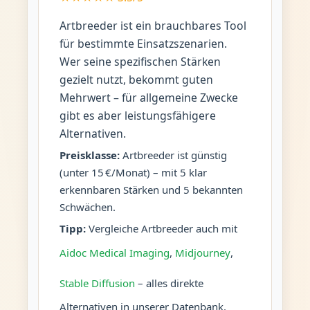
Artbreeder ist ein brauchbares Tool
für bestimmte Einsatzszenarien.
Wer seine spezifischen Stärken
gezielt nutzt, bekommt guten
Mehrwert – für allgemeine Zwecke
gibt es aber leistungsfähigere
Alternativen.
Preisklasse:
Artbreeder ist günstig
(unter 15 €/Monat) – mit 5 klar
erkennbaren Stärken und 5 bekannten
Schwächen.
Tipp:
Vergleiche Artbreeder auch mit
Aidoc Medical Imaging
,
Midjourney
,
Stable Diffusion
– alles direkte
Alternativen in unserer Datenbank.