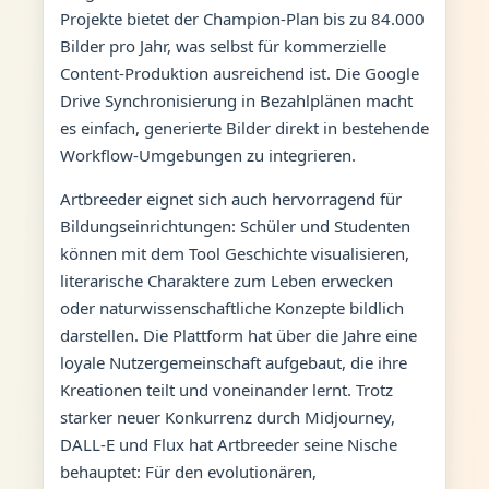
Projekte bietet der Champion-Plan bis zu 84.000
Bilder pro Jahr, was selbst für kommerzielle
Content-Produktion ausreichend ist. Die Google
Drive Synchronisierung in Bezahlplänen macht
es einfach, generierte Bilder direkt in bestehende
Workflow-Umgebungen zu integrieren.
Artbreeder eignet sich auch hervorragend für
Bildungseinrichtungen: Schüler und Studenten
können mit dem Tool Geschichte visualisieren,
literarische Charaktere zum Leben erwecken
oder naturwissenschaftliche Konzepte bildlich
darstellen. Die Plattform hat über die Jahre eine
loyale Nutzergemeinschaft aufgebaut, die ihre
Kreationen teilt und voneinander lernt. Trotz
starker neuer Konkurrenz durch Midjourney,
DALL-E und Flux hat Artbreeder seine Nische
behauptet: Für den evolutionären,