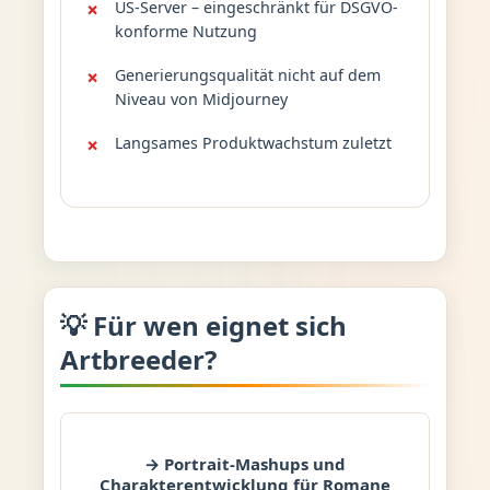
US-Server – eingeschränkt für DSGVO-
konforme Nutzung
Generierungsqualität nicht auf dem
Niveau von Midjourney
Langsames Produktwachstum zuletzt
💡 Für wen eignet sich
Artbreeder?
→ Portrait-Mashups und
Charakterentwicklung für Romane