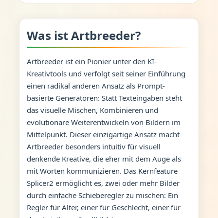
Was ist Artbreeder?
Artbreeder ist ein Pionier unter den KI-
Kreativtools und verfolgt seit seiner Einführung
einen radikal anderen Ansatz als Prompt-
basierte Generatoren: Statt Texteingaben steht
das visuelle Mischen, Kombinieren und
evolutionäre Weiterentwickeln von Bildern im
Mittelpunkt. Dieser einzigartige Ansatz macht
Artbreeder besonders intuitiv für visuell
denkende Kreative, die eher mit dem Auge als
mit Worten kommunizieren. Das Kernfeature
Splicer2 ermöglicht es, zwei oder mehr Bilder
durch einfache Schieberegler zu mischen: Ein
Regler für Alter, einer für Geschlecht, einer für