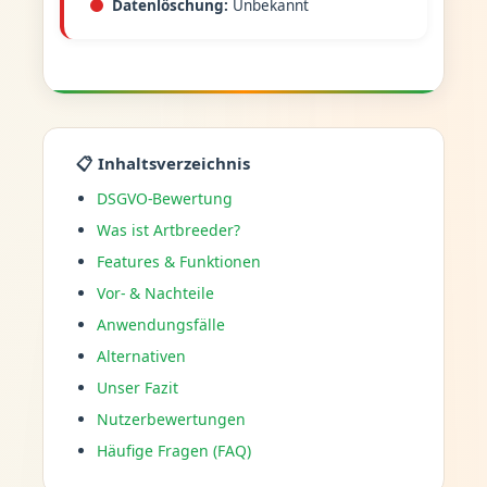
Datenlöschung:
Unbekannt
📋 Inhaltsverzeichnis
DSGVO-Bewertung
Was ist Artbreeder?
Features & Funktionen
Vor- & Nachteile
Anwendungsfälle
Alternativen
Unser Fazit
Nutzerbewertungen
Häufige Fragen (FAQ)