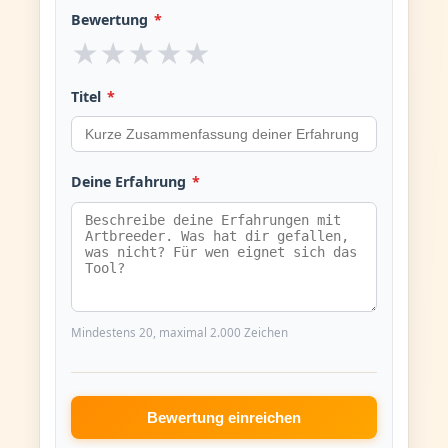
Bewertung
*
★
★
★
★
★
Titel
*
Deine Erfahrung
*
Mindestens 20, maximal 2.000 Zeichen
Bewertung einreichen