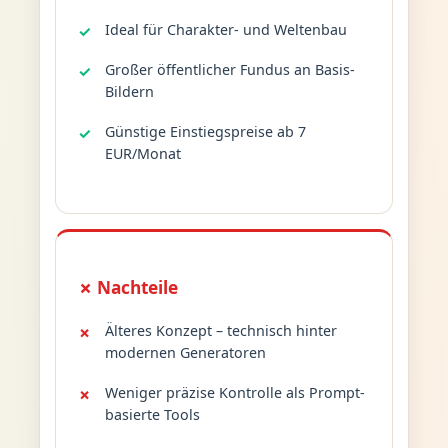
Ideal für Charakter- und Weltenbau
Großer öffentlicher Fundus an Basis-
Bildern
Günstige Einstiegspreise ab 7
EUR/Monat
✗ Nachteile
Älteres Konzept – technisch hinter
modernen Generatoren
Weniger präzise Kontrolle als Prompt-
basierte Tools