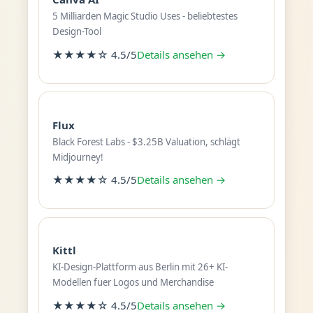
5 Milliarden Magic Studio Uses - beliebtestes
Design-Tool
★★★★☆ 4.5/5
Details ansehen →
Flux
Black Forest Labs - $3.25B Valuation, schlägt
Midjourney!
★★★★☆ 4.5/5
Details ansehen →
Kittl
KI-Design-Plattform aus Berlin mit 26+ KI-
Modellen fuer Logos und Merchandise
★★★★☆ 4.5/5
Details ansehen →