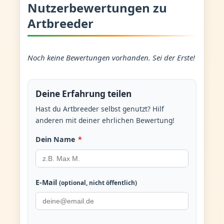
Nutzerbewertungen zu
Artbreeder
Noch keine Bewertungen vorhanden. Sei der Erste!
Deine Erfahrung teilen
Hast du Artbreeder selbst genutzt? Hilf
anderen mit deiner ehrlichen Bewertung!
Dein Name
*
E-Mail
(optional, nicht öffentlich)