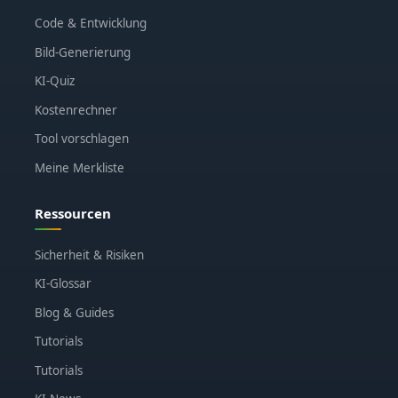
Code & Entwicklung
Bild-Generierung
KI-Quiz
Kostenrechner
Tool vorschlagen
Meine Merkliste
Ressourcen
Sicherheit & Risiken
KI-Glossar
Blog & Guides
Tutorials
Tutorials