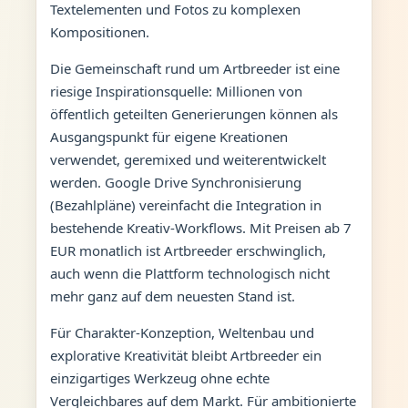
Textelementen und Fotos zu komplexen
Kompositionen.
Die Gemeinschaft rund um Artbreeder ist eine
riesige Inspirationsquelle: Millionen von
öffentlich geteilten Generierungen können als
Ausgangspunkt für eigene Kreationen
verwendet, geremixed und weiterentwickelt
werden. Google Drive Synchronisierung
(Bezahlpläne) vereinfacht die Integration in
bestehende Kreativ-Workflows. Mit Preisen ab 7
EUR monatlich ist Artbreeder erschwinglich,
auch wenn die Plattform technologisch nicht
mehr ganz auf dem neuesten Stand ist.
Für Charakter-Konzeption, Weltenbau und
explorative Kreativität bleibt Artbreeder ein
einzigartiges Werkzeug ohne echte
Vergleichbares auf dem Markt. Für ambitionierte