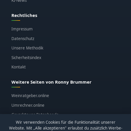
KI-News
Rechtliches
Impressum
Datenschutz
Unsere Methodik
Sicherheitsindex
Kontakt
Weitere Seiten von Ronny Brummer
Weinratgeber.online
Umrechner.online
Grundsteuer-Ratgeber.de
Wir verwenden Cookies für die Funktionalität unserer
ronnybrummer.de
Website. Mit „Alle akzeptieren" erlaubst du zusätzlich Werbe-