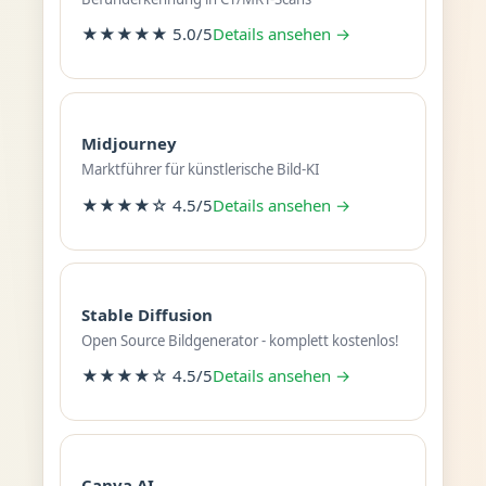
★★★★★ 5.0/5
Details ansehen →
Midjourney
Marktführer für künstlerische Bild-KI
★★★★☆ 4.5/5
Details ansehen →
Stable Diffusion
Open Source Bildgenerator - komplett kostenlos!
★★★★☆ 4.5/5
Details ansehen →
Canva AI