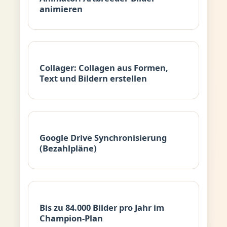
animieren
Collager: Collagen aus Formen,
Text und Bildern erstellen
Google Drive Synchronisierung
(Bezahlpläne)
Bis zu 84.000 Bilder pro Jahr im
Champion-Plan