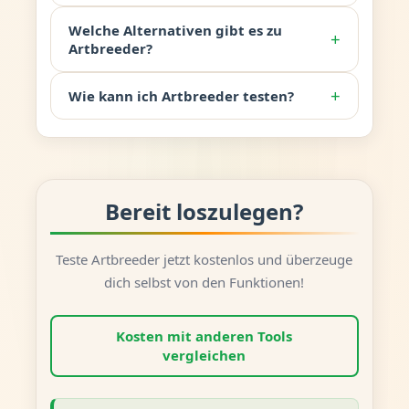
Welche Alternativen gibt es zu
+
Artbreeder?
+
Wie kann ich Artbreeder testen?
Bereit loszulegen?
Teste Artbreeder jetzt kostenlos und überzeuge
dich selbst von den Funktionen!
Kosten mit anderen Tools
vergleichen