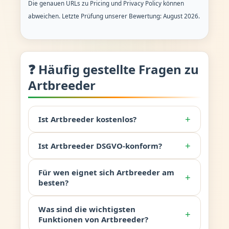
Die genauen URLs zu Pricing und Privacy Policy können
abweichen. Letzte Prüfung unserer Bewertung: August 2026.
❓ Häufig gestellte Fragen zu
Artbreeder
+
Ist Artbreeder kostenlos?
+
Ist Artbreeder DSGVO-konform?
Für wen eignet sich Artbreeder am
+
besten?
Was sind die wichtigsten
+
Funktionen von Artbreeder?