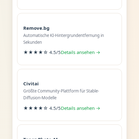
Remove.bg
Automatische KI-Hintergrundentfernung in
Sekunden
★★★★☆ 4.5/5
Details ansehen →
Civitai
Größte Community-Plattform für Stable-
Diffusion-Modelle
★★★★☆ 4.5/5
Details ansehen →