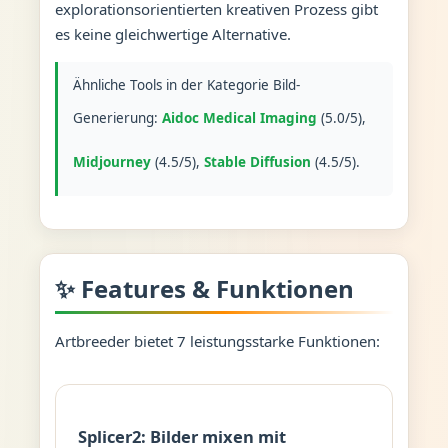
explorationsorientierten kreativen Prozess gibt
es keine gleichwertige Alternative.
Ähnliche Tools in der Kategorie Bild-
Generierung:
Aidoc Medical Imaging
(5.0/5),
Midjourney
(4.5/5),
Stable Diffusion
(4.5/5).
✨ Features & Funktionen
Artbreeder bietet 7 leistungsstarke Funktionen:
Splicer2: Bilder mixen mit