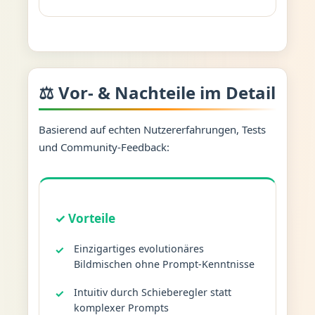
⚖️ Vor- & Nachteile im Detail
Basierend auf echten Nutzererfahrungen, Tests
und Community-Feedback:
✓ Vorteile
Einzigartiges evolutionäres
Bildmischen ohne Prompt-Kenntnisse
Intuitiv durch Schieberegler statt
komplexer Prompts