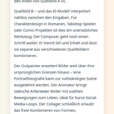
den Anteil von Quellbild A vs.
Quellbild B – und das KI-Modell interpoliert
nahtlos zwischen den Eingaben. Für
Charakterdesign in Romanen, Tabletop-Spielen
oder Comic-Projekten ist dies ein unersetzliches
Werkzeug. Der Composer geht noch einen
Schritt weiter: Er trennt Stil und Inhalt und lässt
sie separat aus verschiedenen Quellbildern
kombinieren.
Der Outpainter erweitert Bilder weit über ihre
ursprünglichen Grenzen hinaus – eine
Portraitfotografie kann zur vollständigen Szene
ausgedehnt werden. Der Animator bringt
statische Artbreeder-Bilder mit subtilen
Bewegungen zum Leben, ideal für kurze Social-
Media-Loops. Der Collager schließlich erlaubt
das freie Kombinieren von Formen,