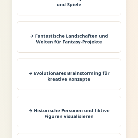
und Spiele
→ Fantastische Landschaften und
Welten für Fantasy-Projekte
→ Evolutionäres Brainstorming für
kreative Konzepte
→ Historische Personen und fiktive
Figuren visualisieren