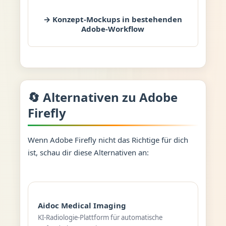
→ Konzept-Mockups in bestehenden
Adobe-Workflow
🔄 Alternativen zu Adobe
Firefly
Wenn Adobe Firefly nicht das Richtige für dich
ist, schau dir diese Alternativen an:
Aidoc Medical Imaging
KI-Radiologie-Plattform für automatische