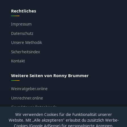
Rechtliches
Impressum
Datenschutz
Unsere Methodik
Sicherheitsindex
Kontakt
Weitere Seiten von Ronny Brummer
Weinratgeber.online
Umrechner.online
Grundsteuer-Ratgeber.de
Wir verwenden Cookies für die Funktionalität unserer
ronnybrummer.de
Website. Mit „Alle akzeptieren" erlaubst du zusätzlich Werbe-
Cookies (Google AdSense) für personalisierte Anzeigen.