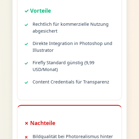
✓ Vorteile
Rechtlich für kommerzielle Nutzung
abgesichert
Direkte Integration in Photoshop und
Illustrator
Firefly Standard günstig (9,99
USD/Monat)
Content Credentials für Transparenz
✗ Nachteile
Bildqualität bei Photorealismus hinter