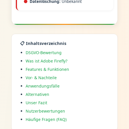
Datenlöschung:
Unbekannt
📋 Inhaltsverzeichnis
DSGVO-Bewertung
Was ist Adobe Firefly?
Features & Funktionen
Vor- & Nachteile
Anwendungsfälle
Alternativen
Unser Fazit
Nutzerbewertungen
Häufige Fragen (FAQ)