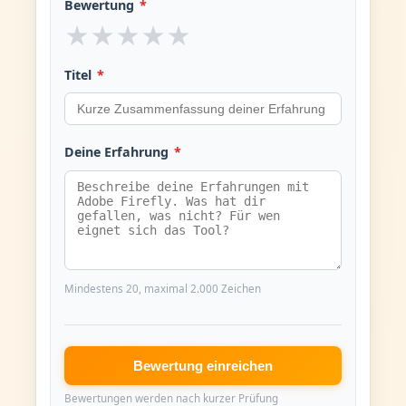
Bewertung
*
★
★
★
★
★
Titel
*
Deine Erfahrung
*
Mindestens 20, maximal 2.000 Zeichen
Bewertung einreichen
Bewertungen werden nach kurzer Prüfung