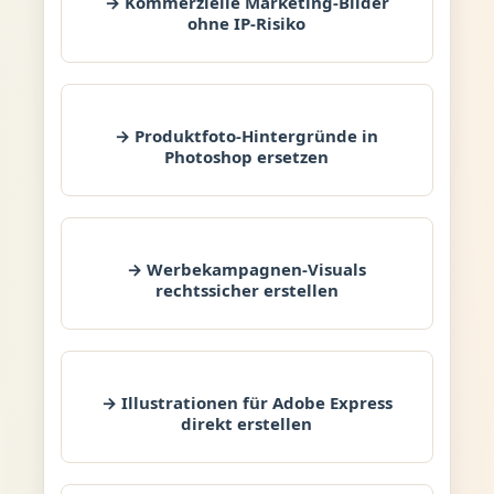
→ Kommerzielle Marketing-Bilder
ohne IP-Risiko
→ Produktfoto-Hintergründe in
Photoshop ersetzen
→ Werbekampagnen-Visuals
rechtssicher erstellen
→ Illustrationen für Adobe Express
direkt erstellen