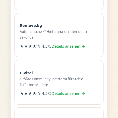
Remove.bg
Automatische KI-Hintergrundentfernung in
Sekunden
★★★★☆ 4.5/5
Details ansehen →
Civitai
Größte Community-Plattform für Stable-
Diffusion-Modelle
★★★★☆ 4.5/5
Details ansehen →