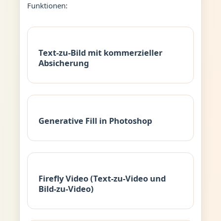
Funktionen:
Text-zu-Bild mit kommerzieller
Absicherung
Generative Fill in Photoshop
Firefly Video (Text-zu-Video und
Bild-zu-Video)