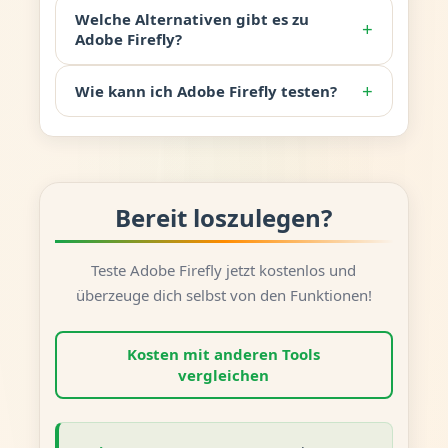
Welche Alternativen gibt es zu
+
Adobe Firefly?
+
Wie kann ich Adobe Firefly testen?
Bereit loszulegen?
Teste Adobe Firefly jetzt kostenlos und
überzeuge dich selbst von den Funktionen!
Kosten mit anderen Tools
vergleichen