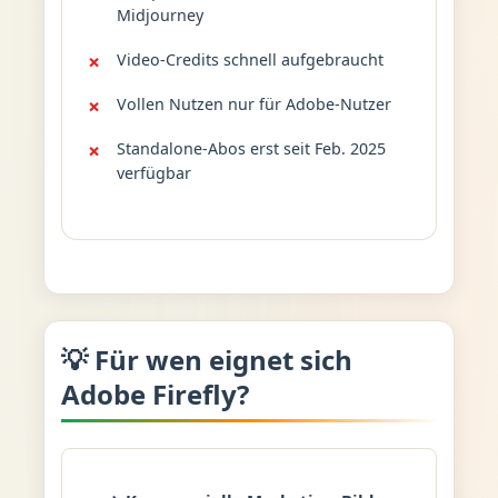
Midjourney
Video-Credits schnell aufgebraucht
Vollen Nutzen nur für Adobe-Nutzer
Standalone-Abos erst seit Feb. 2025
verfügbar
💡 Für wen eignet sich
Adobe Firefly?