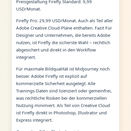
Preisgestaltung Firefly Standard: 9,99
USD/Monat.
Firefly Pro: 29,99 USD/Monat. Auch als Teil aller
Adobe Creative Cloud-Pläne enthalten. Fazit Für
Designer und Unternehmen, die bereits Adobe
nutzen, ist Firefly die sicherste Wahl – rechtlich
abgesichert und direkt in den Workflow
integriert.
Für maximale Bildqualität ist Midjourney noch
besser. Adobe Firefly ist explizit auf
kommerzielle Sicherheit ausgelegt: Alle
Trainings-Daten sind lizenziert oder gemeinfrei,
was rechtliche Risiken bei der kommerziellen
Nutzung minimiert. Als Teil von Creative Cloud
ist Firefly direkt in Photoshop, Illustrator und
Express integriert.