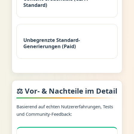
Standard)
Unbegrenzte Standard-
Generierungen (Paid)
⚖️ Vor- & Nachteile im Detail
Basierend auf echten Nutzererfahrungen, Tests
und Community-Feedback: