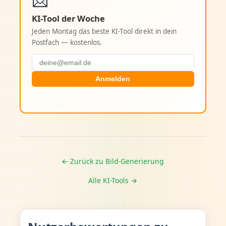
KI-Tool der Woche
Jeden Montag das beste KI-Tool direkt in dein
Postfach — kostenlos.
Anmelden
← Zurück zu Bild-Generierung
Alle KI-Tools →