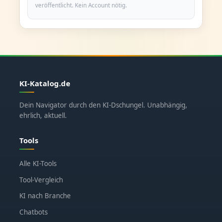
veröffentlicht. Kein Account nötig.
KI-Katalog.de
Dein Navigator durch den KI-Dschungel. Unabhängig,
ehrlich, aktuell.
Tools
Alle KI-Tools
Tool-Vergleich
KI nach Branche
Chatbots