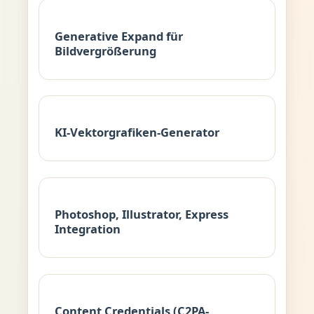
Generative Expand für
Bildvergrößerung
KI-Vektorgrafiken-Generator
Photoshop, Illustrator, Express
Integration
Content Credentials (C2PA-