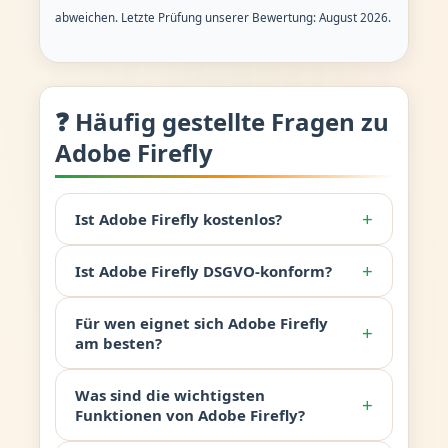
abweichen. Letzte Prüfung unserer Bewertung: August 2026.
❓ Häufig gestellte Fragen zu
Adobe Firefly
+
Ist Adobe Firefly kostenlos?
+
Ist Adobe Firefly DSGVO-konform?
Für wen eignet sich Adobe Firefly
+
am besten?
Was sind die wichtigsten
+
Funktionen von Adobe Firefly?