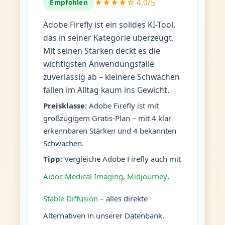
★★★★☆ 4.0/5
Empfohlen
Adobe Firefly ist ein solides KI-Tool,
das in seiner Kategorie überzeugt.
Mit seinen Stärken deckt es die
wichtigsten Anwendungsfälle
zuverlässig ab – kleinere Schwächen
fallen im Alltag kaum ins Gewicht.
Preisklasse:
Adobe Firefly ist mit
großzügigem Gratis-Plan – mit 4 klar
erkennbaren Stärken und 4 bekannten
Schwächen.
Tipp:
Vergleiche Adobe Firefly auch mit
Aidoc Medical Imaging
,
Midjourney
,
Stable Diffusion
– alles direkte
Alternativen in unserer Datenbank.