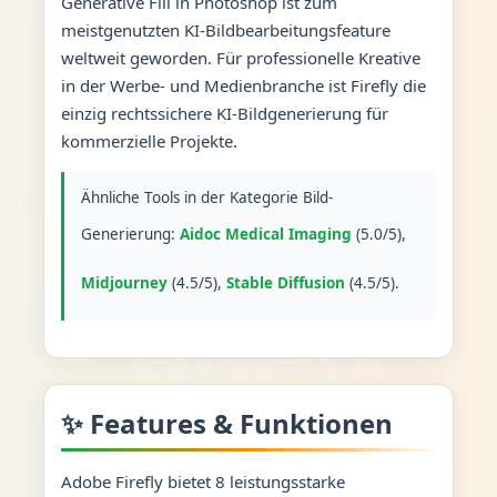
Generative Fill in Photoshop ist zum
meistgenutzten KI-Bildbearbeitungsfeature
weltweit geworden. Für professionelle Kreative
in der Werbe- und Medienbranche ist Firefly die
einzig rechtssichere KI-Bildgenerierung für
kommerzielle Projekte.
Ähnliche Tools in der Kategorie Bild-
Generierung:
Aidoc Medical Imaging
(5.0/5),
Midjourney
(4.5/5),
Stable Diffusion
(4.5/5).
✨ Features & Funktionen
Adobe Firefly bietet 8 leistungsstarke