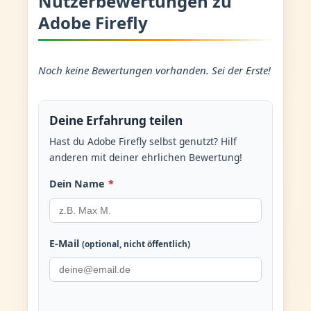
Nutzerbewertungen zu
Adobe Firefly
Noch keine Bewertungen vorhanden. Sei der Erste!
Deine Erfahrung teilen
Hast du Adobe Firefly selbst genutzt? Hilf
anderen mit deiner ehrlichen Bewertung!
Dein Name
*
E-Mail
(optional, nicht öffentlich)