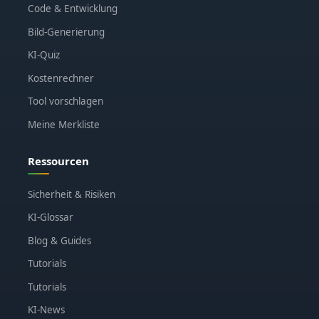
Code & Entwicklung
Bild-Generierung
KI-Quiz
Kostenrechner
Tool vorschlagen
Meine Merkliste
Ressourcen
Sicherheit & Risiken
KI-Glossar
Blog & Guides
Tutorials
Tutorials
KI-News