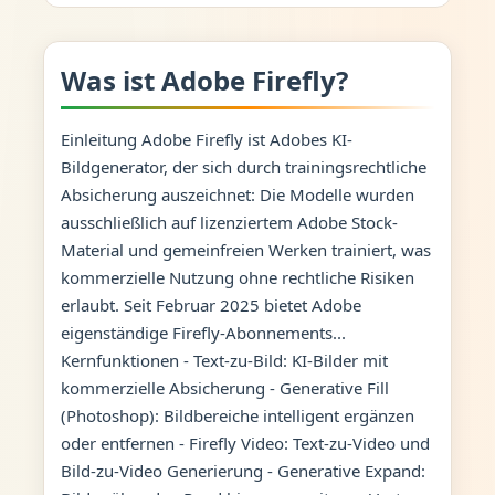
Was ist Adobe Firefly?
Einleitung Adobe Firefly ist Adobes KI-
Bildgenerator, der sich durch trainingsrechtliche
Absicherung auszeichnet: Die Modelle wurden
ausschließlich auf lizenziertem Adobe Stock-
Material und gemeinfreien Werken trainiert, was
kommerzielle Nutzung ohne rechtliche Risiken
erlaubt. Seit Februar 2025 bietet Adobe
eigenständige Firefly-Abonnements...
Kernfunktionen - Text-zu-Bild: KI-Bilder mit
kommerzielle Absicherung - Generative Fill
(Photoshop): Bildbereiche intelligent ergänzen
oder entfernen - Firefly Video: Text-zu-Video und
Bild-zu-Video Generierung - Generative Expand: