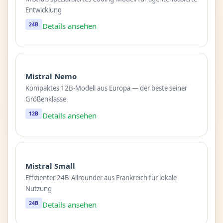
Entwicklung
24B
Details ansehen
Mistral Nemo
Kompaktes 12B-Modell aus Europa — der beste seiner
Größenklasse
12B
Details ansehen
Mistral Small
Effizienter 24B-Allrounder aus Frankreich für lokale
Nutzung
24B
Details ansehen