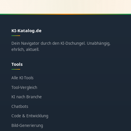
KI-Katalog.de
Dein Navigator durch den KI-Dschungel. Unabhängig,
ehrlich, aktuell.
Tools
Alle KI-Tools
Tool-Vergleich
KI nach Branche
Chatbots
Code & Entwicklung
Bild-Generierung