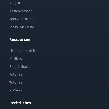
KI-Quiz
Kostenrechner
Tool vorschlagen
Meine Merkliste
Ressourcen
Sicherheit & Risiken
KI-Glossar
Blog & Guides
Tutorials
Tutorials
KI-News
Rechtliches