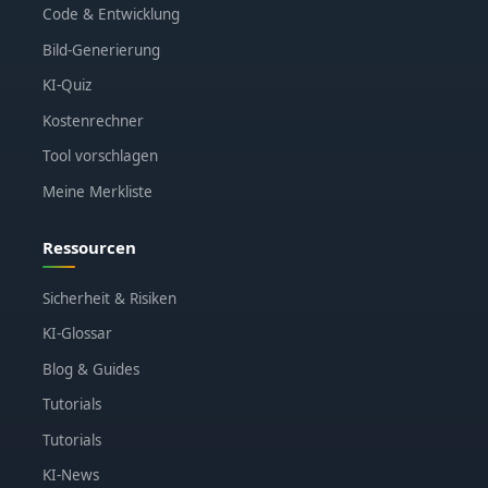
Code & Entwicklung
Bild-Generierung
KI-Quiz
Kostenrechner
Tool vorschlagen
Meine Merkliste
Ressourcen
Sicherheit & Risiken
KI-Glossar
Blog & Guides
Tutorials
Tutorials
KI-News