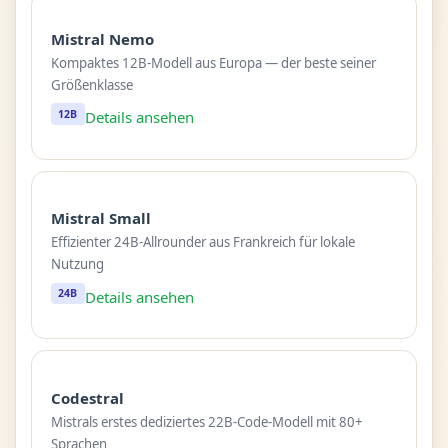
Mistral Nemo
Kompaktes 12B-Modell aus Europa — der beste seiner
Größenklasse
12B
Details ansehen
Mistral Small
Effizienter 24B-Allrounder aus Frankreich für lokale
Nutzung
24B
Details ansehen
Codestral
Mistrals erstes dediziertes 22B-Code-Modell mit 80+
Sprachen