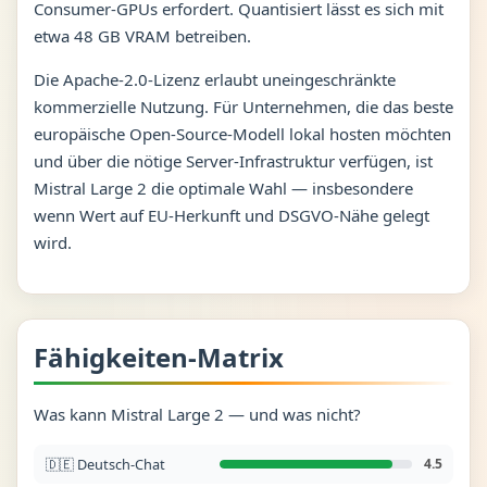
Consumer-GPUs erfordert. Quantisiert lässt es sich mit
etwa 48 GB VRAM betreiben.
Die Apache-2.0-Lizenz erlaubt uneingeschränkte
kommerzielle Nutzung. Für Unternehmen, die das beste
europäische Open-Source-Modell lokal hosten möchten
und über die nötige Server-Infrastruktur verfügen, ist
Mistral Large 2 die optimale Wahl — insbesondere
wenn Wert auf EU-Herkunft und DSGVO-Nähe gelegt
wird.
Fähigkeiten-Matrix
Was kann Mistral Large 2 — und was nicht?
🇩🇪 Deutsch-Chat
4.5