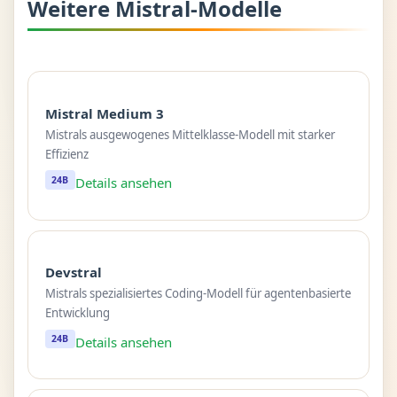
Weitere Mistral-Modelle
Mistral Medium 3
Mistrals ausgewogenes Mittelklasse-Modell mit starker
Effizienz
24B
Details ansehen
Devstral
Mistrals spezialisiertes Coding-Modell für agentenbasierte
Entwicklung
24B
Details ansehen