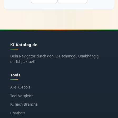
KI-Katalog.de
Dein Navigator durch den KI-Dschungel. Unabhängig,
ehrlich, aktuell.
Tools
Alle KI-Tools
Tool-Vergleich
KI nach Branche
Chatbots