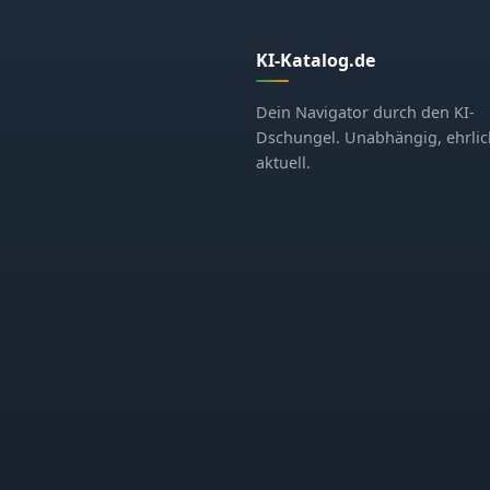
KI-Katalog.de
Dein Navigator durch den KI-
Dschungel. Unabhängig, ehrlic
aktuell.