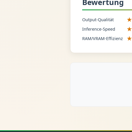
Bewertung
Output-Qualität
Inference-Speed
RAM/VRAM-Effizienz