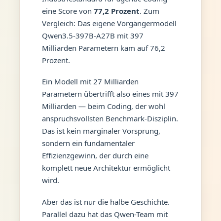
eine Score von
77,2 Prozent
. Zum
Vergleich: Das eigene Vorgängermodell
Qwen3.5-397B-A27B mit 397
Milliarden Parametern kam auf 76,2
Prozent.
Ein Modell mit 27 Milliarden
Parametern übertrifft also eines mit 397
Milliarden — beim Coding, der wohl
anspruchsvollsten Benchmark-Disziplin.
Das ist kein marginaler Vorsprung,
sondern ein fundamentaler
Effizienzgewinn, der durch eine
komplett neue Architektur ermöglicht
wird.
Aber das ist nur die halbe Geschichte.
Parallel dazu hat das Qwen-Team mit