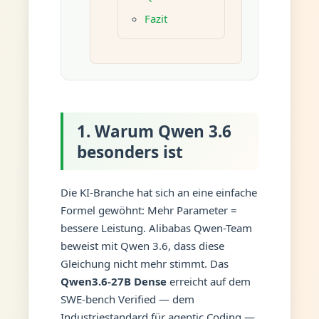
Fazit
1. Warum Qwen 3.6
besonders ist
Die KI-Branche hat sich an eine einfache
Formel gewöhnt: Mehr Parameter =
bessere Leistung. Alibabas Qwen-Team
beweist mit Qwen 3.6, dass diese
Gleichung nicht mehr stimmt. Das
Qwen3.6-27B Dense
erreicht auf dem
SWE-bench Verified — dem
Industriestandard für agentic Coding —