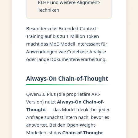
RLHF und weitere Alignment-
Techniken
Besonders das Extended-Context-
Training auf bis zu 1 Million Token
macht das MoE-Modell interessant für
Anwendungen wie Codebase-Analyse
oder lange Dokumentenverarbeitung.
Always-On Chain-of-Thought
Qwen3.6 Plus (die proprietäre API-
Version) nutzt
Always-On Chain-of-
Thought
— das Modell denkt bei jeder
Anfrage zunächst intern nach, bevor es
antwortet. Bei den Open-Weight-
Modellen ist das
Chain-of-Thought