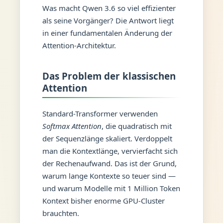
Was macht Qwen 3.6 so viel effizienter
als seine Vorgänger? Die Antwort liegt
in einer fundamentalen Änderung der
Attention-Architektur.
Das Problem der klassischen
Attention
Standard-Transformer verwenden
Softmax Attention
, die quadratisch mit
der Sequenzlänge skaliert. Verdoppelt
man die Kontextlänge, vervierfacht sich
der Rechenaufwand. Das ist der Grund,
warum lange Kontexte so teuer sind —
und warum Modelle mit 1 Million Token
Kontext bisher enorme GPU-Cluster
brauchten.