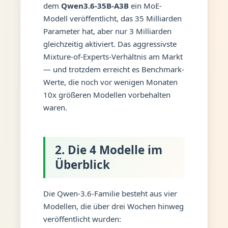
dem
Qwen3.6-35B-A3B
ein MoE-
Modell veröffentlicht, das 35 Milliarden
Parameter hat, aber nur 3 Milliarden
gleichzeitig aktiviert. Das aggressivste
Mixture-of-Experts-Verhältnis am Markt
— und trotzdem erreicht es Benchmark-
Werte, die noch vor wenigen Monaten
10x größeren Modellen vorbehalten
waren.
2. Die 4 Modelle im
Überblick
Die Qwen-3.6-Familie besteht aus vier
Modellen, die über drei Wochen hinweg
veröffentlicht wurden: