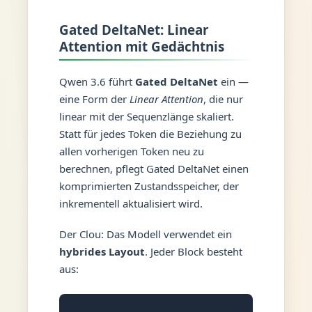
Gated DeltaNet: Linear
Attention mit Gedächtnis
Qwen 3.6 führt
Gated DeltaNet
ein —
eine Form der
Linear Attention
, die nur
linear mit der Sequenzlänge skaliert.
Statt für jedes Token die Beziehung zu
allen vorherigen Token neu zu
berechnen, pflegt Gated DeltaNet einen
komprimierten Zustandsspeicher, der
inkrementell aktualisiert wird.
Der Clou: Das Modell verwendet ein
hybrides Layout
. Jeder Block besteht
aus: