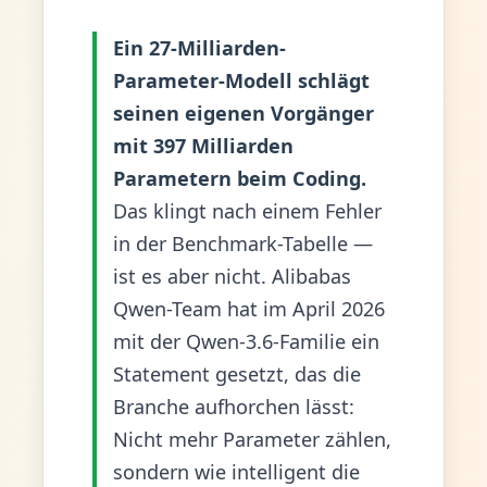
Ein 27-Milliarden-
Parameter-Modell schlägt
seinen eigenen Vorgänger
mit 397 Milliarden
Parametern beim Coding.
Das klingt nach einem Fehler
in der Benchmark-Tabelle —
ist es aber nicht. Alibabas
Qwen-Team hat im April 2026
mit der Qwen-3.6-Familie ein
Statement gesetzt, das die
Branche aufhorchen lässt:
Nicht mehr Parameter zählen,
sondern wie intelligent die