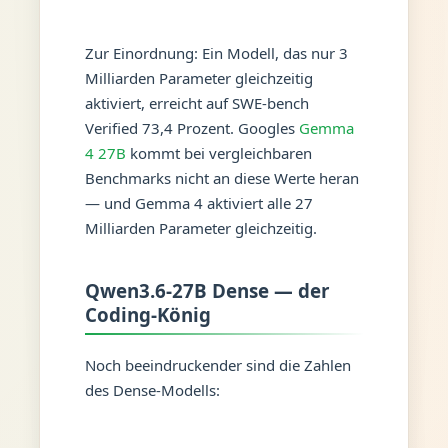
Zur Einordnung: Ein Modell, das nur 3
Milliarden Parameter gleichzeitig
aktiviert, erreicht auf SWE-bench
Verified 73,4 Prozent. Googles
Gemma
4 27B
kommt bei vergleichbaren
Benchmarks nicht an diese Werte heran
— und Gemma 4 aktiviert alle 27
Milliarden Parameter gleichzeitig.
Qwen3.6-27B Dense — der
Coding-König
Noch beeindruckender sind die Zahlen
des Dense-Modells: