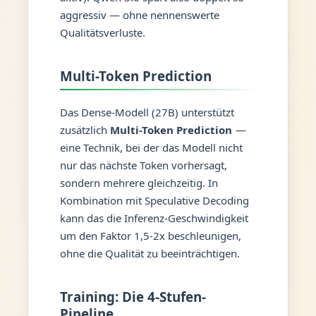
aggressiv — ohne nennenswerte
Qualitätsverluste.
Multi-Token Prediction
Das Dense-Modell (27B) unterstützt
zusätzlich
Multi-Token Prediction
—
eine Technik, bei der das Modell nicht
nur das nächste Token vorhersagt,
sondern mehrere gleichzeitig. In
Kombination mit Speculative Decoding
kann das die Inferenz-Geschwindigkeit
um den Faktor 1,5-2x beschleunigen,
ohne die Qualität zu beeinträchtigen.
Training: Die 4-Stufen-
Pipeline