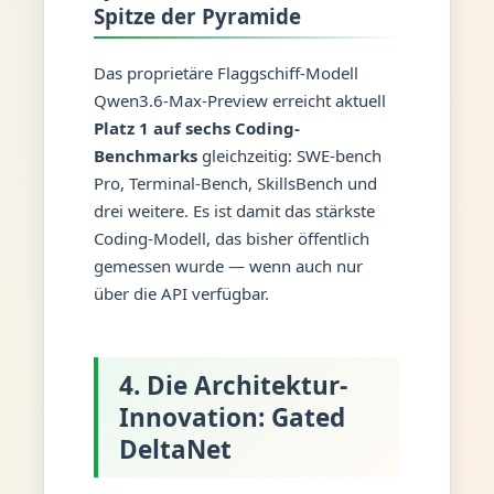
Spitze der Pyramide
Das proprietäre Flaggschiff-Modell
Qwen3.6-Max-Preview erreicht aktuell
Platz 1 auf sechs Coding-
Benchmarks
gleichzeitig: SWE-bench
Pro, Terminal-Bench, SkillsBench und
drei weitere. Es ist damit das stärkste
Coding-Modell, das bisher öffentlich
gemessen wurde — wenn auch nur
über die API verfügbar.
4. Die Architektur-
Innovation: Gated
DeltaNet