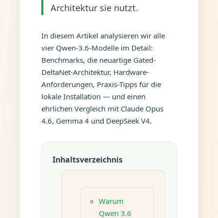
Architektur sie nutzt.
In diesem Artikel analysieren wir alle
vier Qwen-3.6-Modelle im Detail:
Benchmarks, die neuartige Gated-
DeltaNet-Architektur, Hardware-
Anforderungen, Praxis-Tipps für die
lokale Installation — und einen
ehrlichen Vergleich mit Claude Opus
4.6, Gemma 4 und DeepSeek V4.
Inhaltsverzeichnis
Warum
Qwen 3.6