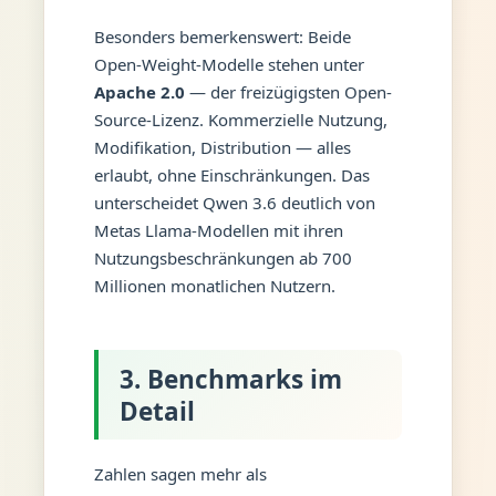
Besonders bemerkenswert: Beide
Open-Weight-Modelle stehen unter
Apache 2.0
— der freizügigsten Open-
Source-Lizenz. Kommerzielle Nutzung,
Modifikation, Distribution — alles
erlaubt, ohne Einschränkungen. Das
unterscheidet Qwen 3.6 deutlich von
Metas Llama-Modellen mit ihren
Nutzungsbeschränkungen ab 700
Millionen monatlichen Nutzern.
3. Benchmarks im
Detail
Zahlen sagen mehr als