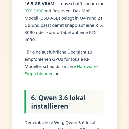
16,5 GB VRAM
— das schafft sogar eine
RTX 3090
mit Reserven. Das MoE-
Modell (35B-A3B) belegt in Q4 rund 21
GB und passt damit knapp auf eine RTX
3090 oder komfortabel auf eine RTX
4090.
Für eine ausführliche Übersicht zu
empfohlenen GPUs für lokale KI-
Modelle, schau dir unsere
Hardware-
Empfehlungen
an.
6. Qwen 3.6 lokal
installieren
Der einfachste Weg, Qwen 3.6 lokal