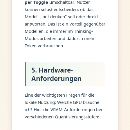
per Toggle
umschaltbar: Nutzer
können selbst entscheiden, ob das
Modell „laut denken" soll oder direkt
antworten. Das ist ein Vorteil gegenüber
Modellen, die immer im Thinking-
Modus arbeiten und dadurch mehr
Token verbrauchen.
5. Hardware-
Anforderungen
Eine der wichtigsten Fragen für die
lokale Nutzung: Welche GPU brauche
ich? Hier die VRAM-Anforderungen bei
verschiedenen Quantisierungsstufen: