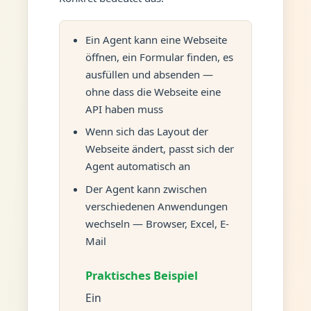
Ein Agent kann eine Webseite
öffnen, ein Formular finden, es
ausfüllen und absenden —
ohne dass die Webseite eine
API haben muss
Wenn sich das Layout der
Webseite ändert, passt sich der
Agent automatisch an
Der Agent kann zwischen
verschiedenen Anwendungen
wechseln — Browser, Excel, E-
Mail
Praktisches Beispiel
Ein