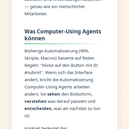
— genau wie ein menschlicher
Mitarbeiter.
Was Computer-Using Agents
können
Bisherige Automatisierung (RPA,
Skripte, Macros) basierte auf festen
Regeln: "Klicke auf den Button mit ID
#submit". Wenn sich das Interface
ändert, bricht die Automatisierung.
Computer-Using Agents arbeiten
anders: Sie
sehen
den Bildschirm,
verstehen
was darauf passiert und
entscheiden
, was als nächstes zu tun
ist.
Konkret bedeutet das: