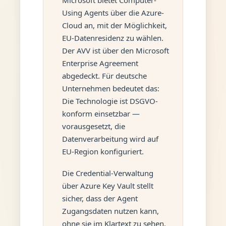
Using Agents über die Azure-
Cloud an, mit der Möglichkeit,
EU-Datenresidenz zu wählen.
Der AVV ist über den Microsoft
Enterprise Agreement
abgedeckt. Für deutsche
Unternehmen bedeutet das:
Die Technologie ist DSGVO-
konform einsetzbar —
vorausgesetzt, die
Datenverarbeitung wird auf
EU-Region konfiguriert.
Die Credential-Verwaltung
über Azure Key Vault stellt
sicher, dass der Agent
Zugangsdaten nutzen kann,
ohne sie im Klartext zu sehen.