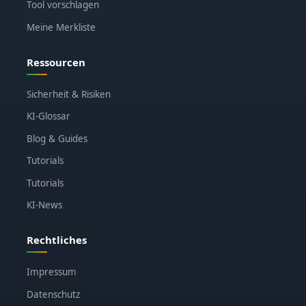
Tool vorschlagen
Meine Merkliste
Ressourcen
Sicherheit & Risiken
KI-Glossar
Blog & Guides
Tutorials
Tutorials
KI-News
Rechtliches
Impressum
Datenschutz