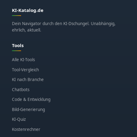
KI-Katalog.de
Dein Navigator durch den KI-Dschungel. Unabhängig,
ehrlich, aktuell.
Tools
Alle KI-Tools
Tool-Vergleich
KI nach Branche
Chatbots
Code & Entwicklung
Bild-Generierung
KI-Quiz
Kostenrechner