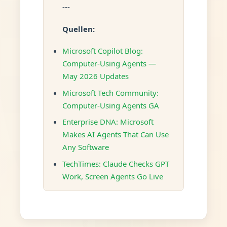
---
Quellen:
Microsoft Copilot Blog:
Computer-Using Agents —
May 2026 Updates
Microsoft Tech Community:
Computer-Using Agents GA
Enterprise DNA: Microsoft
Makes AI Agents That Can Use
Any Software
TechTimes: Claude Checks GPT
Work, Screen Agents Go Live