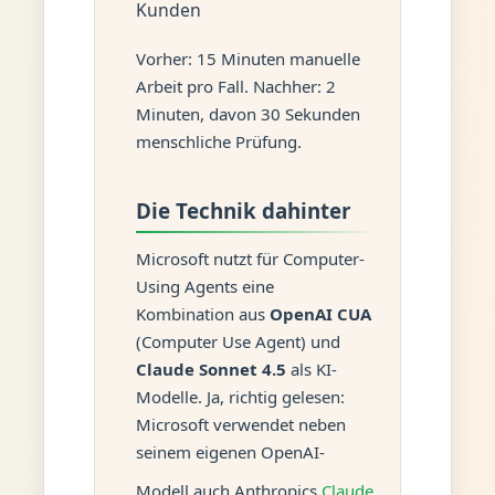
Kunden
Vorher: 15 Minuten manuelle
Arbeit pro Fall. Nachher: 2
Minuten, davon 30 Sekunden
menschliche Prüfung.
Die Technik dahinter
Microsoft nutzt für Computer-
Using Agents eine
Kombination aus
OpenAI CUA
(Computer Use Agent) und
Claude Sonnet 4.5
als KI-
Modelle. Ja, richtig gelesen:
Microsoft verwendet neben
seinem eigenen OpenAI-
Modell auch Anthropics
Claude