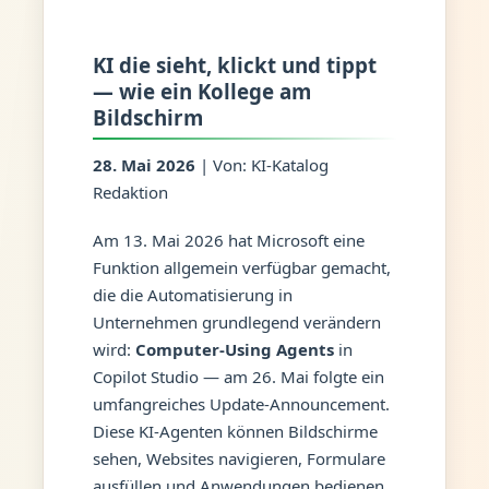
KI die sieht, klickt und tippt
— wie ein Kollege am
Bildschirm
28. Mai 2026
| Von: KI-Katalog
Redaktion
Am 13. Mai 2026 hat Microsoft eine
Funktion allgemein verfügbar gemacht,
die die Automatisierung in
Unternehmen grundlegend verändern
wird:
Computer-Using Agents
in
Copilot Studio — am 26. Mai folgte ein
umfangreiches Update-Announcement.
Diese KI-Agenten können Bildschirme
sehen, Websites navigieren, Formulare
ausfüllen und Anwendungen bedienen