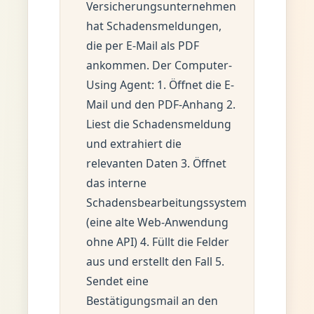
Versicherungsunternehmen
hat Schadensmeldungen,
die per E-Mail als PDF
ankommen. Der Computer-
Using Agent: 1. Öffnet die E-
Mail und den PDF-Anhang 2.
Liest die Schadensmeldung
und extrahiert die
relevanten Daten 3. Öffnet
das interne
Schadensbearbeitungssystem
(eine alte Web-Anwendung
ohne API) 4. Füllt die Felder
aus und erstellt den Fall 5.
Sendet eine
Bestätigungsmail an den