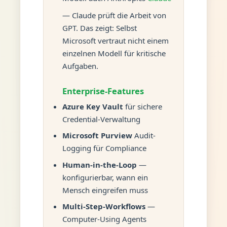
— Claude prüft die Arbeit von
GPT. Das zeigt: Selbst
Microsoft vertraut nicht einem
einzelnen Modell für kritische
Aufgaben.
Enterprise-Features
Azure Key Vault
für sichere
Credential-Verwaltung
Microsoft Purview
Audit-
Logging für Compliance
Human-in-the-Loop
—
konfigurierbar, wann ein
Mensch eingreifen muss
Multi-Step-Workflows
—
Computer-Using Agents