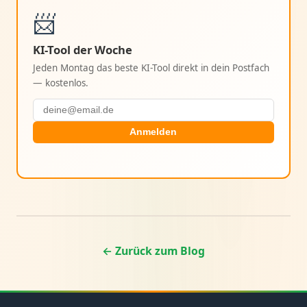
📨
KI-Tool der Woche
Jeden Montag das beste KI-Tool direkt in dein Postfach
— kostenlos.
Anmelden
← Zurück zum Blog