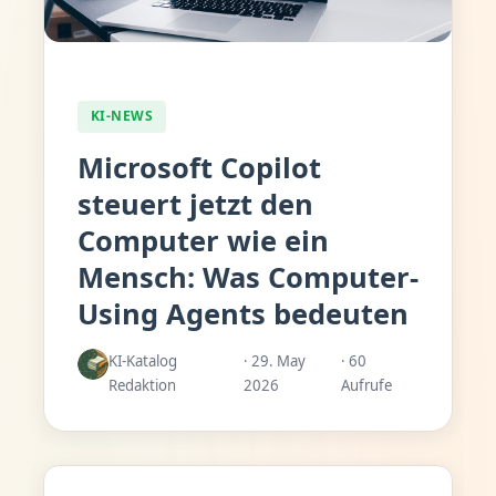
KI-NEWS
Microsoft Copilot
steuert jetzt den
Computer wie ein
Mensch: Was Computer-
Using Agents bedeuten
KI-Katalog
· 29. May
· 60
Redaktion
2026
Aufrufe