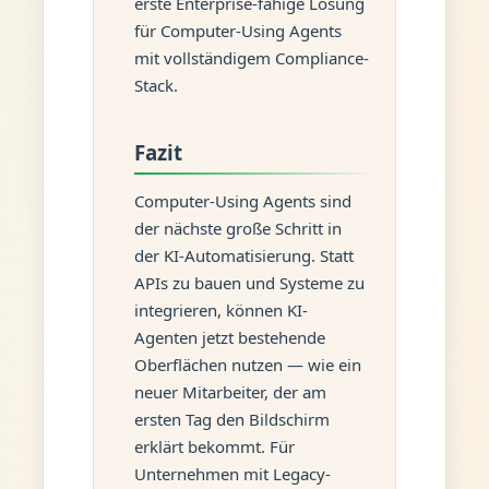
erste Enterprise-fähige Lösung
für Computer-Using Agents
mit vollständigem Compliance-
Stack.
Fazit
Computer-Using Agents sind
der nächste große Schritt in
der KI-Automatisierung. Statt
APIs zu bauen und Systeme zu
integrieren, können KI-
Agenten jetzt bestehende
Oberflächen nutzen — wie ein
neuer Mitarbeiter, der am
ersten Tag den Bildschirm
erklärt bekommt. Für
Unternehmen mit Legacy-