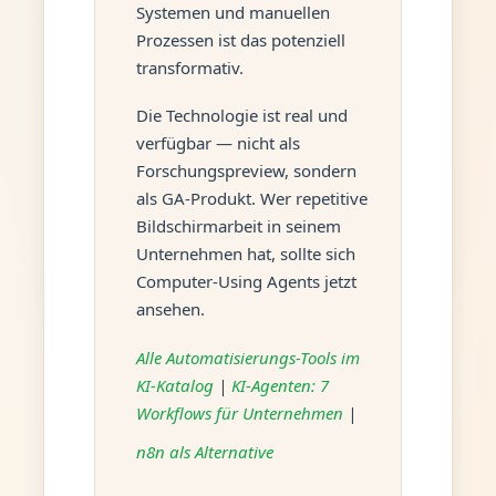
Systemen und manuellen
Prozessen ist das potenziell
transformativ.
Die Technologie ist real und
verfügbar — nicht als
Forschungspreview, sondern
als GA-Produkt. Wer repetitive
Bildschirmarbeit in seinem
Unternehmen hat, sollte sich
Computer-Using Agents jetzt
ansehen.
Alle Automatisierungs-Tools im
KI-Katalog
|
KI-Agenten: 7
Workflows für Unternehmen
|
n8n als Alternative