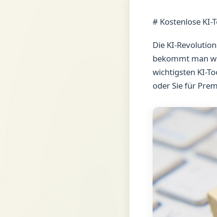
# Kostenlose KI-
Die KI-Revolution
bekommt man wirk
wichtigsten KI-To
oder Sie für Prem