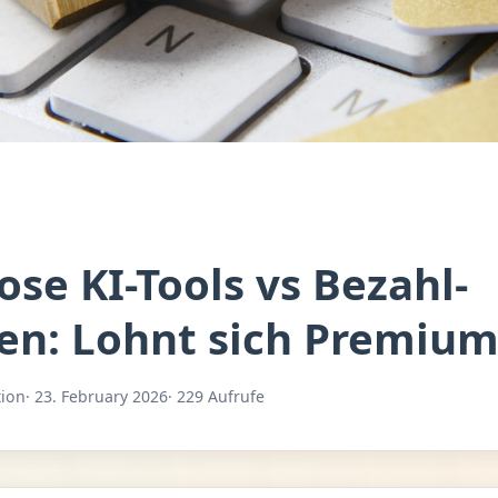
ose KI-Tools vs Bezahl-
en: Lohnt sich Premium
tion
· 23. February 2026
· 229 Aufrufe