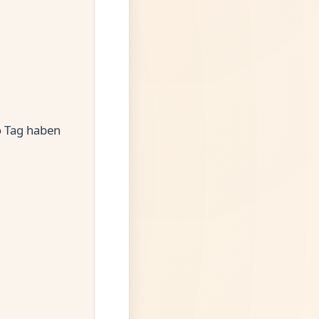
o Tag haben