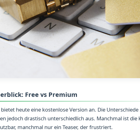
erblick: Free vs Premium
l bietet heute eine kostenlose Version an. Die Unterschied
n jedoch drastisch unterschiedlich aus. Manchmal ist die 
utzbar, manchmal nur ein Teaser, der frustriert.