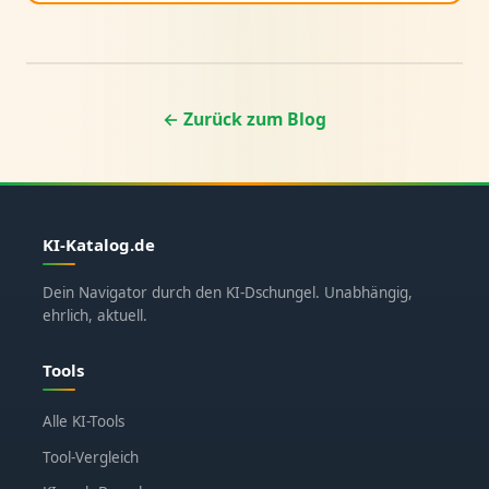
← Zurück zum Blog
KI-Katalog.de
Dein Navigator durch den KI-Dschungel. Unabhängig,
ehrlich, aktuell.
Tools
Alle KI-Tools
Tool-Vergleich