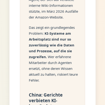
interne Wiki-Informationen
stützte, im März 2026 Ausfälle
der Amazon-Website.
Das zeigt ein grundlegendes
Problem:
KI-Systeme am
Arbeitsplatz sind nur so
zuverlässig wie die Daten
und Prozesse, auf die sie
zugreifen.
Wer erfahrene
Mitarbeiter durch Agenten
ersetzt, ohne deren Wissen
aktuell zu halten, riskiert teure
Fehler.
China: Gerichte
verbieten KI-