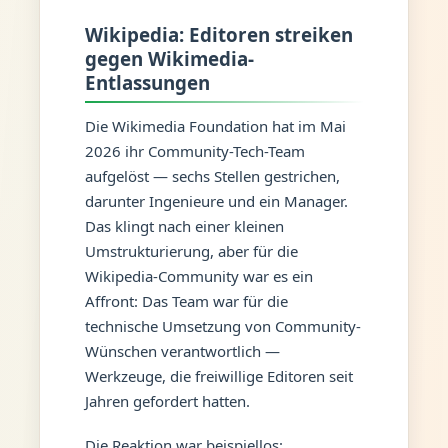
Wikipedia: Editoren streiken
gegen Wikimedia-
Entlassungen
Die Wikimedia Foundation hat im Mai
2026 ihr Community-Tech-Team
aufgelöst — sechs Stellen gestrichen,
darunter Ingenieure und ein Manager.
Das klingt nach einer kleinen
Umstrukturierung, aber für die
Wikipedia-Community war es ein
Affront: Das Team war für die
technische Umsetzung von Community-
Wünschen verantwortlich —
Werkzeuge, die freiwillige Editoren seit
Jahren gefordert hatten.
Die Reaktion war beispiellos: