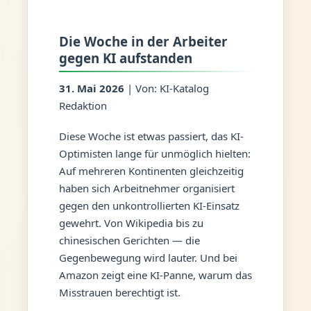
Die Woche in der Arbeiter
gegen KI aufstanden
31. Mai 2026
| Von: KI-Katalog
Redaktion
Diese Woche ist etwas passiert, das KI-
Optimisten lange für unmöglich hielten:
Auf mehreren Kontinenten gleichzeitig
haben sich Arbeitnehmer organisiert
gegen den unkontrollierten KI-Einsatz
gewehrt. Von Wikipedia bis zu
chinesischen Gerichten — die
Gegenbewegung wird lauter. Und bei
Amazon zeigt eine KI-Panne, warum das
Misstrauen berechtigt ist.