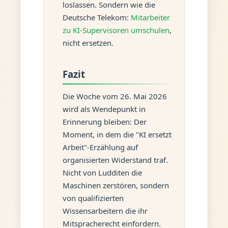
loslassen. Sondern wie die
Deutsche Telekom:
Mitarbeiter
zu KI-Supervisoren umschulen
,
nicht ersetzen.
Fazit
Die Woche vom 26. Mai 2026
wird als Wendepunkt in
Erinnerung bleiben: Der
Moment, in dem die "KI ersetzt
Arbeit"-Erzählung auf
organisierten Widerstand traf.
Nicht von Ludditen die
Maschinen zerstören, sondern
von qualifizierten
Wissensarbeitern die ihr
Mitspracherecht einfordern.