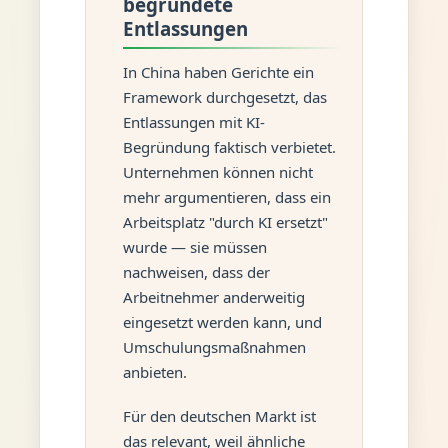
begründete
Entlassungen
In China haben Gerichte ein
Framework durchgesetzt, das
Entlassungen mit KI-
Begründung faktisch verbietet.
Unternehmen können nicht
mehr argumentieren, dass ein
Arbeitsplatz "durch KI ersetzt"
wurde — sie müssen
nachweisen, dass der
Arbeitnehmer anderweitig
eingesetzt werden kann, und
Umschulungsmaßnahmen
anbieten.
Für den deutschen Markt ist
das relevant, weil ähnliche