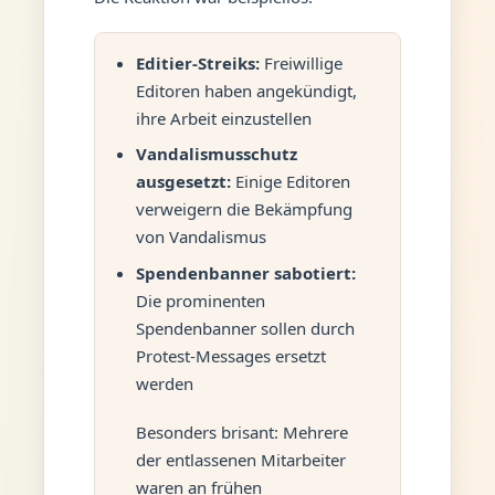
Editier-Streiks:
Freiwillige
Editoren haben angekündigt,
ihre Arbeit einzustellen
Vandalismusschutz
ausgesetzt:
Einige Editoren
verweigern die Bekämpfung
von Vandalismus
Spendenbanner sabotiert:
Die prominenten
Spendenbanner sollen durch
Protest-Messages ersetzt
werden
Besonders brisant: Mehrere
der entlassenen Mitarbeiter
waren an frühen