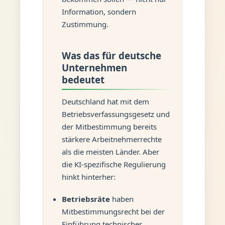
Information, sondern
Zustimmung.
Was das für deutsche
Unternehmen
bedeutet
Deutschland hat mit dem
Betriebsverfassungsgesetz und
der Mitbestimmung bereits
stärkere Arbeitnehmerrechte
als die meisten Länder. Aber
die KI-spezifische Regulierung
hinkt hinterher:
Betriebsräte
haben
Mitbestimmungsrecht bei der
Einführung technischer