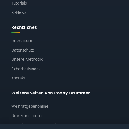
Tutorials
KI-News
Rechtliches
Impressum
Datenschutz
Unsere Methodik
Sicherheitsindex
Kontakt
Weitere Seiten von Ronny Brummer
Weinratgeber.online
Umrechner.online
Grundsteuer-Ratgeber.de