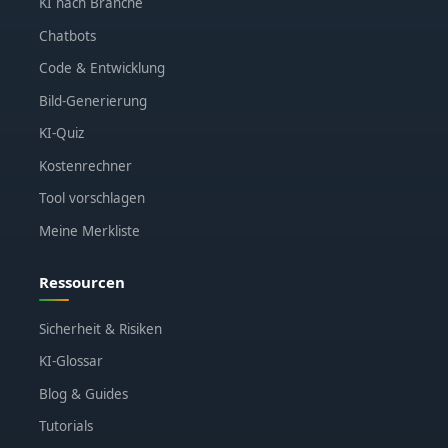
KI nach Branche
Chatbots
Code & Entwicklung
Bild-Generierung
KI-Quiz
Kostenrechner
Tool vorschlagen
Meine Merkliste
Ressourcen
Sicherheit & Risiken
KI-Glossar
Blog & Guides
Tutorials