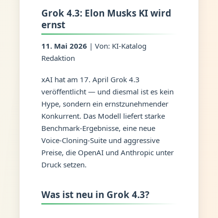
Grok 4.3: Elon Musks KI wird
ernst
11. Mai 2026
| Von: KI-Katalog
Redaktion
xAI hat am 17. April Grok 4.3
veröffentlicht — und diesmal ist es kein
Hype, sondern ein ernstzunehmender
Konkurrent. Das Modell liefert starke
Benchmark-Ergebnisse, eine neue
Voice-Cloning-Suite und aggressive
Preise, die OpenAI und Anthropic unter
Druck setzen.
Was ist neu in Grok 4.3?