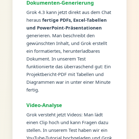
Dokumenten-Generierung
Grok 4.3 kann jetzt direkt aus dem Chat
heraus
fertige PDFs, Excel-Tabellen
und PowerPoint-Präsentationen
generieren. Man beschreibt den
gewünschten Inhalt, und Grok erstellt
ein formatiertes, herunterladbares
Dokument. In unserem Test
funktionierte das überraschend gut: Ein
Projektbericht-PDF mit Tabellen und
Diagrammen war in unter einer Minute
fertig.
Video-Analyse
Grok versteht jetzt Videos: Man lädt
einen Clip hoch und kann Fragen dazu
stellen. In unserem Test haben wir ein
YouTube-Tutorial hochgeladen und Grok