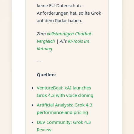
keine EU-Datenschutz-
Anforderungen hat, sollte Grok
auf dem Radar haben.
Zum
vollständigen Chatbot-
Vergleich
| Alle
KI-Tools im
Katalog
---
Quellen:
VentureBeat: xAI launches
Grok 4.3 with voice cloning
Artificial Analysis: Grok 4.3
performance and pricing
DEV Community: Grok 4.3
Review