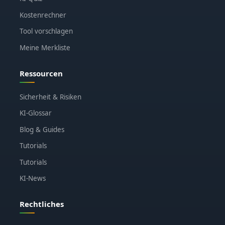
Kostenrechner
Tool vorschlagen
Meine Merkliste
Ressourcen
Sicherheit & Risiken
KI-Glossar
Blog & Guides
Tutorials
Tutorials
KI-News
Rechtliches