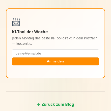
📨
KI-Tool der Woche
Jeden Montag das beste KI-Tool direkt in dein Postfach
— kostenlos.
Anmelden
← Zurück zum Blog