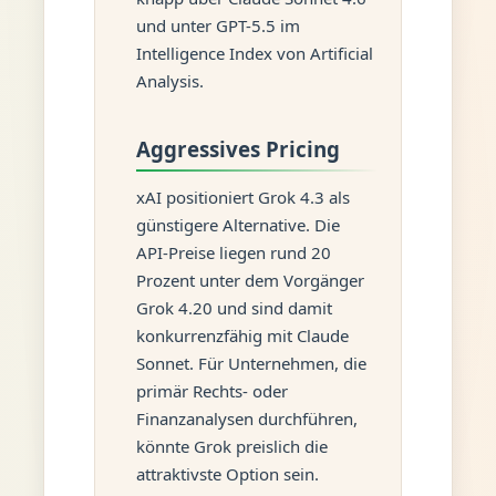
und unter GPT-5.5 im
Intelligence Index von Artificial
Analysis.
Aggressives Pricing
xAI positioniert Grok 4.3 als
günstigere Alternative. Die
API-Preise liegen rund 20
Prozent unter dem Vorgänger
Grok 4.20 und sind damit
konkurrenzfähig mit Claude
Sonnet. Für Unternehmen, die
primär Rechts- oder
Finanzanalysen durchführen,
könnte Grok preislich die
attraktivste Option sein.