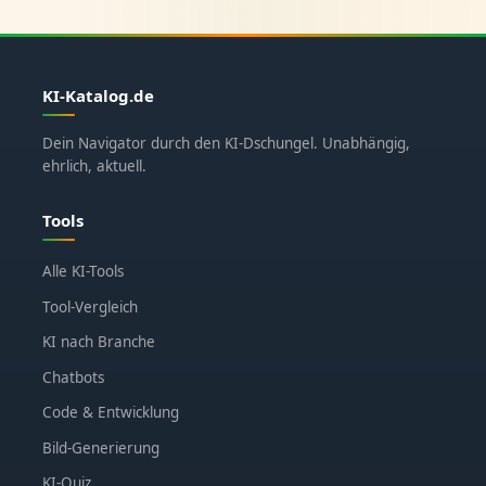
KI-Katalog.de
Dein Navigator durch den KI-Dschungel. Unabhängig,
ehrlich, aktuell.
Tools
Alle KI-Tools
Tool-Vergleich
KI nach Branche
Chatbots
Code & Entwicklung
Bild-Generierung
KI-Quiz