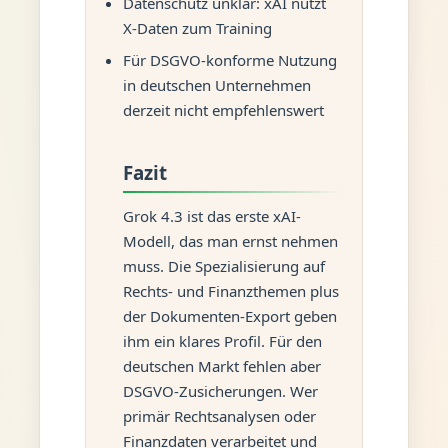
Datenschutz unklar: xAI nutzt
X-Daten zum Training
Für DSGVO-konforme Nutzung
in deutschen Unternehmen
derzeit nicht empfehlenswert
Fazit
Grok 4.3 ist das erste xAI-
Modell, das man ernst nehmen
muss. Die Spezialisierung auf
Rechts- und Finanzthemen plus
der Dokumenten-Export geben
ihm ein klares Profil. Für den
deutschen Markt fehlen aber
DSGVO-Zusicherungen. Wer
primär Rechtsanalysen oder
Finanzdaten verarbeitet und