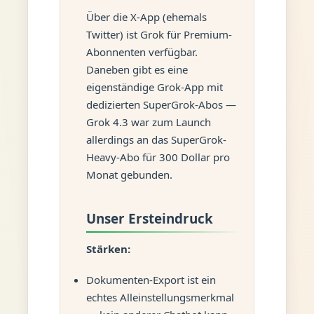
Über die X-App (ehemals
Twitter) ist Grok für Premium-
Abonnenten verfügbar.
Daneben gibt es eine
eigenständige Grok-App mit
dedizierten SuperGrok-Abos —
Grok 4.3 war zum Launch
allerdings an das SuperGrok-
Heavy-Abo für 300 Dollar pro
Monat gebunden.
Unser Ersteindruck
Stärken:
Dokumenten-Export ist ein
echtes Alleinstellungsmerkmal