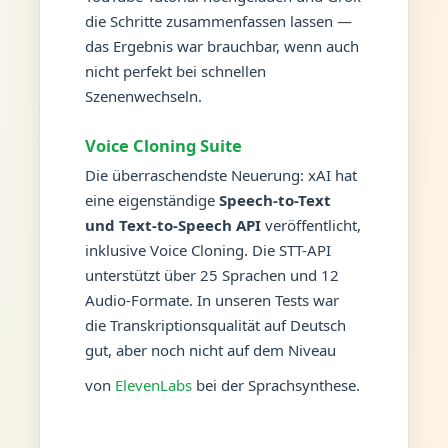
die Schritte zusammenfassen lassen —
das Ergebnis war brauchbar, wenn auch
nicht perfekt bei schnellen
Szenenwechseln.
Voice Cloning Suite
Die überraschendste Neuerung: xAI hat
eine eigenständige
Speech-to-Text
und Text-to-Speech API
veröffentlicht,
inklusive Voice Cloning. Die STT-API
unterstützt über 25 Sprachen und 12
Audio-Formate. In unseren Tests war
die Transkriptionsqualität auf Deutsch
gut, aber noch nicht auf dem Niveau
von
ElevenLabs
bei der Sprachsynthese.