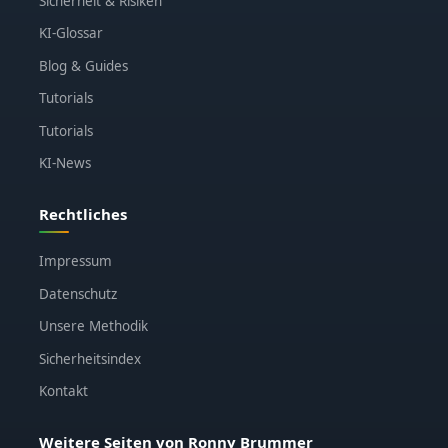
Sicherheit & Risiken
KI-Glossar
Blog & Guides
Tutorials
Tutorials
KI-News
Rechtliches
Impressum
Datenschutz
Unsere Methodik
Sicherheitsindex
Kontakt
Weitere Seiten von Ronny Brummer