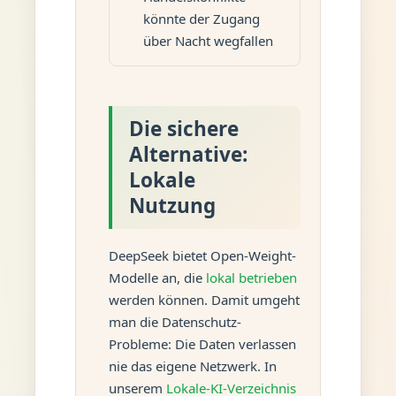
könnte der Zugang
über Nacht wegfallen
Die sichere
Alternative:
Lokale
Nutzung
DeepSeek bietet Open-Weight-
Modelle an, die
lokal betrieben
werden können. Damit umgeht
man die Datenschutz-
Probleme: Die Daten verlassen
nie das eigene Netzwerk. In
unserem
Lokale-KI-Verzeichnis