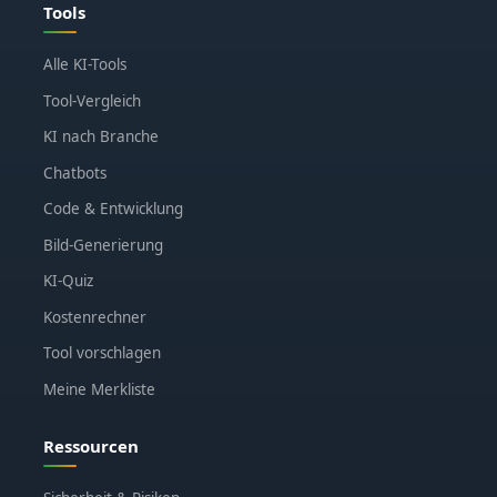
Tools
Alle KI-Tools
Tool-Vergleich
KI nach Branche
Chatbots
Code & Entwicklung
Bild-Generierung
KI-Quiz
Kostenrechner
Tool vorschlagen
Meine Merkliste
Ressourcen