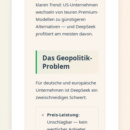
klaren Trend: US-Unternehmen
wechseln von teuren Premium-
Modellen zu günstigeren
Alternativen — und DeepSeek
profitiert am meisten davon.
Das Geopolitik-
Problem
Für deutsche und europäische
Unternehmen ist DeepSeek ein
zweischneidiges Schwert:
Preis-Leistung:
Unschlagbar — kein
westlicher Anbieter