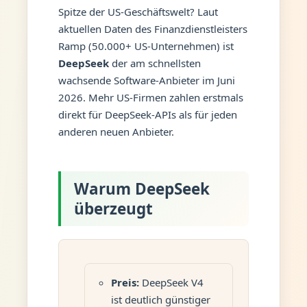
Spitze der US-Geschäftswelt? Laut
aktuellen Daten des Finanzdienstleisters
Ramp (50.000+ US-Unternehmen) ist
DeepSeek
der am schnellsten
wachsende Software-Anbieter im Juni
2026. Mehr US-Firmen zahlen erstmals
direkt für DeepSeek-APIs als für jeden
anderen neuen Anbieter.
Warum DeepSeek
überzeugt
Preis:
DeepSeek V4
ist deutlich günstiger