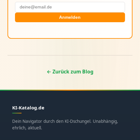
Anmelden
← Zurück zum Blog
KI-Katalog.de
Dein Navigator durch den KI-Dschungel. Unabhängig,
ehrlich, aktuell.