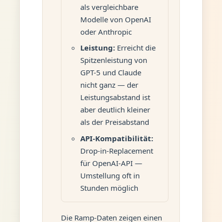
als vergleichbare
Modelle von OpenAI
oder Anthropic
Leistung:
Erreicht die
Spitzenleistung von
GPT-5 und Claude
nicht ganz — der
Leistungsabstand ist
aber deutlich kleiner
als der Preisabstand
API-Kompatibilität:
Drop-in-Replacement
für OpenAI-API —
Umstellung oft in
Stunden möglich
Die Ramp-Daten zeigen einen