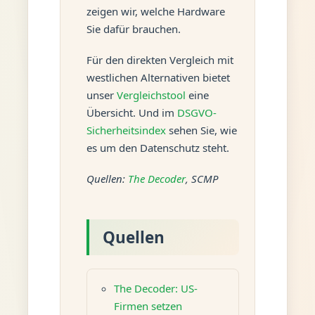
zeigen wir, welche Hardware
Sie dafür brauchen.
Für den direkten Vergleich mit
westlichen Alternativen bietet
unser
Vergleichstool
eine
Übersicht. Und im
DSGVO-
Sicherheitsindex
sehen Sie, wie
es um den Datenschutz steht.
Quellen:
The Decoder
, SCMP
Quellen
The Decoder: US-
Firmen setzen