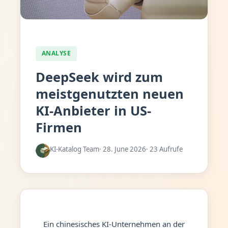
ANALYSE
DeepSeek wird zum
meistgenutzten neuen
KI-Anbieter in US-
Firmen
KI-Katalog Team
· 28. June 2026
· 23 Aufrufe
Ein chinesisches KI-Unternehmen an der