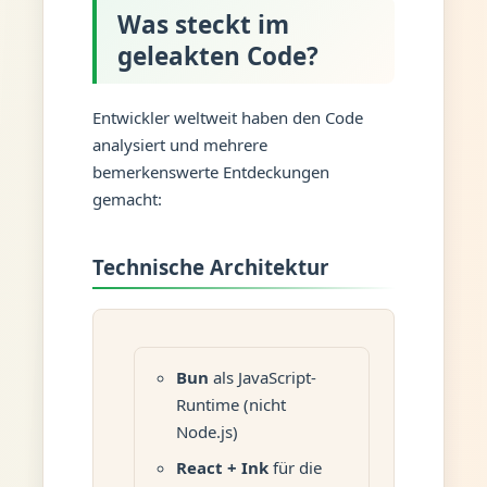
Was steckt im
geleakten Code?
Entwickler weltweit haben den Code
analysiert und mehrere
bemerkenswerte Entdeckungen
gemacht:
Technische Architektur
Bun
als JavaScript-
Runtime (nicht
Node.js)
React + Ink
für die