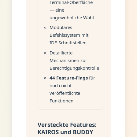
Terminal-Oberfläche
— eine
ungewöhnliche Wahl
Modulares
Befehlssystem mit
IDE-Schnittstellen
Detaillierte
Mechanismen zur
Berechtigungskontrolle
44 Feature-Flags
für
noch nicht
veröffentlichte
Funktionen
Versteckte Features:
KAIROS und BUDDY