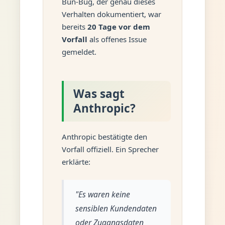
Bun-Bug, der genau dieses
Verhalten dokumentiert, war
bereits
20 Tage vor dem
Vorfall
als offenes Issue
gemeldet.
Was sagt
Anthropic?
Anthropic bestätigte den
Vorfall offiziell. Ein Sprecher
erklärte:
"Es waren keine
sensiblen Kundendaten
oder Zugangsdaten