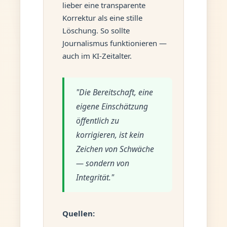
lieber eine transparente
Korrektur als eine stille
Löschung. So sollte
Journalismus funktionieren —
auch im KI-Zeitalter.
"Die Bereitschaft, eine
eigene Einschätzung
öffentlich zu
korrigieren, ist kein
Zeichen von Schwäche
— sondern von
Integrität."
Quellen: