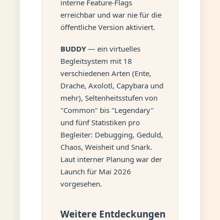
interne Feature-Flags
erreichbar und war nie für die
öffentliche Version aktiviert.
BUDDY
— ein virtuelles
Begleitsystem mit 18
verschiedenen Arten (Ente,
Drache, Axolotl, Capybara und
mehr), Seltenheitsstufen von
"Common" bis "Legendary"
und fünf Statistiken pro
Begleiter: Debugging, Geduld,
Chaos, Weisheit und Snark.
Laut interner Planung war der
Launch für Mai 2026
vorgesehen.
Weitere Entdeckungen