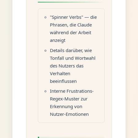
"Spinner Verbs" — die
Phrasen, die Claude
während der Arbeit
anzeigt
Details darüber, wie
Tonfall und Wortwahl
des Nutzers das
Verhalten
beeinflussen
Interne Frustrations-
Regex-Muster zur
Erkennung von
Nutzer-Emotionen