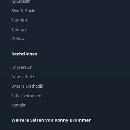
KI-Glossar
Blog & Guides
Tutorials
Tutorials
KI-News
Rechtliches
Impressum
Datenschutz
Unsere Methodik
Sicherheitsindex
Kontakt
Weitere Seiten von Ronny Brummer