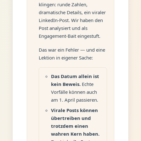
klingen: runde Zahlen,
dramatische Details, ein viraler
LinkedIn-Post. Wir haben den
Post analysiert und als
Engagement-Bait eingestuft.
Das war ein Fehler — und eine
Lektion in eigener Sache:
Das Datum allein ist
kein Beweis.
Echte
Vorfälle können auch
am 1. April passieren.
Virale Posts können
übertreiben und
trotzdem einen
wahren Kern haben.