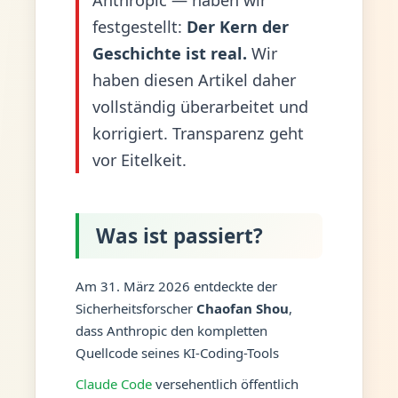
festgestellt:
Der Kern der
Geschichte ist real.
Wir
haben diesen Artikel daher
vollständig überarbeitet und
korrigiert. Transparenz geht
vor Eitelkeit.
Was ist passiert?
Am 31. März 2026 entdeckte der
Sicherheitsforscher
Chaofan Shou
,
dass Anthropic den kompletten
Quellcode seines KI-Coding-Tools
Claude Code
versehentlich öffentlich