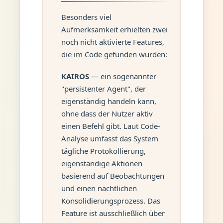
Besonders viel
Aufmerksamkeit erhielten zwei
noch nicht aktivierte Features,
die im Code gefunden wurden:
KAIROS
— ein sogenannter
"persistenter Agent", der
eigenständig handeln kann,
ohne dass der Nutzer aktiv
einen Befehl gibt. Laut Code-
Analyse umfasst das System
tägliche Protokollierung,
eigenständige Aktionen
basierend auf Beobachtungen
und einen nächtlichen
Konsolidierungsprozess. Das
Feature ist ausschließlich über