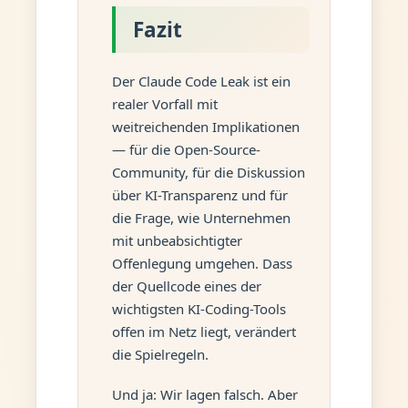
Fazit
Der Claude Code Leak ist ein
realer Vorfall mit
weitreichenden Implikationen
— für die Open-Source-
Community, für die Diskussion
über KI-Transparenz und für
die Frage, wie Unternehmen
mit unbeabsichtigter
Offenlegung umgehen. Dass
der Quellcode eines der
wichtigsten KI-Coding-Tools
offen im Netz liegt, verändert
die Spielregeln.
Und ja: Wir lagen falsch. Aber