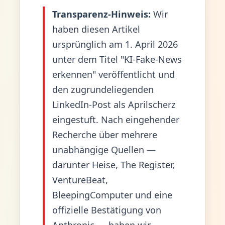
Transparenz-Hinweis:
Wir
haben diesen Artikel
ursprünglich am 1. April 2026
unter dem Titel "KI-Fake-News
erkennen" veröffentlicht und
den zugrundeliegenden
LinkedIn-Post als Aprilscherz
eingestuft. Nach eingehender
Recherche über mehrere
unabhängige Quellen —
darunter Heise, The Register,
VentureBeat,
BleepingComputer und eine
offizielle Bestätigung von
Anthropic — haben wir