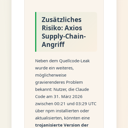
Zusätzliches
Risiko: Axios
Supply-Chain-
Angriff
Neben dem Quellcode-Leak
wurde ein weiteres,
möglicherweise
gravierenderes Problem
bekannt: Nutzer, die Claude
Code am 31. März 2026
zwischen 00:21 und 03:29 UTC
über npm installierten oder
aktualisierten, könnten eine
trojanisierte Version der