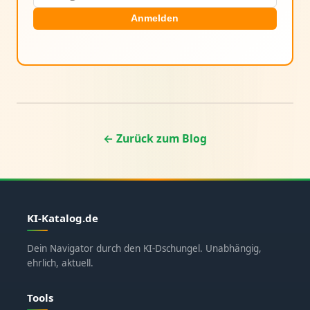
Anmelden
← Zurück zum Blog
KI-Katalog.de
Dein Navigator durch den KI-Dschungel. Unabhängig,
ehrlich, aktuell.
Tools