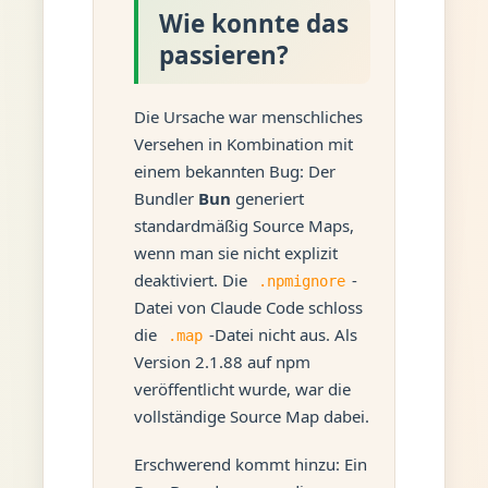
Wie konnte das
passieren?
Die Ursache war menschliches
Versehen in Kombination mit
einem bekannten Bug: Der
Bundler
Bun
generiert
standardmäßig Source Maps,
wenn man sie nicht explizit
deaktiviert. Die
-
.npmignore
Datei von Claude Code schloss
die
-Datei nicht aus. Als
.map
Version 2.1.88 auf npm
veröffentlicht wurde, war die
vollständige Source Map dabei.
Erschwerend kommt hinzu: Ein