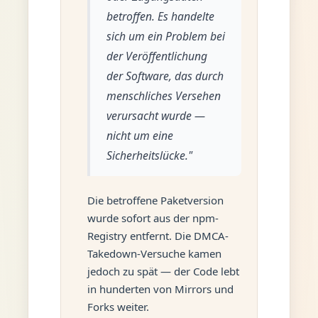
betroffen. Es handelte
sich um ein Problem bei
der Veröffentlichung
der Software, das durch
menschliches Versehen
verursacht wurde —
nicht um eine
Sicherheitslücke."
Die betroffene Paketversion
wurde sofort aus der npm-
Registry entfernt. Die DMCA-
Takedown-Versuche kamen
jedoch zu spät — der Code lebt
in hunderten von Mirrors und
Forks weiter.