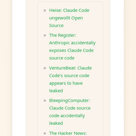
Heise: Claude Code
ungewollt Open
Source
The Register:
Anthropic accidentally
exposes Claude Code
source code
VentureBeat: Claude
Code's source code
appears to have
leaked
BleepingComputer:
Claude Code source
code accidentally
leaked
The Hacker News: