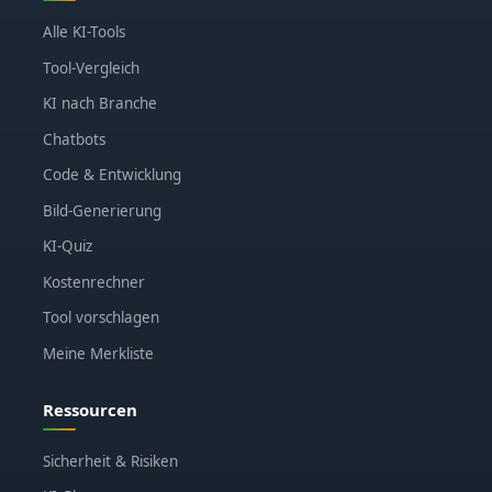
Alle KI-Tools
Tool-Vergleich
KI nach Branche
Chatbots
Code & Entwicklung
Bild-Generierung
KI-Quiz
Kostenrechner
Tool vorschlagen
Meine Merkliste
Ressourcen
Sicherheit & Risiken