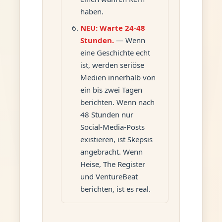
haben.
NEU: Warte 24-48
Stunden.
— Wenn
eine Geschichte echt
ist, werden seriöse
Medien innerhalb von
ein bis zwei Tagen
berichten. Wenn nach
48 Stunden nur
Social-Media-Posts
existieren, ist Skepsis
angebracht. Wenn
Heise, The Register
und VentureBeat
berichten, ist es real.