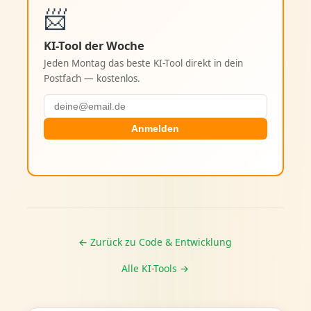
📨
KI-Tool der Woche
Jeden Montag das beste KI-Tool direkt in dein
Postfach — kostenlos.
Anmelden
← Zurück zu Code & Entwicklung
Alle KI-Tools →