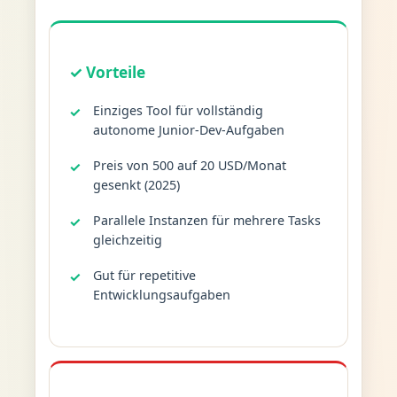
✓ Vorteile
Einziges Tool für vollständig
autonome Junior-Dev-Aufgaben
Preis von 500 auf 20 USD/Monat
gesenkt (2025)
Parallele Instanzen für mehrere Tasks
gleichzeitig
Gut für repetitive
Entwicklungsaufgaben