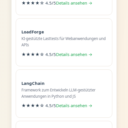
★★★★☆ 4.5/5
Details ansehen →
LoadForge
KI-gestützte Lasttests für Webanwendungen und
APIs
★★★★☆ 4.5/5
Details ansehen →
LangChain
Framework zum Entwickeln LLM-gestützter
Anwendungen in Python und JS
★★★★☆ 4.5/5
Details ansehen →