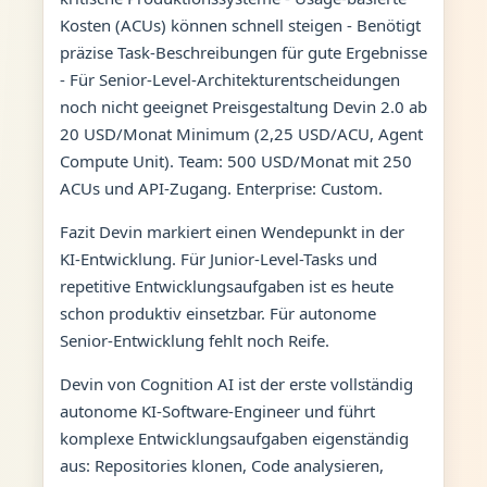
Kosten (ACUs) können schnell steigen - Benötigt
präzise Task-Beschreibungen für gute Ergebnisse
- Für Senior-Level-Architekturentscheidungen
noch nicht geeignet Preisgestaltung Devin 2.0 ab
20 USD/Monat Minimum (2,25 USD/ACU, Agent
Compute Unit). Team: 500 USD/Monat mit 250
ACUs und API-Zugang. Enterprise: Custom.
Fazit Devin markiert einen Wendepunkt in der
KI-Entwicklung. Für Junior-Level-Tasks und
repetitive Entwicklungsaufgaben ist es heute
schon produktiv einsetzbar. Für autonome
Senior-Entwicklung fehlt noch Reife.
Devin von Cognition AI ist der erste vollständig
autonome KI-Software-Engineer und führt
komplexe Entwicklungsaufgaben eigenständig
aus: Repositories klonen, Code analysieren,