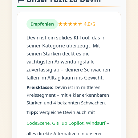
★★★★☆ 4.0/5
Empfohlen
Devin ist ein solides KI-Tool, das in
seiner Kategorie überzeugt. Mit
seinen Stärken deckt es die
wichtigsten Anwendungsfälle
zuverlässig ab – kleinere Schwächen
fallen im Alltag kaum ins Gewicht.
Preisklasse:
Devin ist im mittleren
Preissegment – mit 4 klar erkennbaren
Stärken und 4 bekannten Schwächen.
Tipp:
Vergleiche Devin auch mit
CodeScene
,
GitHub Copilot
,
Windsurf
–
alles direkte Alternativen in unserer