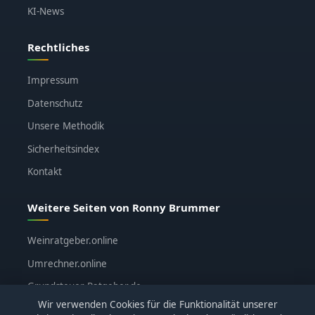
KI-News
Rechtliches
Impressum
Datenschutz
Unsere Methodik
Sicherheitsindex
Kontakt
Weitere Seiten von Ronny Brummer
Weinratgeber.online
Umrechner.online
Grundsteuer-Ratgeber.de
Wir verwenden Cookies für die Funktionalität unserer
ronnybrummer.de