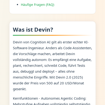
Häufige Fragen (FAQ)
Was ist Devin?
Devin von Cognition AI gilt als erster echter KI-
Software-Ingenieur. Anders als Code-Assistenten,
die Vorschläge machen, arbeitet Devin
vollständig autonom: Es empfängt eine Aufgabe,
plant, recherchiert, schreibt Code, führt Tests
aus, debuggt und deployt – alles ohne
menschliche Eingriffe. Mit Devin 2.0 (2025)
wurde der Preis von 500 auf 20 USD/Monat
gesenkt.
Kernfunktionen - Autonomes Agentic Coding:
Mehrstufige Aufgaben vollständig selbstständig