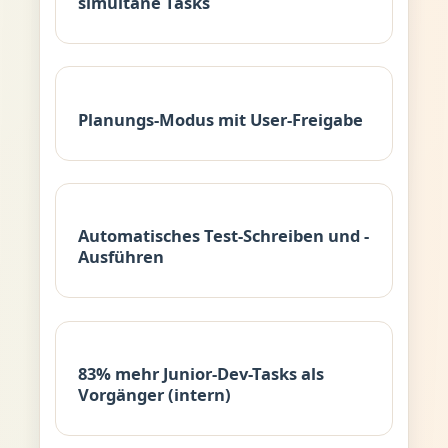
simultane Tasks
Planungs-Modus mit User-Freigabe
Automatisches Test-Schreiben und -
Ausführen
83% mehr Junior-Dev-Tasks als
Vorgänger (intern)