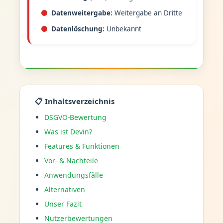
Datenweitergabe:
Weitergabe an Dritte
Datenlöschung:
Unbekannt
📋 Inhaltsverzeichnis
DSGVO-Bewertung
Was ist Devin?
Features & Funktionen
Vor- & Nachteile
Anwendungsfälle
Alternativen
Unser Fazit
Nutzerbewertungen