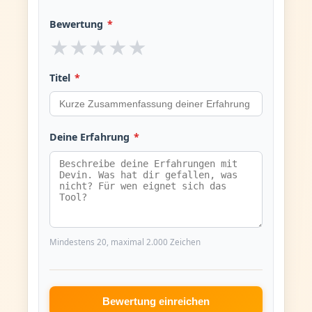
Bewertung
*
★
★
★
★
★
Titel
*
Deine Erfahrung
*
Mindestens 20, maximal 2.000 Zeichen
Bewertung einreichen