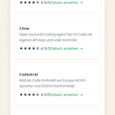
★★★★☆ 4.5/5
Details ansehen →
Cline
Open-Source-KI-Coding-Agent fuer VS Code mit
eigenen API-Keys und voller Kontrolle
★★★★☆ 4.5/5
Details ansehen →
Codestral
Mistrals Code-KI-Modell aus Europa mit 80+
Sprachen und DSGVO-Konformitaet
★★★★☆ 4.5/5
Details ansehen →