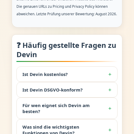
Die genauen URLs zu Pricing und Privacy Policy können
abweichen. Letzte Prüfung unserer Bewertung: August 2026.
❓ Häufig gestellte Fragen zu
Devin
+
Ist Devin kostenlos?
+
Ist Devin DSGVO-konform?
Für wen eignet sich Devin am
+
besten?
Was sind die wichtigsten
+
Funktionen von Devin?