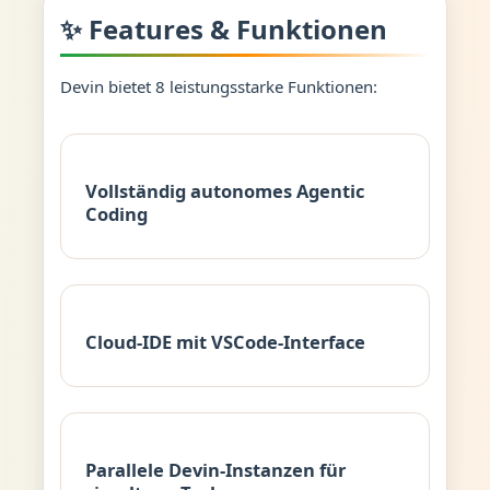
✨ Features & Funktionen
Devin bietet 8 leistungsstarke Funktionen:
Vollständig autonomes Agentic
Coding
Cloud-IDE mit VSCode-Interface
Parallele Devin-Instanzen für