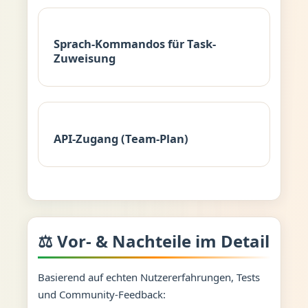
Sprach-Kommandos für Task-
Zuweisung
API-Zugang (Team-Plan)
⚖️ Vor- & Nachteile im Detail
Basierend auf echten Nutzererfahrungen, Tests
und Community-Feedback: