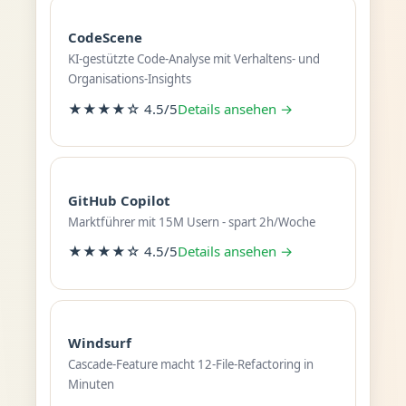
CodeScene
KI-gestützte Code-Analyse mit Verhaltens- und
Organisations-Insights
★★★★☆ 4.5/5
Details ansehen →
GitHub Copilot
Marktführer mit 15M Usern - spart 2h/Woche
★★★★☆ 4.5/5
Details ansehen →
Windsurf
Cascade-Feature macht 12-File-Refactoring in
Minuten