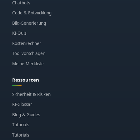
Chatbots
Code & Entwicklung
Bild-Generierung
KI-Quiz
Kostenrechner
Tool vorschlagen
Meine Merkliste
Ressourcen
Sicherheit & Risiken
KI-Glossar
Blog & Guides
Tutorials
Tutorials