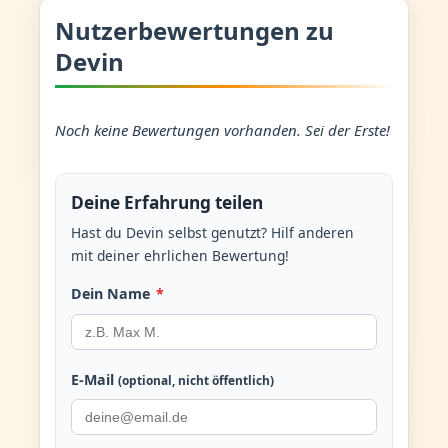
Nutzerbewertungen zu
Devin
Noch keine Bewertungen vorhanden. Sei der Erste!
Deine Erfahrung teilen
Hast du Devin selbst genutzt? Hilf anderen
mit deiner ehrlichen Bewertung!
Dein Name
*
E-Mail
(optional, nicht öffentlich)