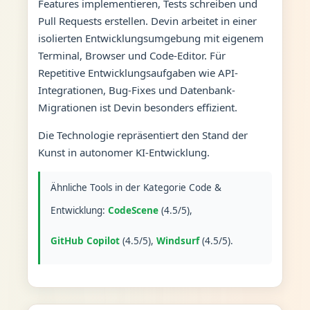
Features implementieren, Tests schreiben und
Pull Requests erstellen. Devin arbeitet in einer
isolierten Entwicklungsumgebung mit eigenem
Terminal, Browser und Code-Editor. Für
Repetitive Entwicklungsaufgaben wie API-
Integrationen, Bug-Fixes und Datenbank-
Migrationen ist Devin besonders effizient.
Die Technologie repräsentiert den Stand der
Kunst in autonomer KI-Entwicklung.
Ähnliche Tools in der Kategorie Code &
Entwicklung:
CodeScene
(4.5/5),
GitHub Copilot
(4.5/5),
Windsurf
(4.5/5).