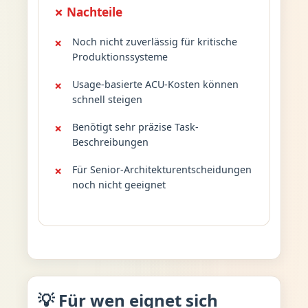
✗ Nachteile
Noch nicht zuverlässig für kritische
Produktionssysteme
Usage-basierte ACU-Kosten können
schnell steigen
Benötigt sehr präzise Task-
Beschreibungen
Für Senior-Architekturentscheidungen
noch nicht geeignet
💡 Für wen eignet sich