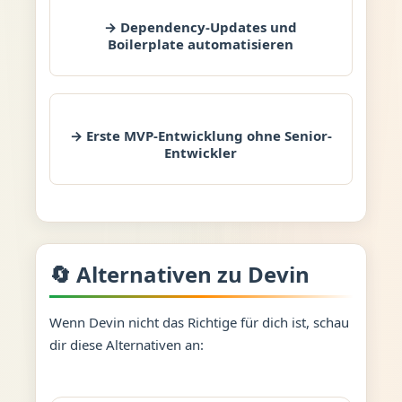
→ Dependency-Updates und
Boilerplate automatisieren
→ Erste MVP-Entwicklung ohne Senior-
Entwickler
🔄 Alternativen zu Devin
Wenn Devin nicht das Richtige für dich ist, schau
dir diese Alternativen an: