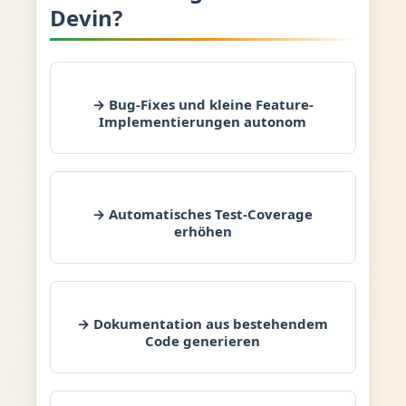
Devin?
→ Bug-Fixes und kleine Feature-
Implementierungen autonom
→ Automatisches Test-Coverage
erhöhen
→ Dokumentation aus bestehendem
Code generieren