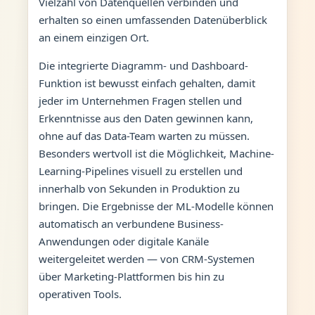
Vielzahl von Datenquellen verbinden und
erhalten so einen umfassenden Datenüberblick
an einem einzigen Ort.
Die integrierte Diagramm- und Dashboard-
Funktion ist bewusst einfach gehalten, damit
jeder im Unternehmen Fragen stellen und
Erkenntnisse aus den Daten gewinnen kann,
ohne auf das Data-Team warten zu müssen.
Besonders wertvoll ist die Möglichkeit, Machine-
Learning-Pipelines visuell zu erstellen und
innerhalb von Sekunden in Produktion zu
bringen. Die Ergebnisse der ML-Modelle können
automatisch an verbundene Business-
Anwendungen oder digitale Kanäle
weitergeleitet werden — von CRM-Systemen
über Marketing-Plattformen bis hin zu
operativen Tools.