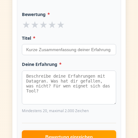
Bewertung
*
★
★
★
★
★
Titel
*
Deine Erfahrung
*
Mindestens 20, maximal 2.000 Zeichen
Bewertung einreichen