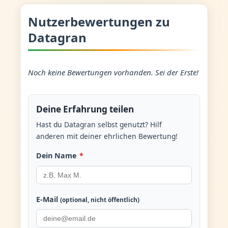
Nutzerbewertungen zu
Datagran
Noch keine Bewertungen vorhanden. Sei der Erste!
Deine Erfahrung teilen
Hast du Datagran selbst genutzt? Hilf
anderen mit deiner ehrlichen Bewertung!
Dein Name
*
E-Mail
(optional, nicht öffentlich)