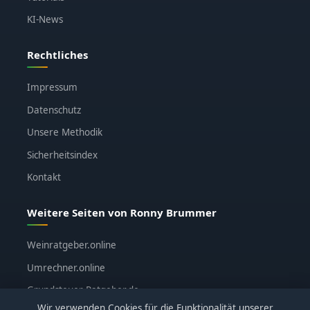
KI-News
Rechtliches
Impressum
Datenschutz
Unsere Methodik
Sicherheitsindex
Kontakt
Weitere Seiten von Ronny Brummer
Weinratgeber.online
Umrechner.online
Grundsteuer-Ratgeber.de
Wir verwenden Cookies für die Funktionalität unserer