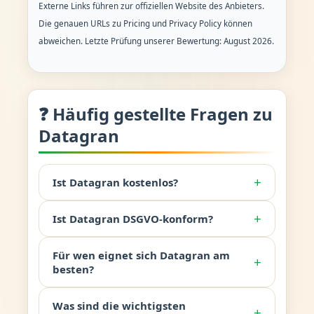
Externe Links führen zur offiziellen Website des Anbieters.
Die genauen URLs zu Pricing und Privacy Policy können
abweichen. Letzte Prüfung unserer Bewertung: August 2026.
❓ Häufig gestellte Fragen zu
Datagran
+
Ist Datagran kostenlos?
+
Ist Datagran DSGVO-konform?
Für wen eignet sich Datagran am
+
besten?
Was sind die wichtigsten
+