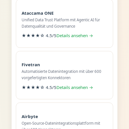
Ataccama ONE
Unified Data Trust Platform mit Agentic AI für
Datenqualität und Governance
★★★★☆ 4.5/5
Details ansehen →
Fivetran
Automatisierte Datenintegration mit über 600
vorgefertigten Konnektoren
★★★★☆ 4.5/5
Details ansehen →
Airbyte
Open-Source-Datenintegrationsplattform mit