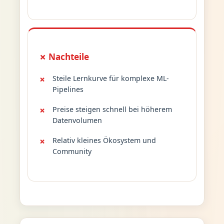
✗ Nachteile
Steile Lernkurve für komplexe ML-
Pipelines
Preise steigen schnell bei höherem
Datenvolumen
Relativ kleines Ökosystem und
Community