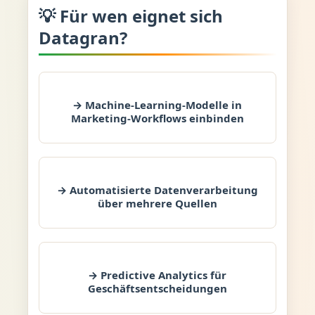
💡 Für wen eignet sich
Datagran?
→ Machine-Learning-Modelle in
Marketing-Workflows einbinden
→ Automatisierte Datenverarbeitung
über mehrere Quellen
→ Predictive Analytics für
Geschäftsentscheidungen