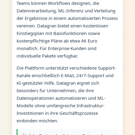
Teams können Workflows designen, die
Datenverarbeitung, ML-Inferenz und Verteilung
der Ergebnisse in einem automatisierten Prozess
vereinen. Datagran bietet einen kostenlosen
Einstiegsplan mit Basisfunktionen sowie
kostenpflichtige Pläne ab etwa 46 Euro
monatlich. Für Enterprise-Kunden sind
individuelle Pakete verfügbar.
Die Plattform unterstützt verschiedene Support-
Kanäle einschließlich E-Mail, 24/7-Support und
KI-gestützter Hilfe. Datagran eignet sich
besonders für Unternehmen, die ihre
Datenoperationen automatisieren und ML-
Modelle ohne umfangreiche Infrastruktur-
Investitionen in ihre Geschäftsprozesse
einbinden möchten.