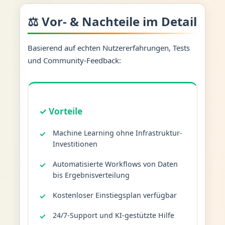
⚖️ Vor- & Nachteile im Detail
Basierend auf echten Nutzererfahrungen, Tests
und Community-Feedback:
✓ Vorteile
Machine Learning ohne Infrastruktur-
Investitionen
Automatisierte Workflows von Daten
bis Ergebnisverteilung
Kostenloser Einstiegsplan verfügbar
24/7-Support und KI-gestützte Hilfe