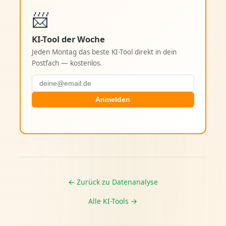
📨
KI-Tool der Woche
Jeden Montag das beste KI-Tool direkt in dein
Postfach — kostenlos.
Anmelden
← Zurück zu Datenanalyse
Alle KI-Tools →