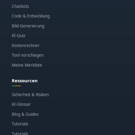
Chatbots
Code & Entwicklung
Bild-Generierung
KI-Quiz
Kostenrechner
Tool vorschlagen
Meine Merkliste
Ressourcen
Sicherheit & Risiken
KI-Glossar
Blog & Guides
Tutorials
Tutorials