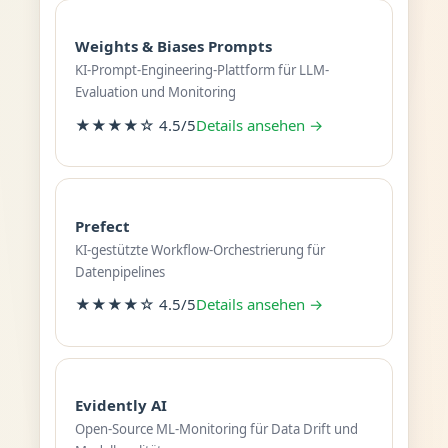
Weights & Biases Prompts
KI-Prompt-Engineering-Plattform für LLM-
Evaluation und Monitoring
★★★★☆ 4.5/5
Details ansehen →
Prefect
KI-gestützte Workflow-Orchestrierung für
Datenpipelines
★★★★☆ 4.5/5
Details ansehen →
Evidently AI
Open-Source ML-Monitoring für Data Drift und