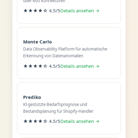
über 600 Konnektoren
★★★★☆ 4.5/5
Details ansehen →
Monte Carlo
Data Observability Platform für automatische
Erkennung von Datenanomalien
★★★★☆ 4.5/5
Details ansehen →
Prediko
KI-gestützte Bedarfsprognose und
Bestandsplanung für Shopify-Händler
★★★★☆ 4.5/5
Details ansehen →