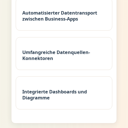
Automatisierter Datentransport
zwischen Business-Apps
Umfangreiche Datenquellen-
Konnektoren
Integrierte Dashboards und
Diagramme