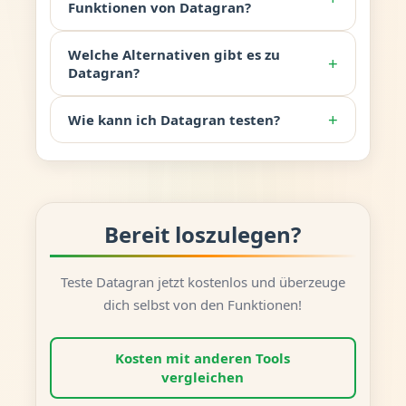
Funktionen von Datagran?
Welche Alternativen gibt es zu
+
Datagran?
+
Wie kann ich Datagran testen?
Bereit loszulegen?
Teste Datagran jetzt kostenlos und überzeuge
dich selbst von den Funktionen!
Kosten mit anderen Tools
vergleichen