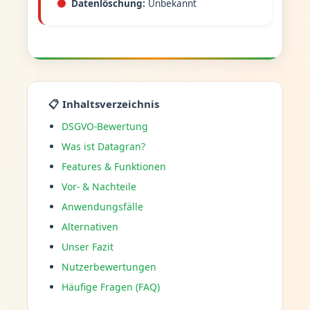
Datenlöschung:
Unbekannt
📋 Inhaltsverzeichnis
DSGVO-Bewertung
Was ist Datagran?
Features & Funktionen
Vor- & Nachteile
Anwendungsfälle
Alternativen
Unser Fazit
Nutzerbewertungen
Häufige Fragen (FAQ)