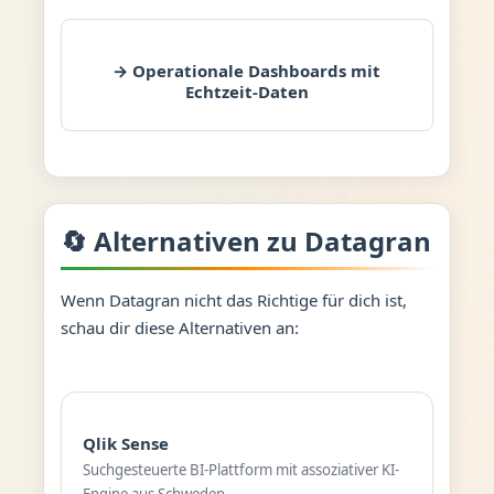
→ Operationale Dashboards mit
Echtzeit-Daten
🔄 Alternativen zu Datagran
Wenn Datagran nicht das Richtige für dich ist,
schau dir diese Alternativen an:
Qlik Sense
Suchgesteuerte BI-Plattform mit assoziativer KI-