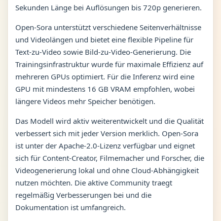
Sekunden Länge bei Auflösungen bis 720p generieren.
Open-Sora unterstützt verschiedene Seitenverhältnisse
und Videolängen und bietet eine flexible Pipeline für
Text-zu-Video sowie Bild-zu-Video-Generierung. Die
Trainingsinfrastruktur wurde für maximale Effizienz auf
mehreren GPUs optimiert. Für die Inferenz wird eine
GPU mit mindestens 16 GB VRAM empfohlen, wobei
längere Videos mehr Speicher benötigen.
Das Modell wird aktiv weiterentwickelt und die Qualität
verbessert sich mit jeder Version merklich. Open-Sora
ist unter der Apache-2.0-Lizenz verfügbar und eignet
sich für Content-Creator, Filmemacher und Forscher, die
Videogenerierung lokal und ohne Cloud-Abhängigkeit
nutzen möchten. Die aktive Community traegt
regelmäßig Verbesserungen bei und die
Dokumentation ist umfangreich.