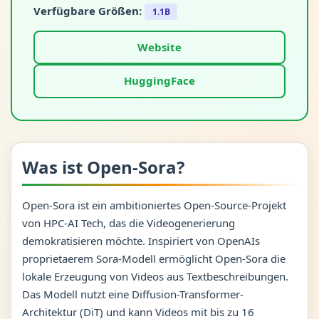
Verfügbare Größen:
1.1B
Website
HuggingFace
Was ist Open-Sora?
Open-Sora ist ein ambitioniertes Open-Source-Projekt
von HPC-AI Tech, das die Videogenerierung
demokratisieren möchte. Inspiriert von OpenAIs
proprietaerem Sora-Modell ermöglicht Open-Sora die
lokale Erzeugung von Videos aus Textbeschreibungen.
Das Modell nutzt eine Diffusion-Transformer-
Architektur (DiT) und kann Videos mit bis zu 16