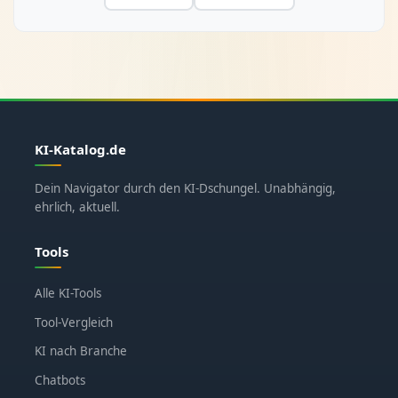
KI-Katalog.de
Dein Navigator durch den KI-Dschungel. Unabhängig,
ehrlich, aktuell.
Tools
Alle KI-Tools
Tool-Vergleich
KI nach Branche
Chatbots