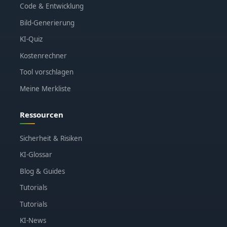
Code & Entwicklung
Bild-Generierung
KI-Quiz
Kostenrechner
Tool vorschlagen
Meine Merkliste
Ressourcen
Sicherheit & Risiken
KI-Glossar
Blog & Guides
Tutorials
Tutorials
KI-News