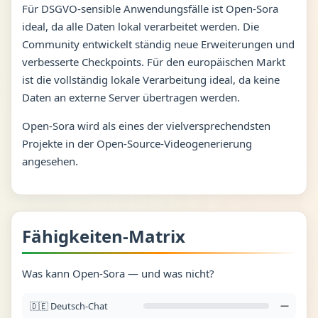
Für DSGVO-sensible Anwendungsfälle ist Open-Sora
ideal, da alle Daten lokal verarbeitet werden. Die
Community entwickelt ständig neue Erweiterungen und
verbesserte Checkpoints. Für den europäischen Markt
ist die vollständig lokale Verarbeitung ideal, da keine
Daten an externe Server übertragen werden.
Open-Sora wird als eines der vielversprechendsten
Projekte in der Open-Source-Videogenerierung
angesehen.
Fähigkeiten-Matrix
Was kann Open-Sora — und was nicht?
🇩🇪 Deutsch-Chat
—