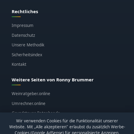
Rechtliches
Impressum
Datenschutz
Unsere Methodik
Sicherheitsindex
Kontakt
Weitere Seiten von Ronny Brummer
Weinratgeber.online
Umrechner.online
Grundsteuer-Ratgeber.de
Wir verwenden Cookies für die Funktionalität unserer
ronnybrummer.de
Website. Mit „Alle akzeptieren" erlaubst du zusätzlich Werbe-
Cookies (Google AdSense) für personalisierte Anzeigen.