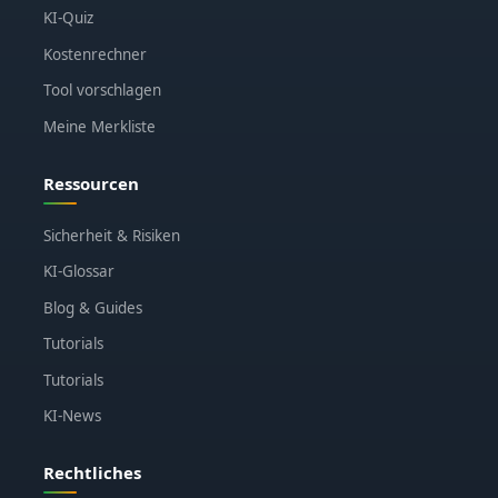
KI-Quiz
Kostenrechner
Tool vorschlagen
Meine Merkliste
Ressourcen
Sicherheit & Risiken
KI-Glossar
Blog & Guides
Tutorials
Tutorials
KI-News
Rechtliches