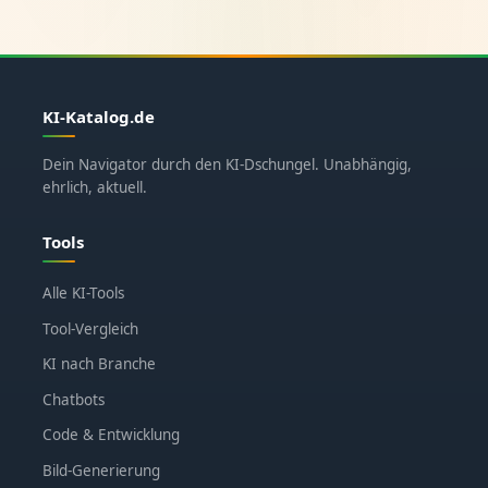
KI-Katalog.de
Dein Navigator durch den KI-Dschungel. Unabhängig,
ehrlich, aktuell.
Tools
Alle KI-Tools
Tool-Vergleich
KI nach Branche
Chatbots
Code & Entwicklung
Bild-Generierung