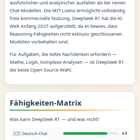
ausführlicher und analytischer ausfallen als bei reinen
Chat-Modellen. Die MIT-Lizenz ermöglicht vollständig
freie kommerzielle Nutzung. DeepSeek R1 hat die KI-
Welt Anfang 2025 aufgerüttelt, da es bewies, dass
Reasoning-Fähigkeiten nicht exklusiv geschlossenen
Modellen vorbehalten sind.
Für Aufgaben, die tiefes Nachdenken erfordern —
Mathe, Logik, komplexe Analysen — ist DeepSeek R1
die beste Open-Source-Wahl.
Fähigkeiten-Matrix
Was kann DeepSeek R1 — und was nicht?
🇩🇪 Deutsch-Chat
4.0