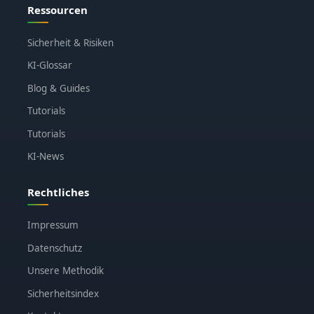
Ressourcen
Sicherheit & Risiken
KI-Glossar
Blog & Guides
Tutorials
Tutorials
KI-News
Rechtliches
Impressum
Datenschutz
Unsere Methodik
Sicherheitsindex