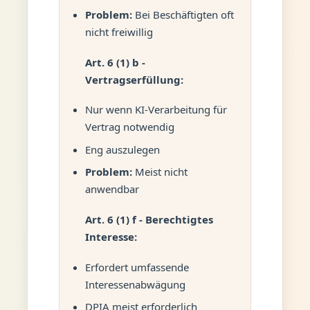
Problem:
Bei Beschäftigten oft
nicht freiwillig
Art. 6 (1) b -
Vertragserfüllung:
Nur wenn KI-Verarbeitung für
Vertrag notwendig
Eng auszulegen
Problem:
Meist nicht
anwendbar
Art. 6 (1) f - Berechtigtes
Interesse:
Erfordert umfassende
Interessenabwägung
DPIA meist erforderlich