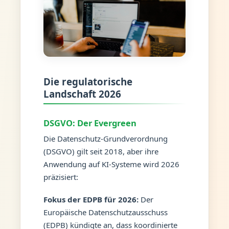
Die regulatorische
Landschaft 2026
DSGVO: Der Evergreen
Die Datenschutz-Grundverordnung
(DSGVO) gilt seit 2018, aber ihre
Anwendung auf KI-Systeme wird 2026
präzisiert:
Fokus der EDPB für 2026:
Der
Europäische Datenschutzausschuss
(EDPB) kündigte an, dass koordinierte