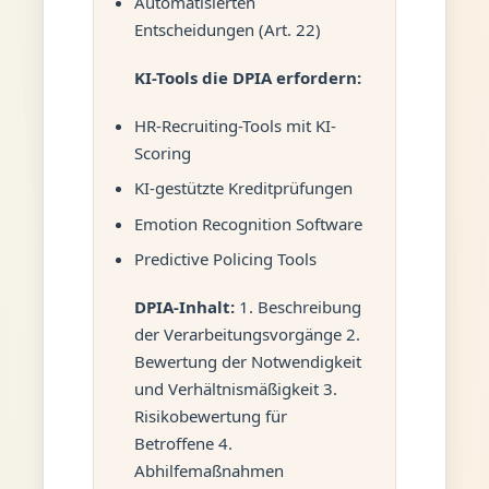
Automatisierten
Entscheidungen (Art. 22)
KI-Tools die DPIA erfordern:
HR-Recruiting-Tools mit KI-
Scoring
KI-gestützte Kreditprüfungen
Emotion Recognition Software
Predictive Policing Tools
DPIA-Inhalt:
1. Beschreibung
der Verarbeitungsvorgänge 2.
Bewertung der Notwendigkeit
und Verhältnismäßigkeit 3.
Risikobewertung für
Betroffene 4.
Abhilfemaßnahmen