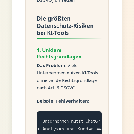
Die größten
Datenschutz-Risiken
bei KI-Tools
1. Unklare
Rechtsgrundlagen
Das Problem:
Viele
Unternehmen nutzen KI-Tools
ohne valide Rechtsgrundlage
nach Art. 6 DSGVO.
Beispiel Fehlverhalten:
Analysen von Kundenfeedback (enth