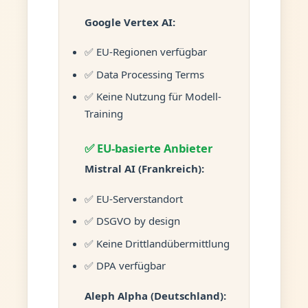
Google Vertex AI:
✅ EU-Regionen verfügbar
✅ Data Processing Terms
✅ Keine Nutzung für Modell-
Training
✅ EU-basierte Anbieter
Mistral AI (Frankreich):
✅ EU-Serverstandort
✅ DSGVO by design
✅ Keine Drittlandübermittlung
✅ DPA verfügbar
Aleph Alpha (Deutschland):