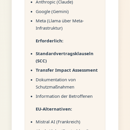
Anthropic (Claude)
Google (Gemini)
Meta (Llama über Meta-
Infrastruktur)
Erforderlich:
Standardvertragsklauseln
(SCC)
Transfer Impact Assessment
Dokumentation von
Schutzmaßnahmen
Information der Betroffenen
EU-Alternativen:
Mistral AI (Frankreich)