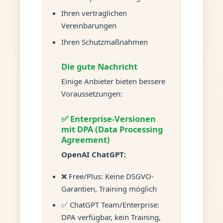
Ihren vertraglichen
Vereinbarungen
Ihren Schutzmaßnahmen
Die gute Nachricht
Einige Anbieter bieten bessere
Voraussetzungen:
✅ Enterprise-Versionen
mit DPA (Data Processing
Agreement)
OpenAI ChatGPT:
❌ Free/Plus: Keine DSGVO-
Garantien, Training möglich
✅ ChatGPT Team/Enterprise:
DPA verfügbar, kein Training,