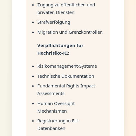
Zugang zu öffentlichen und
privaten Diensten
Strafverfolgung
Migration und Grenzkontrollen
Verpflichtungen für
Hochrisiko-KI:
Risikomanagement-Systeme
Technische Dokumentation
Fundamental Rights Impact
Assessments
Human Oversight
Mechanismen
Registrierung in EU-
Datenbanken