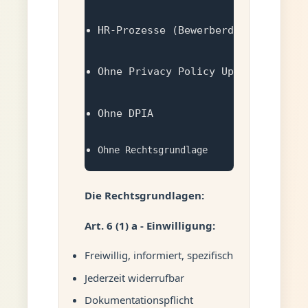
HR-Prozesse (Bewerberdaten)
Ohne Privacy Policy Update
Ohne DPIA
Ohne Rechtsgrundlage
Die Rechtsgrundlagen:
Art. 6 (1) a - Einwilligung:
Freiwillig, informiert, spezifisch
Jederzeit widerrufbar
Dokumentationspflicht