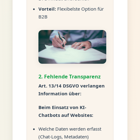
Vorteil:
Flexibelste Option für
B2B
2. Fehlende Transparenz
Art. 13/14 DSGVO verlangen
Information über:
Beim Einsatz von KI-
Chatbots auf Websites:
Welche Daten werden erfasst
(Chat-Logs, Metadaten)