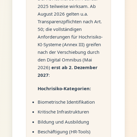
2025 teilweise wirksam. Ab
August 2026 gelten u.a.
Transparenzpflichten nach Art.
50; die vollständigen
Anforderungen für Hochrisiko-
KI-Systeme (Annex III) greifen
nach der Verschiebung durch
den Digital Omnibus (Mai
2026)
erst ab 2. Dezember
2027
:
Hochrisiko-Kategorien:
Biometrische Identifikation
Kritische Infrastrukturen
Bildung und Ausbildung
Beschäftigung (HR-Tools)