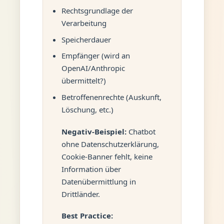
Rechtsgrundlage der
Verarbeitung
Speicherdauer
Empfänger (wird an
OpenAI/Anthropic
übermittelt?)
Betroffenenrechte (Auskunft,
Löschung, etc.)
Negativ-Beispiel:
Chatbot
ohne Datenschutzerklärung,
Cookie-Banner fehlt, keine
Information über
Datenübermittlung in
Drittländer.
Best Practice: