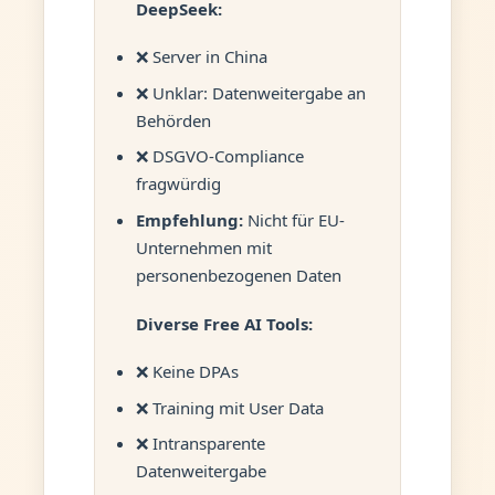
DeepSeek:
❌ Server in China
❌ Unklar: Datenweitergabe an
Behörden
❌ DSGVO-Compliance
fragwürdig
Empfehlung:
Nicht für EU-
Unternehmen mit
personenbezogenen Daten
Diverse Free AI Tools:
❌ Keine DPAs
❌ Training mit User Data
❌ Intransparente
Datenweitergabe