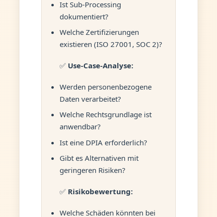
Ist Sub-Processing
dokumentiert?
Welche Zertifizierungen
existieren (ISO 27001, SOC 2)?
✅
Use-Case-Analyse:
Werden personenbezogene
Daten verarbeitet?
Welche Rechtsgrundlage ist
anwendbar?
Ist eine DPIA erforderlich?
Gibt es Alternativen mit
geringeren Risiken?
✅
Risikobewertung:
Welche Schäden könnten bei