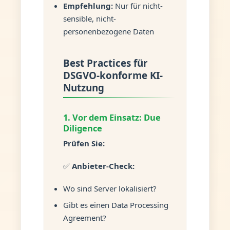
Empfehlung:
Nur für nicht-
sensible, nicht-
personenbezogene Daten
Best Practices für
DSGVO-konforme KI-
Nutzung
1. Vor dem Einsatz: Due
Diligence
Prüfen Sie:
✅
Anbieter-Check:
Wo sind Server lokalisiert?
Gibt es einen Data Processing
Agreement?