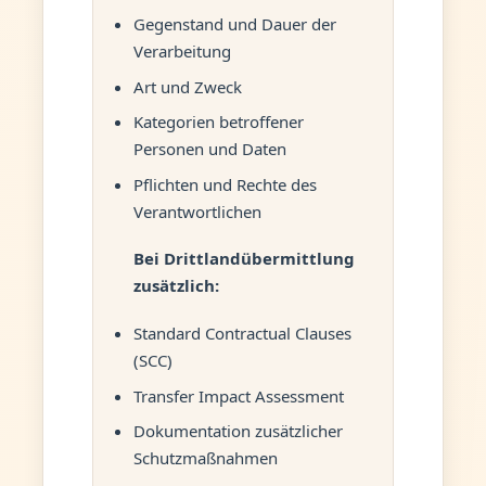
Gegenstand und Dauer der
Verarbeitung
Art und Zweck
Kategorien betroffener
Personen und Daten
Pflichten und Rechte des
Verantwortlichen
Bei Drittlandübermittlung
zusätzlich:
Standard Contractual Clauses
(SCC)
Transfer Impact Assessment
Dokumentation zusätzlicher
Schutzmaßnahmen