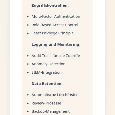
Zugriffskontrollen:
Multi-Factor Authentication
Role-Based Access Control
Least Privilege Principle
Logging und Monitoring:
Audit Trails für alle Zugriffe
Anomaly Detection
SIEM-Integration
Data Retention:
Automatische Löschfristen
Review-Prozesse
Backup-Management