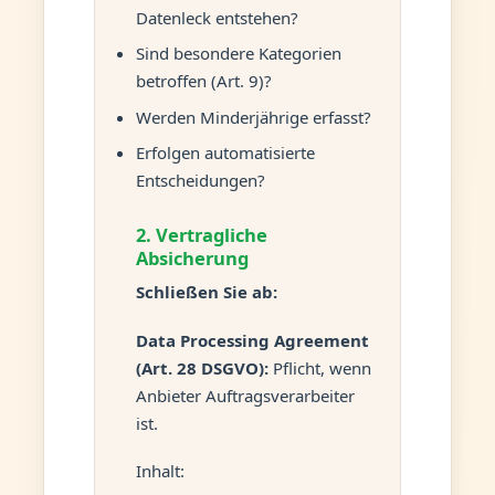
Datenleck entstehen?
Sind besondere Kategorien
betroffen (Art. 9)?
Werden Minderjährige erfasst?
Erfolgen automatisierte
Entscheidungen?
2. Vertragliche
Absicherung
Schließen Sie ab:
Data Processing Agreement
(Art. 28 DSGVO):
Pflicht, wenn
Anbieter Auftragsverarbeiter
ist.
Inhalt: