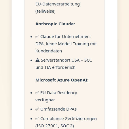
EU-Datenverarbeitung
(teilweise)
Anthropic Claude:
✅ Claude für Unternehmen:
DPA, keine Modell-Training mit
Kundendaten
⚠️ Serverstandort USA – SCC
und TIA erforderlich
Microsoft Azure OpenAI:
✅ EU Data Residency
verfügbar
✅ Umfassende DPAs
✅ Compliance-Zertifizierungen
(ISO 27001, SOC 2)