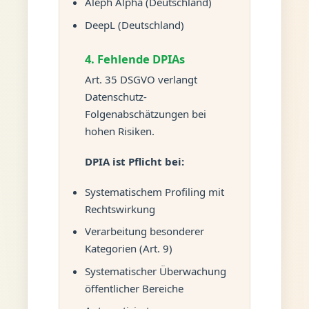
Aleph Alpha (Deutschland)
DeepL (Deutschland)
4. Fehlende DPIAs
Art. 35 DSGVO verlangt
Datenschutz-
Folgenabschätzungen bei
hohen Risiken.
DPIA ist Pflicht bei:
Systematischem Profiling mit
Rechtswirkung
Verarbeitung besonderer
Kategorien (Art. 9)
Systematischer Überwachung
öffentlicher Bereiche