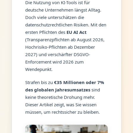
Die Nutzung von KI-Tools ist für
deutsche Unternehmen längst Alltag.
Doch viele unterschätzen die
datenschutzrechtlichen Risiken. Mit den
ersten Pflichten des
EU AI Act
(Transparenzpflichten ab August 2026,
Hochrisiko-Pflichten ab Dezember
2027) und verschärfter DSGVO-
Enforcement wird 2026 zum
Wendepunkt.
Strafen bis zu
€35 Millionen oder 7%
des globalen Jahresumsatzes
sind
keine theoretische Drohung mehr.
Dieser Artikel zeigt, was Sie wissen
müssen, um rechtssicher zu bleiben.