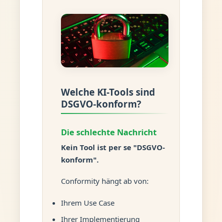
Welche KI-Tools sind
DSGVO-konform?
Die schlechte Nachricht
Kein Tool ist per se "DSGVO-
konform".
Conformity hängt ab von:
Ihrem Use Case
Ihrer Implementierung