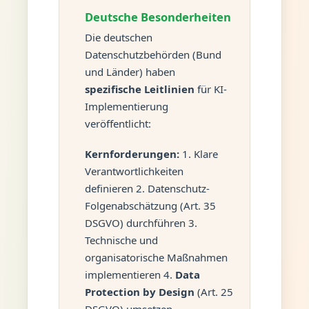
Deutsche Besonderheiten
Die deutschen
Datenschutzbehörden (Bund
und Länder) haben
spezifische Leitlinien
für KI-
Implementierung
veröffentlicht:
Kernforderungen:
1. Klare
Verantwortlichkeiten
definieren 2. Datenschutz-
Folgenabschätzung (Art. 35
DSGVO) durchführen 3.
Technische und
organisatorische Maßnahmen
implementieren 4.
Data
Protection by Design
(Art. 25
DSGVO) umsetzen