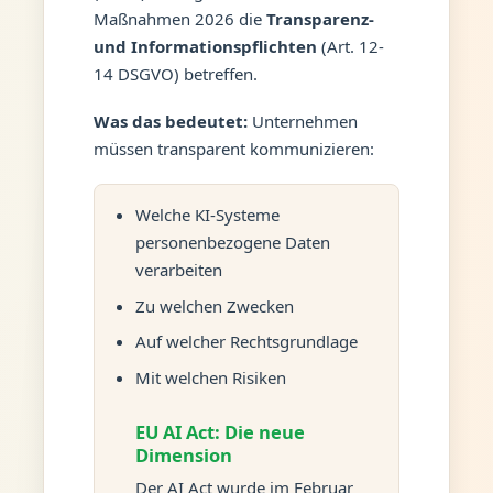
Maßnahmen 2026 die
Transparenz-
und Informationspflichten
(Art. 12-
14 DSGVO) betreffen.
Was das bedeutet:
Unternehmen
müssen transparent kommunizieren:
Welche KI-Systeme
personenbezogene Daten
verarbeiten
Zu welchen Zwecken
Auf welcher Rechtsgrundlage
Mit welchen Risiken
EU AI Act: Die neue
Dimension
Der AI Act wurde im Februar